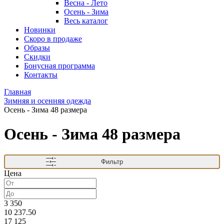
Весна - Лето
Осень - Зима
Весь каталог
Новинки
Скоро в продаже
Образы
Скидки
Бонусная программа
Контакты
Главная
Зимняя и осенняя одежда
Осень - Зима 48 размера
Осень - Зима 48 размера
Фильтр
Цена
3 350
10 237.50
17 125