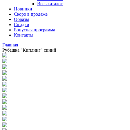
Весь каталог
Новинки
Скоро в продаже
Образы
Скидки
Бонусная программа
Контакты
Главная
Рубашка "Киплинг" синий