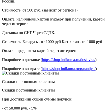
России.
Стоимость: от 500 руб. (зависит от региона)
Оплата: наличными/картой курьеру при получении, картой
через интернет.
Доставка по СНГ Через СДЭК.
Стоимость: Беларусь - от 1000 руб Казахстан - от 1000 руб
Оплата: предоплата картой через интернет.
Подробнее о доставке (
https://shop-intikoma.ru/dostavka/
)
Подробнее о возврате (
https://shop-intikoma.ru/garantiya/
)
Скидки постоянным клиентам
Скидки постоянным клиентам
При достижении общей суммы покупок:
- от 50.000 руб. - 5%