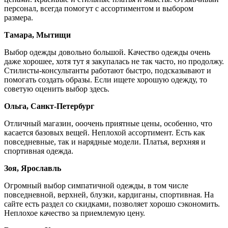
персонал, всегда помогут с ассортиментом и выбором
размера.
Тамара, Мытищи
Выбор одежды довольно большой. Качество одежды очень
даже хорошее, хотя тут я закупалась не так часто, но продолжу.
Стилисты-консультанты работают быстро, подсказывают и
помогать создать образы. Если ищете хорошую одежду, то
советую оценить выбор здесь.
Ольга, Санкт-Петербург
Отличный магазин, ооочень приятные цены, особенно, что
касается базовых вещей. Неплохой ассортимент. Есть как
повседневные, так и нарядные модели. Платья, верхняя и
спортивная одежда.
Зоя, Ярославль
Огромный выбор симпатичной одежды, в том числе
повседневной, верхней, блузки, кардиганы, спортивная. На
сайте есть раздел со скидками, позволяет хорошо сэкономить.
Неплохое качество за приемлемую цену.