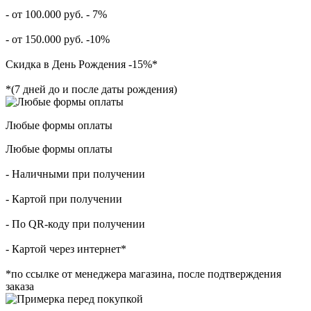
- от 100.000 руб. - 7%
- от 150.000 руб. -10%
Скидка в День Рождения -15%*
*(7 дней до и после даты рождения)
Любые формы оплаты
Любые формы оплаты
- Наличными при получении
- Картой при получении
- По QR-коду при получении
- Картой через интернет*
*по ссылке от менеджера магазина, после подтверждения
заказа