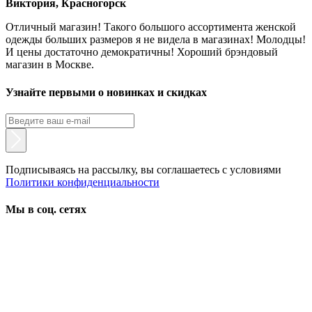
Виктория, Красногорск
Отличный магазин! Такого большого ассортимента женской
одежды больших размеров я не видела в магазинах! Молодцы!
И цены достаточно демократичны! Хороший брэндовый
магазин в Москве.
Узнайте первыми о новинках и скидках
Подписываясь на рассылку, вы соглашаетесь с условиями
Политики конфиденциальности
Мы в соц. сетях