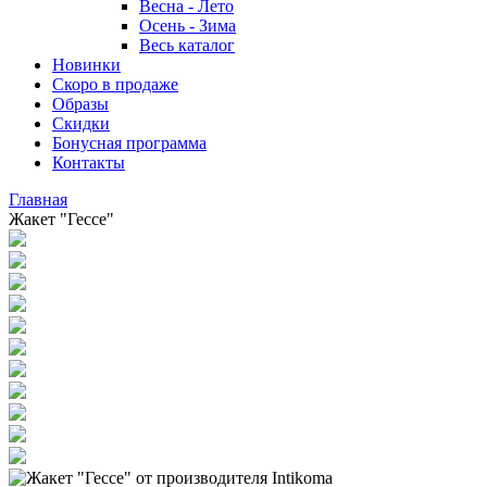
Весна - Лето
Осень - Зима
Весь каталог
Новинки
Скоро в продаже
Образы
Скидки
Бонусная программа
Контакты
Главная
Жакет "Гессе"