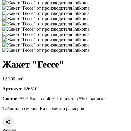
Жакет "Гессе"
12 300 руб.
Артикул
: 526510
Состав
: 55% Вискоза 40% Полиэстер 5% Спандекс
Таблица размеров
Калькулятор размеров
Размер