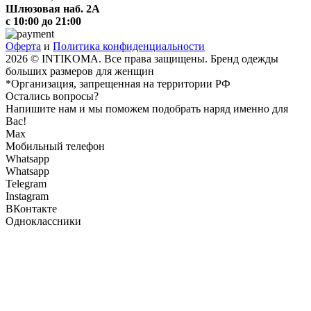
Шлюзовая наб. 2А
с 10:00 до 21:00
Оферта
и
Политика конфиденциальности
2026 © INTIKOMA. Все права защищены. Бренд одежды
больших размеров для женщин
*Организация, запрещенная на территории РФ
Остались вопросы?
Напишите нам и мы поможем подобрать наряд именно для
Вас!
Max
Мобильный телефон
Whatsapp
Whatsapp
Telegram
Instagram
ВКонтакте
Одноклассники