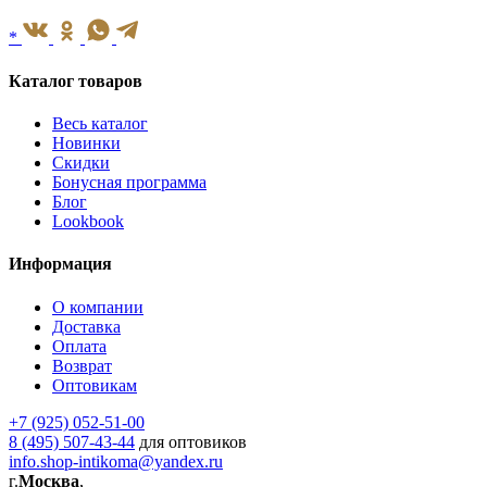
*
Каталог товаров
Весь каталог
Новинки
Скидки
Бонусная программа
Блог
Lookbook
Информация
О компании
Доставка
Оплата
Возврат
Оптовикам
+7 (925) 052-51-00
8 (495) 507-43-44
для оптовиков
info.shop-intikoma@yandex.ru
г.
Москва
,