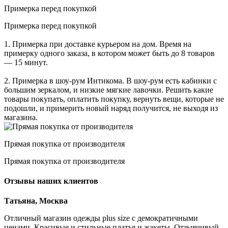
Примерка перед покупкой
Примерка перед покупкой
1. Примерка при доставке курьером на дом. Время на
примерку одного заказа, в котором может быть до 8 товаров
— 15 минут.
2. Примерка в шоу-рум Интикома. В шоу-рум есть кабинки с
большим зеркалом, и низкие мягкие лавочки. Решить какие
товары покупать, оплатить покупку, вернуть вещи, которые не
подошли, и примерить новый наряд получится, не выходя из
магазина.
Прямая покупка от производителя
Прямая покупка от производителя
Отзывы наших клиентов
Татьяна, Москва
Отличный магазин одежды plus size с демократичными
ценами. Красивые и стильные платья и жакеты. Отзывчивый