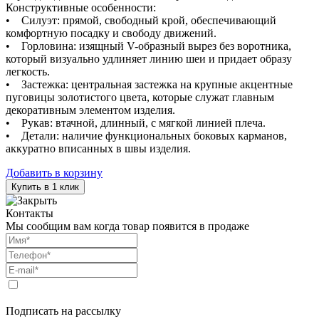
Конструктивные особенности:
• Силуэт: прямой, свободный крой, обеспечивающий
комфортную посадку и свободу движений.
• Горловина: изящный V-образный вырез без воротника,
который визуально удлиняет линию шеи и придает образу
легкость.
• Застежка: центральная застежка на крупные акцентные
пуговицы золотистого цвета, которые служат главным
декоративным элементом изделия.
• Рукав: втачной, длинный, с мягкой линией плеча.
• Детали: наличие функциональных боковых карманов,
аккуратно вписанных в швы изделия.
Добавить в корзину
Купить в 1 клик
Контакты
Мы сообщим вам когда товар появится в продаже
Подписать на рассылку