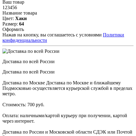
Ваш товар
123456
Название товара
Цвет:
Хаки
Размер:
64
Оформить
Нажав на кнопку, вы соглашаетесь с условиями
Политики
конфиденциальности
Доставка по всей России
Доставка по всей России
Доставка по Москве Доставка по Москве и ближайшему
Подмосковью осуществляется курьерской службой в пределах
метро.
Стоимость: 700 руб.
Оплата: наличными/картой курьеру при получении, картой
через интернет.
Доставка по России и Московской области СДЭК или Почтой