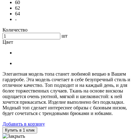
60
62
64
-
Количество
шт
Цвет
Элегантная модель топа станет любимой вещью в Вашем
гардеробе. Эта модель сочетает в себе безупречный стиль и
отличное качество. Топ подходит и на каждый день, и для
более торжественных случаев. Ткань на основе вискозы
ощущается очень уютной, мягкой и шелковистой: к ней
хочется прикасаться. Изделие выполнено без подкладки.
Модный топ сделает интереснее образы с базовым низом,
будет сочетаться с трендовыми брюками и юбками.
Добавить в корзину
Купить в 1 клик