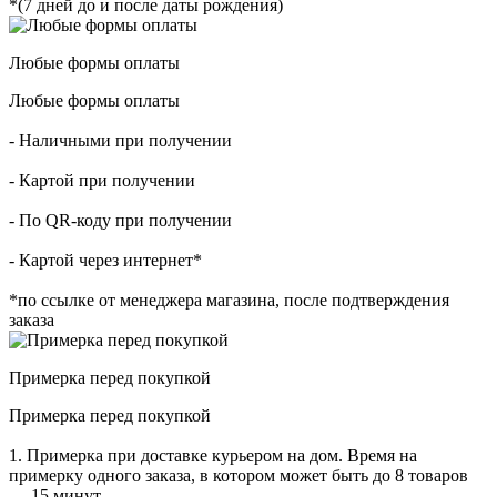
*(7 дней до и после даты рождения)
Любые формы оплаты
Любые формы оплаты
- Наличными при получении
- Картой при получении
- По QR-коду при получении
- Картой через интернет*
*по ссылке от менеджера магазина, после подтверждения
заказа
Примерка перед покупкой
Примерка перед покупкой
1. Примерка при доставке курьером на дом. Время на
примерку одного заказа, в котором может быть до 8 товаров
— 15 минут.