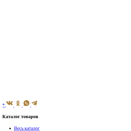
*
Каталог товаров
Весь каталог