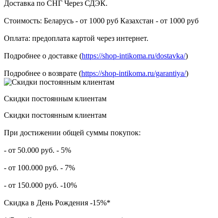
Доставка по СНГ Через СДЭК.
Стоимость: Беларусь - от 1000 руб Казахстан - от 1000 руб
Оплата: предоплата картой через интернет.
Подробнее о доставке (
https://shop-intikoma.ru/dostavka/
)
Подробнее о возврате (
https://shop-intikoma.ru/garantiya/
)
Скидки постоянным клиентам
Скидки постоянным клиентам
При достижении общей суммы покупок:
- от 50.000 руб. - 5%
- от 100.000 руб. - 7%
- от 150.000 руб. -10%
Скидка в День Рождения -15%*