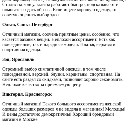
Стилисты-консультанты работают быстро, подсказывают и
помогать создать образы. Если ищете хорошую одежду, то
советую оценить выбор здесь.
Ольга, Санкт-Петербург
Отличный магазин, ооочень приятные цены, особенно, что
касается базовых вещей. Неплохой ассортимент. Есть как
повседневные, так и нарядные модели. Платья, верхняя и
спортивная одежда.
Зоя, Ярославль
Огромный выбор симпатичной одежды, в том числе
повседневной, верхней, блузки, кардиганы, спортивная. На
сайте есть раздел со скидками, позволяет хорошо сэкономить.
Неплохое качество за приемлемую цену.
Виктория, Красногорск
Отличный магазин! Такого большого ассортимента женской
одежды больших размеров я не видела в магазинах! Молодцы!
И цены достаточно демократичны! Хороший брэндовый
магазин в Москве.