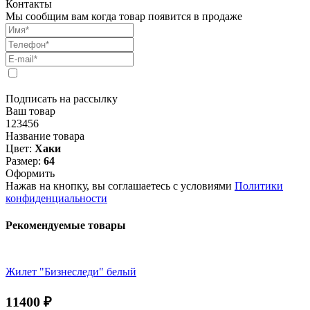
Контакты
Мы сообщим вам когда товар появится в продаже
Подписать на рассылку
Ваш товар
123456
Название товара
Цвет:
Хаки
Размер:
64
Оформить
Нажав на кнопку, вы соглашаетесь с условиями
Политики
конфиденциальности
Рекомендуемые товары
Жилет "Бизнеследи" белый
11400
₽