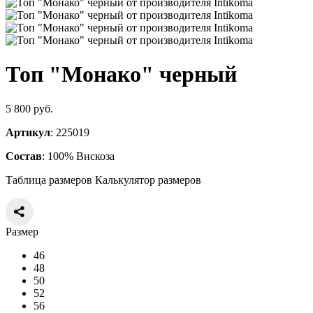
Топ "Монако" черный
5 800 руб.
Артикул
: 225019
Состав
: 100% Вискоза
Таблица размеров
Калькулятор размеров
Размер
46
48
50
52
56