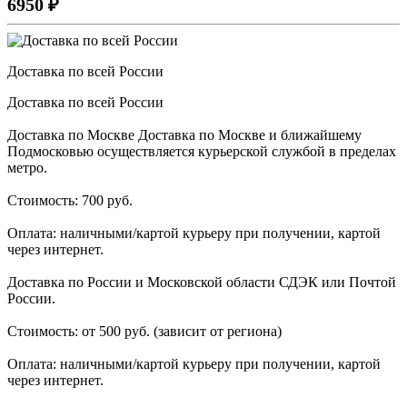
6950
₽
Доставка по всей России
Доставка по всей России
Доставка по Москве Доставка по Москве и ближайшему
Подмосковью осуществляется курьерской службой в пределах
метро.
Стоимость: 700 руб.
Оплата: наличными/картой курьеру при получении, картой
через интернет.
Доставка по России и Московской области СДЭК или Почтой
России.
Стоимость: от 500 руб. (зависит от региона)
Оплата: наличными/картой курьеру при получении, картой
через интернет.