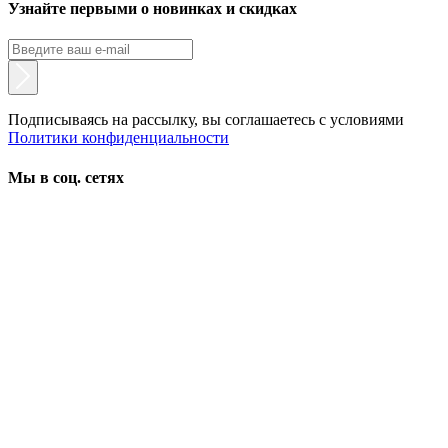
Узнайте первыми о новинках и скидках
Подписываясь на рассылку, вы соглашаетесь с условиями
Политики конфиденциальности
Мы в соц. сетях