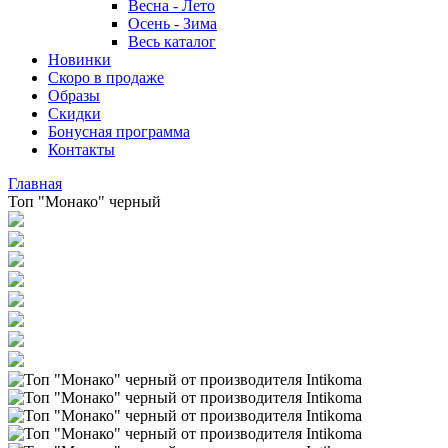
Весна - Лето
Осень - Зима
Весь каталог
Новинки
Скоро в продаже
Образы
Скидки
Бонусная программа
Контакты
Главная
Топ "Монако" черный