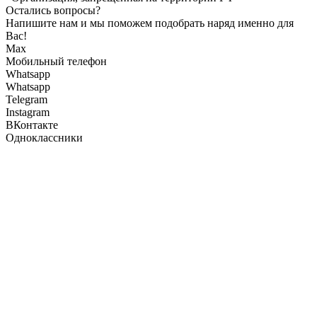
Остались вопросы?
Напишите нам и мы поможем подобрать наряд именно для
Вас!
Max
Мобильный телефон
Whatsapp
Whatsapp
Telegram
Instagram
ВКонтакте
Одноклассники