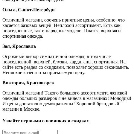
Ольга, Санкт-Петербург
Отличный магазин, ооочень приятные цены, особенно, что
касается базовых вещей. Неплохой ассортимент. Есть как
повседневные, так и нарядные модели. Платья, верхняя и
спортивная одежда.
Зоя, Ярославль
Огромный выбор симпатичной одежды, в том числе
повседневной, верхней, блузки, кардиганы, спортивная. На
сайте есть раздел со скидками, позволяет хорошо сэкономить.
Неплохое качество за приемлемую цену.
Виктория, Красногорск
Отличный магазин! Такого большого ассортимента женской
одежды больших размеров я не видела в магазинах! Молодцы!
И цены достаточно демократичны! Хороший брэндовый
магазин в Москве.
Узнайте первыми о новинках и скидках