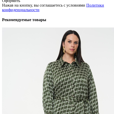
Оформить
Нажав на кнопку, вы соглашаетесь с условиями
Политики
конфиденциальности
Рекомендуемые товары