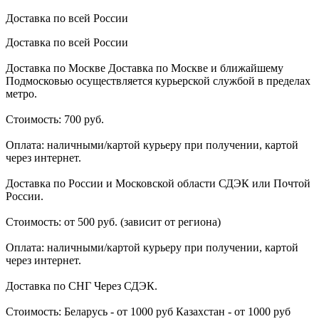
Доставка по всей России
Доставка по всей России
Доставка по Москве Доставка по Москве и ближайшему
Подмосковью осуществляется курьерской службой в пределах
метро.
Стоимость: 700 руб.
Оплата: наличными/картой курьеру при получении, картой
через интернет.
Доставка по России и Московской области СДЭК или Почтой
России.
Стоимость: от 500 руб. (зависит от региона)
Оплата: наличными/картой курьеру при получении, картой
через интернет.
Доставка по СНГ Через СДЭК.
Стоимость: Беларусь - от 1000 руб Казахстан - от 1000 руб