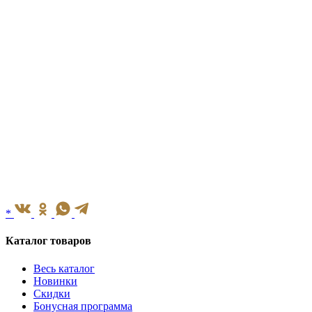
*
Каталог товаров
Весь каталог
Новинки
Скидки
Бонусная программа