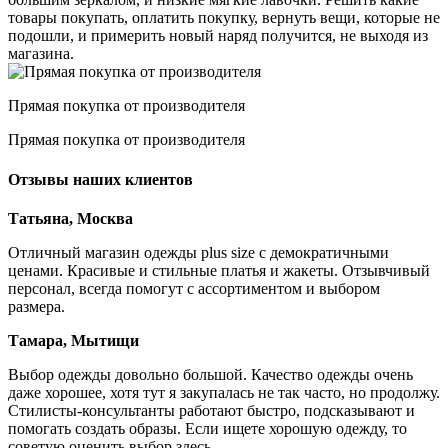
товары покупать, оплатить покупку, вернуть вещи, которые не
подошли, и примерить новый наряд получится, не выходя из
магазина.
Прямая покупка от производителя
Прямая покупка от производителя
Отзывы наших клиентов
Татьяна, Москва
Отличный магазин одежды plus size с демократичными
ценами. Красивые и стильные платья и жакеты. Отзывчивый
персонал, всегда помогут с ассортиментом и выбором
размера.
Тамара, Мытищи
Выбор одежды довольно большой. Качество одежды очень
даже хорошее, хотя тут я закупалась не так часто, но продолжу.
Стилисты-консультанты работают быстро, подсказывают и
помогать создать образы. Если ищете хорошую одежду, то
советую оценить выбор здесь.