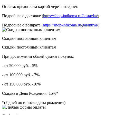
Оплата: предоплата картой через интернет.
Подробнее о доставке (
https://shop-intikoma.ru/dostavka/
)
Подробнее о возврате (
https://shop-intikoma.ru/garantiya/
)
Скидки постоянным клиентам
Скидки постоянным клиентам
При достижении общей суммы покупок:
- от 50.000 руб. - 5%
- от 100.000 руб. - 7%
- от 150.000 руб. -10%
Скидка в День Рождения -15%*
*(7 дней до и после даты рождения)