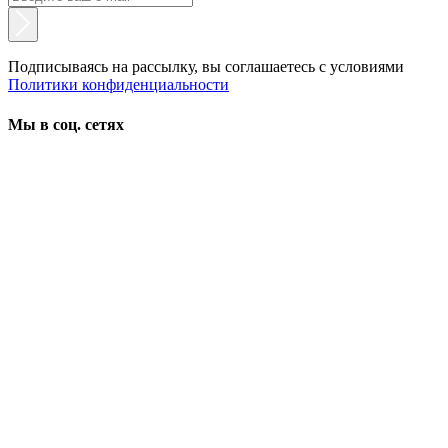
Подписываясь на рассылку, вы соглашаетесь с условиями
Политики конфиденциальности
Мы в соц. сетях