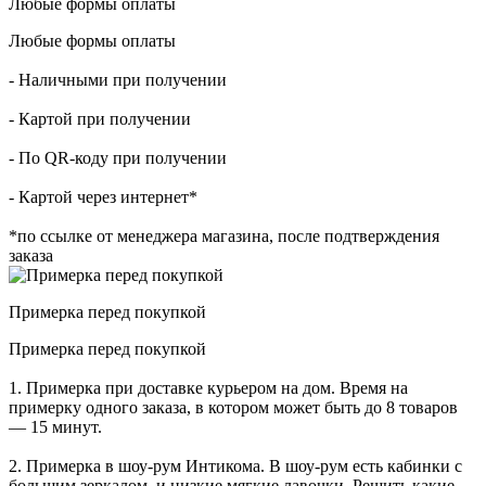
Любые формы оплаты
Любые формы оплаты
- Наличными при получении
- Картой при получении
- По QR-коду при получении
- Картой через интернет*
*по ссылке от менеджера магазина, после подтверждения
заказа
Примерка перед покупкой
Примерка перед покупкой
1. Примерка при доставке курьером на дом. Время на
примерку одного заказа, в котором может быть до 8 товаров
— 15 минут.
2. Примерка в шоу-рум Интикома. В шоу-рум есть кабинки с
большим зеркалом, и низкие мягкие лавочки. Решить какие