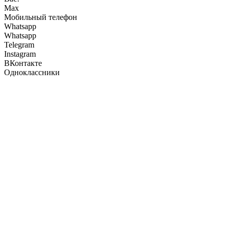
Max
Мобильный телефон
Whatsapp
Whatsapp
Telegram
Instagram
ВКонтакте
Одноклассники