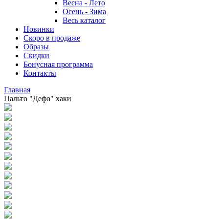
Весна - Лето
Осень - Зима
Весь каталог
Новинки
Скоро в продаже
Образы
Скидки
Бонусная программа
Контакты
Главная
Пальто "Дефо" хаки