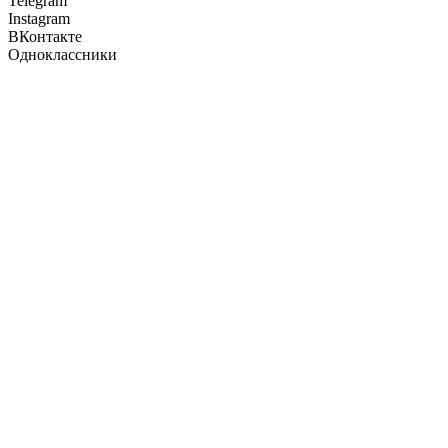
Telegram
Instagram
ВКонтакте
Одноклассники