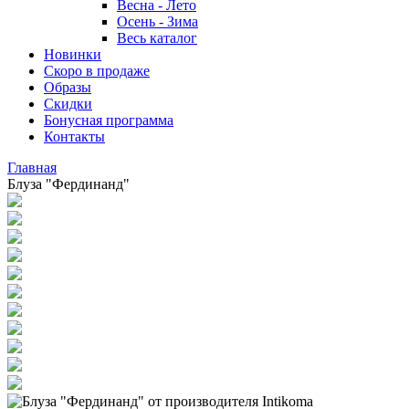
Весна - Лето
Осень - Зима
Весь каталог
Новинки
Скоро в продаже
Образы
Скидки
Бонусная программа
Контакты
Главная
Блуза "Фердинанд"