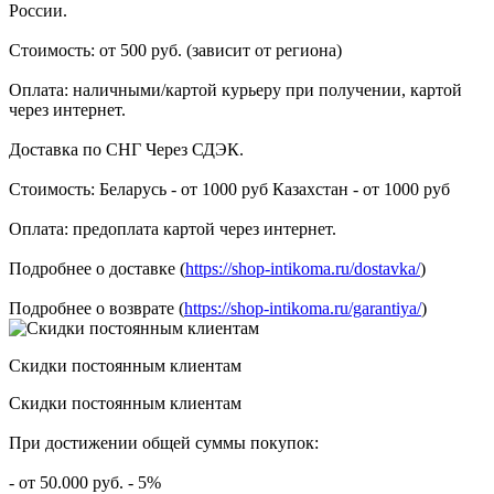
России.
Стоимость: от 500 руб. (зависит от региона)
Оплата: наличными/картой курьеру при получении, картой
через интернет.
Доставка по СНГ Через СДЭК.
Стоимость: Беларусь - от 1000 руб Казахстан - от 1000 руб
Оплата: предоплата картой через интернет.
Подробнее о доставке (
https://shop-intikoma.ru/dostavka/
)
Подробнее о возврате (
https://shop-intikoma.ru/garantiya/
)
Скидки постоянным клиентам
Скидки постоянным клиентам
При достижении общей суммы покупок:
- от 50.000 руб. - 5%