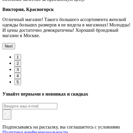
ской
лодцы!
Next
1
2
3
4
5
Узнайте первыми о новинках и скидках
Подписываясь на рассылку, вы соглашаетесь с условиями
Политики конфиденциальности