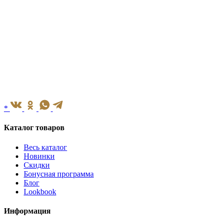
*
Каталог товаров
Весь каталог
Новинки
Скидки
Бонусная программа
Блог
Lookbook
Информация