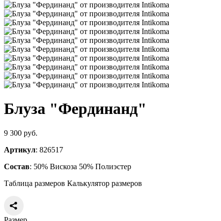
Блуза "Фердинанд"
9 300 руб.
Артикул
: 826517
Состав
: 50% Вискоза 50% Полиэстер
Таблица размеров
Калькулятор размеров
Размер