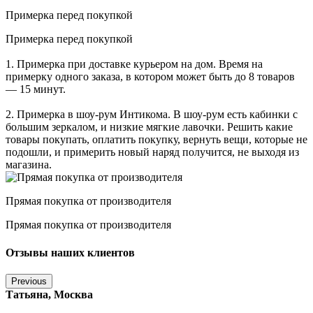
Примерка перед покупкой
Примерка перед покупкой
1. Примерка при доставке курьером на дом. Время на
примерку одного заказа, в котором может быть до 8 товаров
— 15 минут.
2. Примерка в шоу-рум Интикома. В шоу-рум есть кабинки с
большим зеркалом, и низкие мягкие лавочки. Решить какие
товары покупать, оплатить покупку, вернуть вещи, которые не
подошли, и примерить новый наряд получится, не выходя из
магазина.
Прямая покупка от производителя
Прямая покупка от производителя
Отзывы наших клиентов
Previous