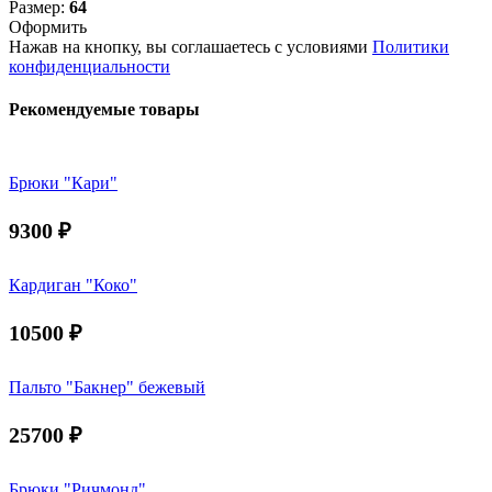
Размер:
64
Оформить
Нажав на кнопку, вы соглашаетесь с условиями
Политики
конфиденциальности
Рекомендуемые товары
Брюки "Кари"
9300
₽
Кардиган "Коко"
10500
₽
Пальто "Бакнер" бежевый
25700
₽
Брюки "Ричмонд"