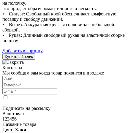
на полочку,
что придает образу романтичность и легкость.
• Силуэт: Свободный крой обеспечивает комфортную
посадку и свободу движений.
• Вырез: Аккуратная круглая горловина с небольшой
сборкой.
• Рукав: Длинный свободный рукав на эластичной сборке
по низу.
Добавить в корзину
Купить в 1 клик
Контакты
Мы сообщим вам когда товар появится в продаже
Подписать на рассылку
Ваш товар
123456
Название товара
Цвет:
Хаки