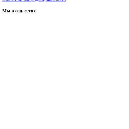
Мы в соц. сетях