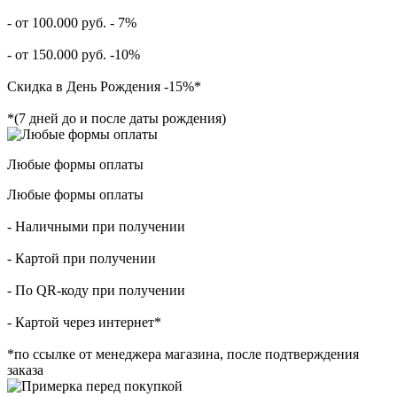
- от 100.000 руб. - 7%
- от 150.000 руб. -10%
Скидка в День Рождения -15%*
*(7 дней до и после даты рождения)
Любые формы оплаты
Любые формы оплаты
- Наличными при получении
- Картой при получении
- По QR-коду при получении
- Картой через интернет*
*по ссылке от менеджера магазина, после подтверждения
заказа