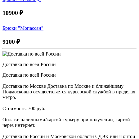
10900
₽
Брюки "Мопассан"
9100
₽
Доставка по всей России
Доставка по всей России
Доставка по Москве Доставка по Москве и ближайшему
Подмосковью осуществляется курьерской службой в пределах
метро.
Стоимость: 700 руб.
Оплата: наличными/картой курьеру при получении, картой
через интернет.
Доставка по России и Московской области СДЭК или Почтой