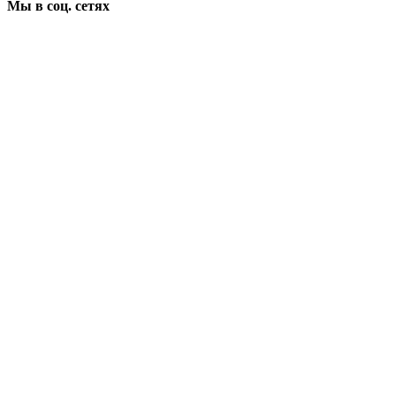
Мы в соц. сетях