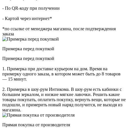
- По QR-коду при получении
- Картой через интернет*
*по ссылке от менеджера магазина, после подтверждения
заказа
Примерка перед покупкой
Примерка перед покупкой
1. Примерка при доставке курьером на дом. Время на
примерку одного заказа, в котором может быть до 8 товаров
— 15 минут.
2. Примерка в шоу-рум Интикома. В шоу-рум есть кабинки с
большим зеркалом, и низкие мягкие лавочки. Решить какие
товары покупать, оплатить покупку, вернуть вещи, которые не
подошли, и примерить новый наряд получится, не выходя из
магазина.
Прямая покупка от производителя