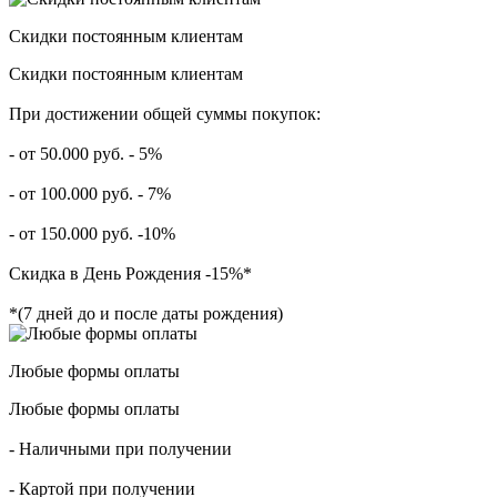
Скидки постоянным клиентам
Скидки постоянным клиентам
При достижении общей суммы покупок:
- от 50.000 руб. - 5%
- от 100.000 руб. - 7%
- от 150.000 руб. -10%
Скидка в День Рождения -15%*
*(7 дней до и после даты рождения)
Любые формы оплаты
Любые формы оплаты
- Наличными при получении
- Картой при получении