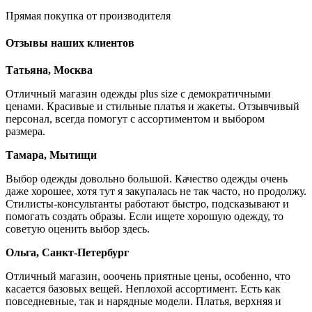
Прямая покупка от производителя
Отзывы наших клиентов
Татьяна, Москва
Отличный магазин одежды plus size с демократичными
ценами. Красивые и стильные платья и жакеты. Отзывчивый
персонал, всегда помогут с ассортиментом и выбором
размера.
Тамара, Мытищи
Выбор одежды довольно большой. Качество одежды очень
даже хорошее, хотя тут я закупалась не так часто, но продолжу.
Стилисты-консультанты работают быстро, подсказывают и
помогать создать образы. Если ищете хорошую одежду, то
советую оценить выбор здесь.
Ольга, Санкт-Петербург
Отличный магазин, ооочень приятные цены, особенно, что
касается базовых вещей. Неплохой ассортимент. Есть как
повседневные, так и нарядные модели. Платья, верхняя и