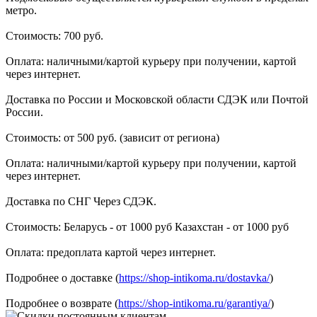
метро.
Стоимость: 700 руб.
Оплата: наличными/картой курьеру при получении, картой
через интернет.
Доставка по России и Московской области СДЭК или Почтой
России.
Стоимость: от 500 руб. (зависит от региона)
Оплата: наличными/картой курьеру при получении, картой
через интернет.
Доставка по СНГ Через СДЭК.
Стоимость: Беларусь - от 1000 руб Казахстан - от 1000 руб
Оплата: предоплата картой через интернет.
Подробнее о доставке (
https://shop-intikoma.ru/dostavka/
)
Подробнее о возврате (
https://shop-intikoma.ru/garantiya/
)