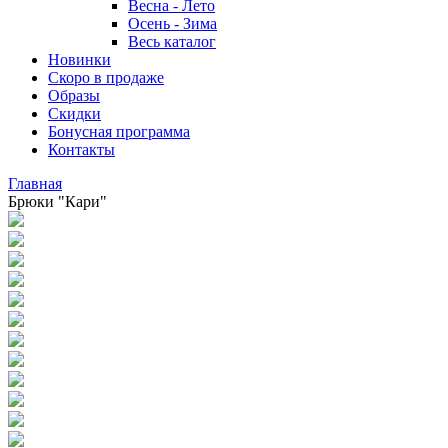
Весна - Лето
Осень - Зима
Весь каталог
Новинки
Скоро в продаже
Образы
Скидки
Бонусная программа
Контакты
Главная
Брюки "Кари"