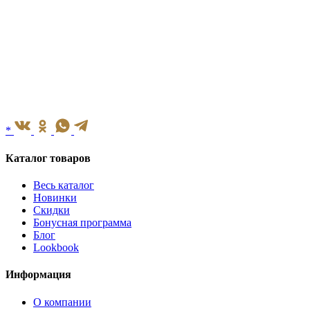
*
Каталог товаров
Весь каталог
Новинки
Скидки
Бонусная программа
Блог
Lookbook
Информация
О компании