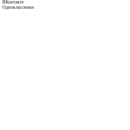
ВКонтакте
Одноклассники