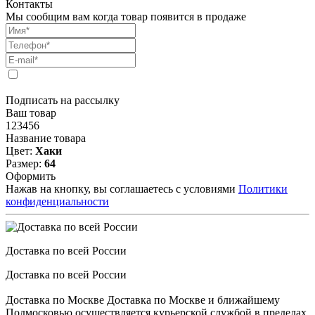
Контакты
Мы сообщим вам когда товар появится в продаже
Подписать на рассылку
Ваш товар
123456
Название товара
Цвет:
Хаки
Размер:
64
Оформить
Нажав на кнопку, вы соглашаетесь с условиями
Политики
конфиденциальности
Доставка по всей России
Доставка по всей России
Доставка по Москве Доставка по Москве и ближайшему
Подмосковью осуществляется курьерской службой в пределах