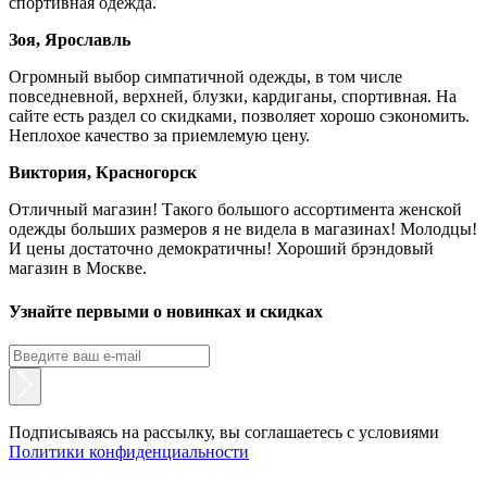
спортивная одежда.
Зоя, Ярославль
Огромный выбор симпатичной одежды, в том числе
повседневной, верхней, блузки, кардиганы, спортивная. На
сайте есть раздел со скидками, позволяет хорошо сэкономить.
Неплохое качество за приемлемую цену.
Виктория, Красногорск
Отличный магазин! Такого большого ассортимента женской
одежды больших размеров я не видела в магазинах! Молодцы!
И цены достаточно демократичны! Хороший брэндовый
магазин в Москве.
Узнайте первыми о новинках и скидках
Подписываясь на рассылку, вы соглашаетесь с условиями
Политики конфиденциальности