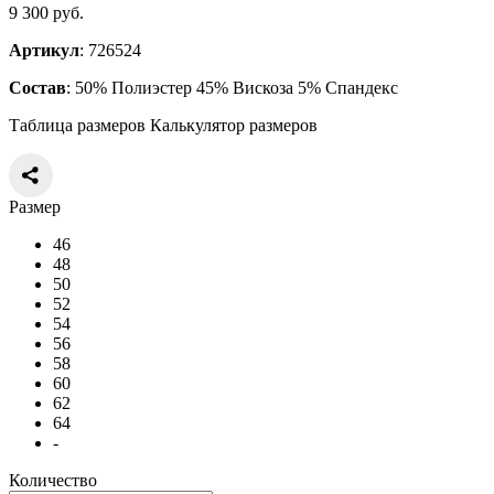
9 300 руб.
Артикул
: 726524
Состав
: 50% Полиэстер 45% Вискоза 5% Спандекс
Таблица размеров
Калькулятор размеров
Размер
46
48
50
52
54
56
58
60
62
64
-
Количество