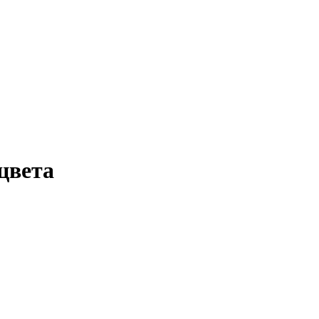
цвета