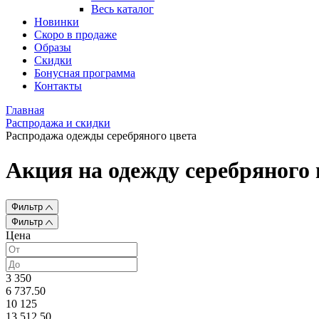
Весь каталог
Новинки
Скоро в продаже
Образы
Скидки
Бонусная программа
Контакты
Главная
Распродажа и скидки
Распродажа одежды серебряного цвета
Акция на одежду серебряного 
Фильтр
Фильтр
Цена
3 350
6 737.50
10 125
13 512.50