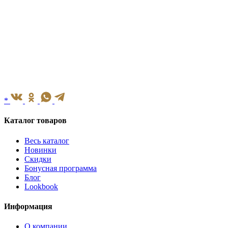
*
Каталог товаров
Весь каталог
Новинки
Скидки
Бонусная программа
Блог
Lookbook
Информация
О компании