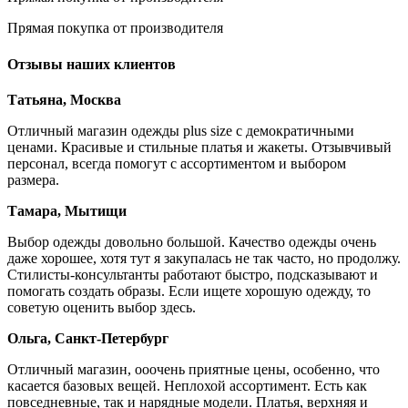
Прямая покупка от производителя
Отзывы наших клиентов
Татьяна, Москва
Отличный магазин одежды plus size с демократичными
ценами. Красивые и стильные платья и жакеты. Отзывчивый
персонал, всегда помогут с ассортиментом и выбором
размера.
Тамара, Мытищи
Выбор одежды довольно большой. Качество одежды очень
даже хорошее, хотя тут я закупалась не так часто, но продолжу.
Стилисты-консультанты работают быстро, подсказывают и
помогать создать образы. Если ищете хорошую одежду, то
советую оценить выбор здесь.
Ольга, Санкт-Петербург
Отличный магазин, ооочень приятные цены, особенно, что
касается базовых вещей. Неплохой ассортимент. Есть как
повседневные, так и нарядные модели. Платья, верхняя и