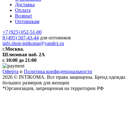
Доставка
Оплата
Возврат
Оптовикам
+7 (925) 052-51-00
8 (495) 507-43-44
для оптовиков
info.shop-intikoma@yandex.ru
г.
Москва
,
Шлюзовая наб. 2А
с 10:00 до 21:00
Оферта
и
Политика конфиденциальности
2026 © INTIKOMA. Все права защищены. Бренд одежды
больших размеров для женщин
*Организация, запрещенная на территории РФ