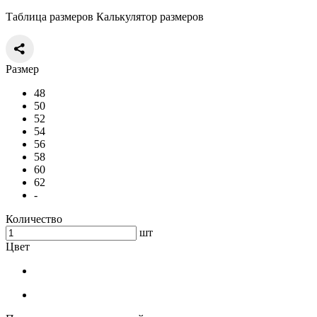
Таблица размеров
Калькулятор размеров
Размер
48
50
52
54
56
58
60
62
-
Количество
шт
Цвет