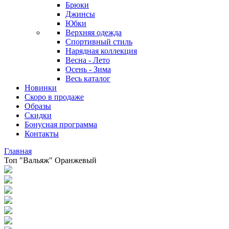
Брюки
Джинсы
Юбки
Верхняя одежда
Спортивный стиль
Нарядная коллекция
Весна - Лето
Осень - Зима
Весь каталог
Новинки
Скоро в продаже
Образы
Скидки
Бонусная программа
Контакты
Главная
Топ "Вальяж" Оранжевый