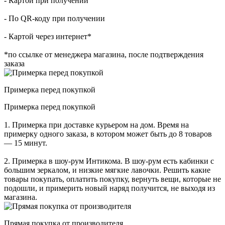
- Картой при получении
- По QR-коду при получении
- Картой через интернет*
*по ссылке от менеджера магазина, после подтверждения
заказа
Примерка перед покупкой
Примерка перед покупкой
1. Примерка при доставке курьером на дом. Время на
примерку одного заказа, в котором может быть до 8 товаров
— 15 минут.
2. Примерка в шоу-рум Интикома. В шоу-рум есть кабинки с
большим зеркалом, и низкие мягкие лавочки. Решить какие
товары покупать, оплатить покупку, вернуть вещи, которые не
подошли, и примерить новый наряд получится, не выходя из
магазина.
Прямая покупка от производителя