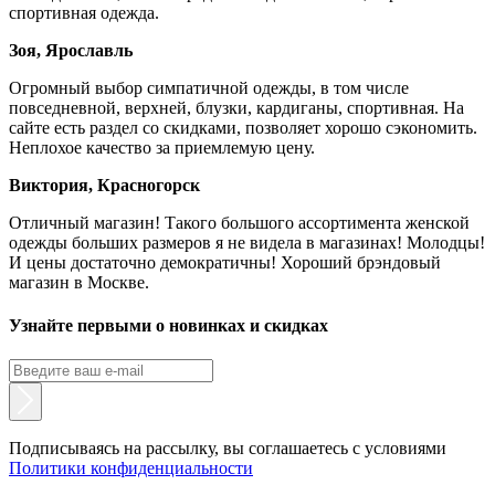
спортивная одежда.
Зоя, Ярославль
Огромный выбор симпатичной одежды, в том числе
повседневной, верхней, блузки, кардиганы, спортивная. На
сайте есть раздел со скидками, позволяет хорошо сэкономить.
Неплохое качество за приемлемую цену.
Виктория, Красногорск
Отличный магазин! Такого большого ассортимента женской
одежды больших размеров я не видела в магазинах! Молодцы!
И цены достаточно демократичны! Хороший брэндовый
магазин в Москве.
Узнайте первыми о новинках и скидках
Подписываясь на рассылку, вы соглашаетесь с условиями
Политики конфиденциальности