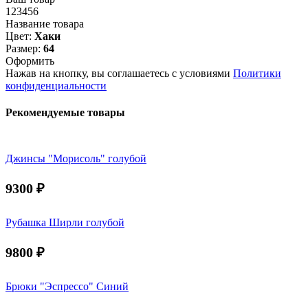
123456
Название товара
Цвет:
Хаки
Размер:
64
Оформить
Нажав на кнопку, вы соглашаетесь с условиями
Политики
конфиденциальности
Рекомендуемые товары
Джинсы "Морисоль" голубой
9300
₽
Рубашка Ширли голубой
9800
₽
Брюки "Эспрессо" Синий