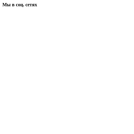
Мы в соц. сетях