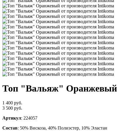
Топ "Вальяж" Оранжевый
1 400 руб.
3 500 руб.
Артикул
: 224057
Состав
: 50% Вискоза, 40% Полиэстер, 10% Эластан