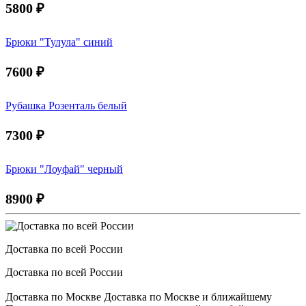
5800
₽
Брюки "Тулула" синий
7600
₽
Рубашка Розенталь белый
7300
₽
Брюки "Лоуфай" черный
8900
₽
Доставка по всей России
Доставка по всей России
Доставка по Москве Доставка по Москве и ближайшему