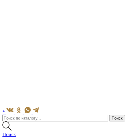
*
Поиск