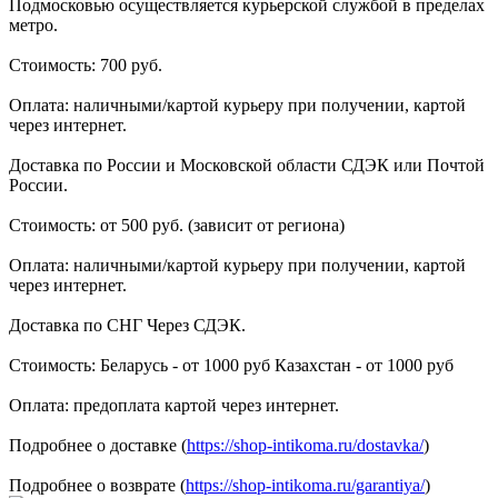
Подмосковью осуществляется курьерской службой в пределах
метро.
Стоимость: 700 руб.
Оплата: наличными/картой курьеру при получении, картой
через интернет.
Доставка по России и Московской области СДЭК или Почтой
России.
Стоимость: от 500 руб. (зависит от региона)
Оплата: наличными/картой курьеру при получении, картой
через интернет.
Доставка по СНГ Через СДЭК.
Стоимость: Беларусь - от 1000 руб Казахстан - от 1000 руб
Оплата: предоплата картой через интернет.
Подробнее о доставке (
https://shop-intikoma.ru/dostavka/
)
Подробнее о возврате (
https://shop-intikoma.ru/garantiya/
)