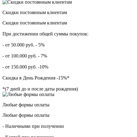
Скидки постоянным клиентам
Скидки постоянным клиентам
При достижении общей суммы покупок:
- от 50.000 руб. - 5%
- от 100.000 руб. - 7%
- от 150.000 руб. -10%
Скидка в День Рождения -15%*
*(7 дней до и после даты рождения)
Любые формы оплаты
Любые формы оплаты
- Наличными при получении