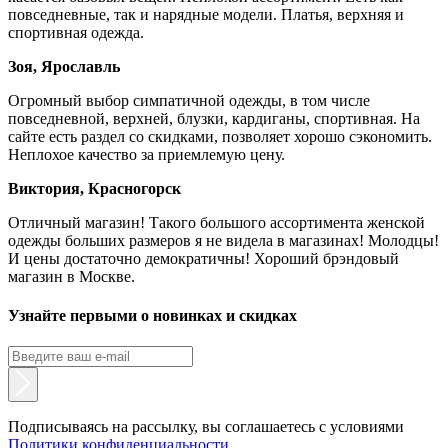
повседневные, так и нарядные модели. Платья, верхняя и
спортивная одежда.
Зоя, Ярославль
Огромный выбор симпатичной одежды, в том числе
повседневной, верхней, блузки, кардиганы, спортивная. На
сайте есть раздел со скидками, позволяет хорошо сэкономить.
Неплохое качество за приемлемую цену.
Виктория, Красногорск
Отличный магазин! Такого большого ассортимента женской
одежды больших размеров я не видела в магазинах! Молодцы!
И цены достаточно демократичны! Хороший брэндовый
магазин в Москве.
Узнайте первыми о новинках и скидках
Подписываясь на рассылку, вы соглашаетесь с условиями
Политики конфиденциальности