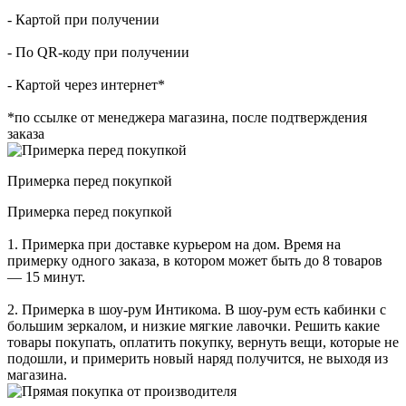
- Картой при получении
- По QR-коду при получении
- Картой через интернет*
*по ссылке от менеджера магазина, после подтверждения
заказа
Примерка перед покупкой
Примерка перед покупкой
1. Примерка при доставке курьером на дом. Время на
примерку одного заказа, в котором может быть до 8 товаров
— 15 минут.
2. Примерка в шоу-рум Интикома. В шоу-рум есть кабинки с
большим зеркалом, и низкие мягкие лавочки. Решить какие
товары покупать, оплатить покупку, вернуть вещи, которые не
подошли, и примерить новый наряд получится, не выходя из
магазина.