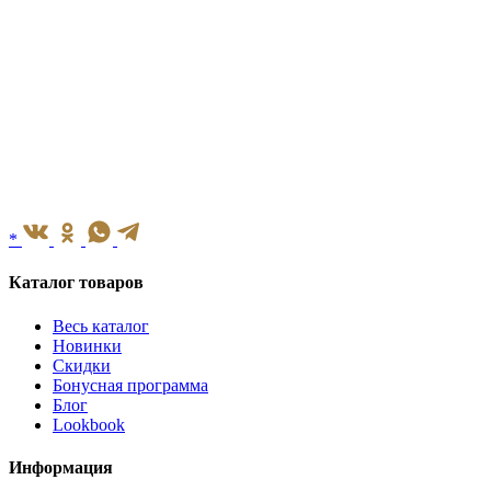
*
Каталог товаров
Весь каталог
Новинки
Скидки
Бонусная программа
Блог
Lookbook
Информация