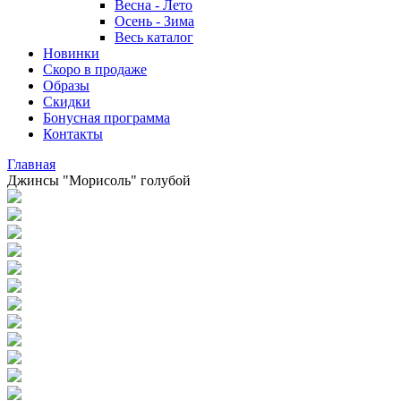
Весна - Лето
Осень - Зима
Весь каталог
Новинки
Скоро в продаже
Образы
Скидки
Бонусная программа
Контакты
Главная
Джинсы "Морисоль" голубой