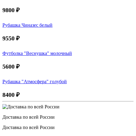
9800
₽
Рубашка Чиназес белый
9550
₽
Футболка "Веснушка" молочный
5600
₽
Рубашка "Атмосфера" голубой
8400
₽
Доставка по всей России
Доставка по всей России