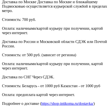
Доставка по Москве Доставка по Москве и ближайшему
Подмосковью осуществляется курьерской службой в пределах
метро.
Стоимость: 700 руб.
Оплата: наличными/картой курьеру при получении, картой
через интернет.
Доставка по России и Московской области СДЭК или Почтой
России.
Стоимость: от 500 руб. (зависит от региона)
Оплата: наличными/картой курьеру при получении, картой
через интернет.
Доставка по СНГ Через СДЭК.
Стоимость: Беларусь - от 1000 руб Казахстан - от 1000 руб
Оплата: предоплата картой через интернет.
Подробнее о доставке (
https://shop-intikoma.ru/dostavka/
)