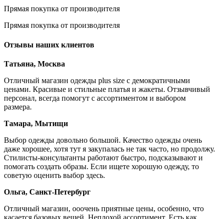
Прямая покупка от производителя
Прямая покупка от производителя
Отзывы наших клиентов
Татьяна, Москва
Отличный магазин одежды plus size с демократичными
ценами. Красивые и стильные платья и жакеты. Отзывчивый
персонал, всегда помогут с ассортиментом и выбором
размера.
Тамара, Мытищи
Выбор одежды довольно большой. Качество одежды очень
даже хорошее, хотя тут я закупалась не так часто, но продолжу.
Стилисты-консультанты работают быстро, подсказывают и
помогать создать образы. Если ищете хорошую одежду, то
советую оценить выбор здесь.
Ольга, Санкт-Петербург
Отличный магазин, ооочень приятные цены, особенно, что
касается базовых вещей. Неплохой ассортимент. Есть как