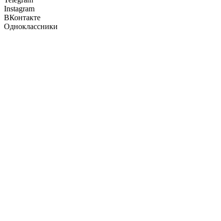
Instagram
ВКонтакте
Одноклассники