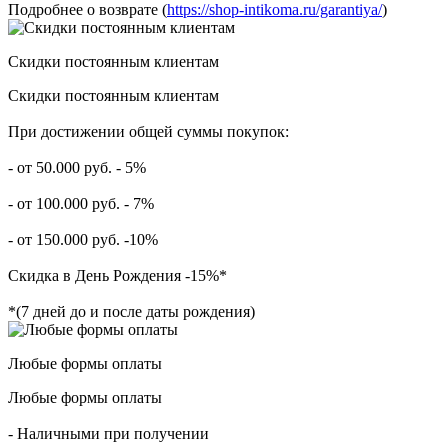
Подробнее о возврате (
https://shop-intikoma.ru/garantiya/
)
Скидки постоянным клиентам
Скидки постоянным клиентам
При достижении общей суммы покупок:
- от 50.000 руб. - 5%
- от 100.000 руб. - 7%
- от 150.000 руб. -10%
Скидка в День Рождения -15%*
*(7 дней до и после даты рождения)
Любые формы оплаты
Любые формы оплаты
- Наличными при получении