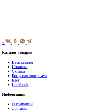
*
Каталог товаров
Весь каталог
Новинки
Скидки
Бонусная программа
Блог
Lookbook
Информация
О компании
Доставка