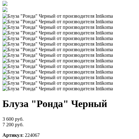
Блуза "Ронда" Черный
3 600 руб.
7 200 руб.
Артикул
: 224067