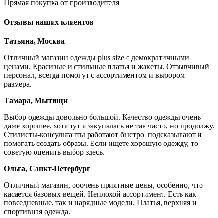
Прямая покупка от производителя
Отзывы наших клиентов
Татьяна, Москва
Отличный магазин одежды plus size с демократичными
ценами. Красивые и стильные платья и жакеты. Отзывчивый
персонал, всегда помогут с ассортиментом и выбором
размера.
Тамара, Мытищи
Выбор одежды довольно большой. Качество одежды очень
даже хорошее, хотя тут я закупалась не так часто, но продолжу.
Стилисты-консультанты работают быстро, подсказывают и
помогать создать образы. Если ищете хорошую одежду, то
советую оценить выбор здесь.
Ольга, Санкт-Петербург
Отличный магазин, ооочень приятные цены, особенно, что
касается базовых вещей. Неплохой ассортимент. Есть как
повседневные, так и нарядные модели. Платья, верхняя и
спортивная одежда.