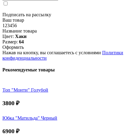
Подписать на рассылку
Ваш товар
123456
Название товара
Цвет:
Хаки
Размер:
64
Оформить
Нажав на кнопку, вы соглашаетесь с условиями
Политики
конфиденциальности
Рекомендуемые товары
Топ "Монти" Голубой
3800
₽
Юбка "Матильда" Черный
6900
₽