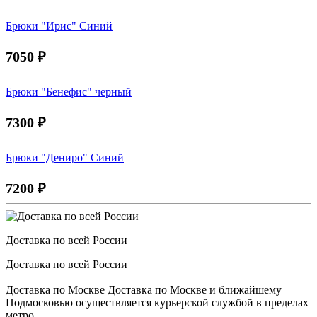
Брюки "Ирис" Синий
7050
₽
Брюки "Бенефис" черный
7300
₽
Брюки "Дениро" Синий
7200
₽
Доставка по всей России
Доставка по всей России
Доставка по Москве Доставка по Москве и ближайшему
Подмосковью осуществляется курьерской службой в пределах
метро.