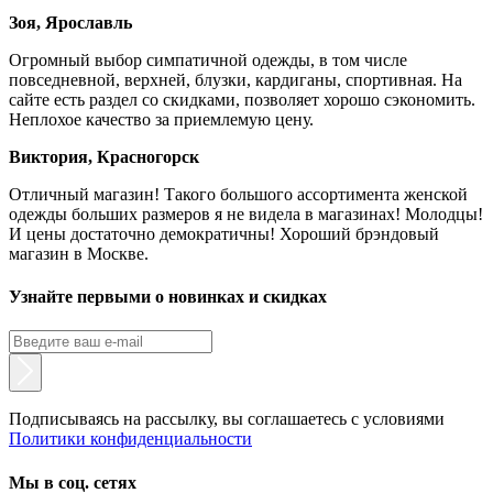
Зоя, Ярославль
Огромный выбор симпатичной одежды, в том числе
повседневной, верхней, блузки, кардиганы, спортивная. На
сайте есть раздел со скидками, позволяет хорошо сэкономить.
Неплохое качество за приемлемую цену.
Виктория, Красногорск
Отличный магазин! Такого большого ассортимента женской
одежды больших размеров я не видела в магазинах! Молодцы!
И цены достаточно демократичны! Хороший брэндовый
магазин в Москве.
Узнайте первыми о новинках и скидках
Подписываясь на рассылку, вы соглашаетесь с условиями
Политики конфиденциальности
Мы в соц. сетях