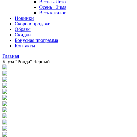
Весна - Лето
Осень - Зима
Весь каталог
Новинки
Скоро в продаже
Образы
Скидки
Бонусная программа
Контакты
Главная
Блуза "Ронда" Черный