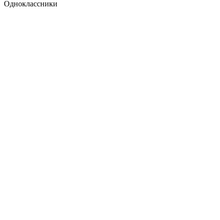
Одноклассники