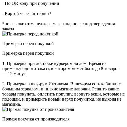
- По QR-коду при получении
- Картой через интернет*
*по ссылке от менеджера магазина, после подтверждения
заказа
Примерка перед покупкой
Примерка перед покупкой
1. Примерка при доставке курьером на дом. Время на
примерку одного заказа, в котором может быть до 8 товаров
— 15 минут.
2. Примерка в шоу-рум Интикома. В шоу-рум есть кабинки с
большим зеркалом, и низкие мягкие лавочки. Решить какие
товары покупать, оплатить покупку, вернуть вещи, которые не
подошли, и примерить новый наряд получится, не выходя из
магазина.
Прямая покупка от производителя