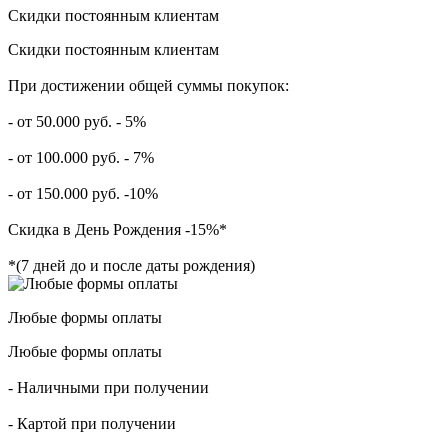
Скидки постоянным клиентам
Скидки постоянным клиентам
При достижении общей суммы покупок:
- от 50.000 руб. - 5%
- от 100.000 руб. - 7%
- от 150.000 руб. -10%
Скидка в День Рождения -15%*
*(7 дней до и после даты рождения)
Любые формы оплаты
Любые формы оплаты
- Наличными при получении
- Картой при получении