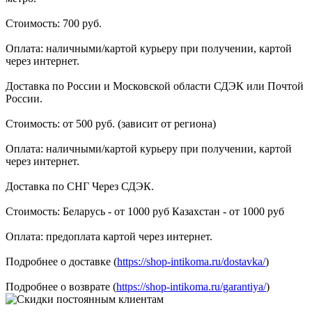
Стоимость: 700 руб.
Оплата: наличными/картой курьеру при получении, картой
через интернет.
Доставка по России и Московской области СДЭК или Почтой
России.
Стоимость: от 500 руб. (зависит от региона)
Оплата: наличными/картой курьеру при получении, картой
через интернет.
Доставка по СНГ Через СДЭК.
Стоимость: Беларусь - от 1000 руб Казахстан - от 1000 руб
Оплата: предоплата картой через интернет.
Подробнее о доставке (
https://shop-intikoma.ru/dostavka/
)
Подробнее о возврате (
https://shop-intikoma.ru/garantiya/
)