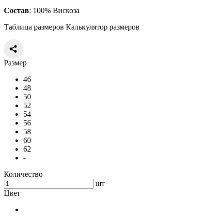
Состав
: 100% Вискоза
Таблица размеров
Калькулятор размеров
Размер
46
48
50
52
54
56
58
60
62
-
Количество
шт
Цвет