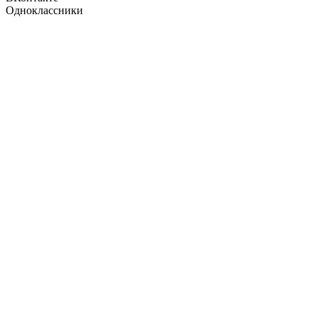
Одноклассники