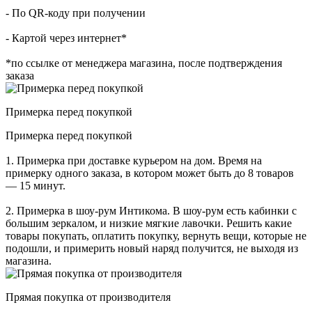
- По QR-коду при получении
- Картой через интернет*
*по ссылке от менеджера магазина, после подтверждения
заказа
Примерка перед покупкой
Примерка перед покупкой
1. Примерка при доставке курьером на дом. Время на
примерку одного заказа, в котором может быть до 8 товаров
— 15 минут.
2. Примерка в шоу-рум Интикома. В шоу-рум есть кабинки с
большим зеркалом, и низкие мягкие лавочки. Решить какие
товары покупать, оплатить покупку, вернуть вещи, которые не
подошли, и примерить новый наряд получится, не выходя из
магазина.
Прямая покупка от производителя