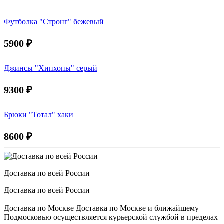
Футболка "Стронг" бежевый
5900
₽
Джинсы "Хипхопы" серый
9300
₽
Брюки "Тотал" хаки
8600
₽
Доставка по всей России
Доставка по всей России
Доставка по Москве Доставка по Москве и ближайшему
Подмосковью осуществляется курьерской службой в пределах