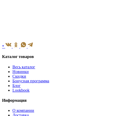
*
Каталог товаров
Весь каталог
Новинки
Скидки
Бонусная программа
Блог
Lookbook
Информация
О компании
Доставка