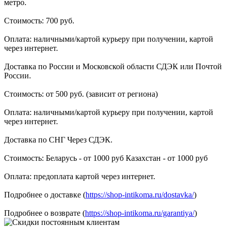
метро.
Стоимость: 700 руб.
Оплата: наличными/картой курьеру при получении, картой
через интернет.
Доставка по России и Московской области СДЭК или Почтой
России.
Стоимость: от 500 руб. (зависит от региона)
Оплата: наличными/картой курьеру при получении, картой
через интернет.
Доставка по СНГ Через СДЭК.
Стоимость: Беларусь - от 1000 руб Казахстан - от 1000 руб
Оплата: предоплата картой через интернет.
Подробнее о доставке (
https://shop-intikoma.ru/dostavka/
)
Подробнее о возврате (
https://shop-intikoma.ru/garantiya/
)