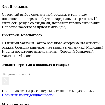
Зоя, Ярославль
Огромный выбор симпатичной одежды, в том числе
повседневной, верхней, блузки, кардиганы, спортивная. На
сайте есть раздел со скидками, позволяет хорошо сэкономить.
Неплохое качество за приемлемую цену.
Виктория, Красногорск
Отличный магазин! Такого большого ассортимента женской
одежды больших размеров я не видела в магазинах! Молодцы!
И цены достаточно демократичны! Хороший брэндовый
магазин в Москве.
Узнайте первыми о новинках и скидках
Подписываясь на рассылку, вы соглашаетесь с условиями
Политики конфиденциальности
Мы в соц. сетях