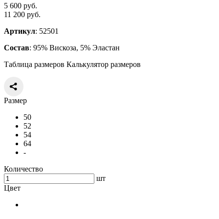
5 600 руб.
11 200 руб.
Артикул
: 52501
Состав
: 95% Вискоза, 5% Эластан
Таблица размеров
Калькулятор размеров
Размер
50
52
54
64
-
Количество
шт
Цвет