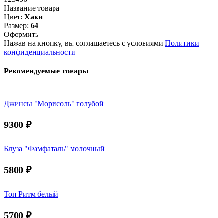
Название товара
Цвет:
Хаки
Размер:
64
Оформить
Нажав на кнопку, вы соглашаетесь с условиями
Политики
конфиденциальности
Рекомендуемые товары
Джинсы "Морисоль" голубой
9300
₽
Блуза "Фамфаталь" молочный
5800
₽
Топ Ритм белый
5700
₽