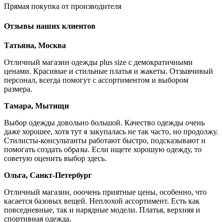
Прямая покупка от производителя
Отзывы наших клиентов
Татьяна, Москва
Отличный магазин одежды plus size с демократичными
ценами. Красивые и стильные платья и жакеты. Отзывчивый
персонал, всегда помогут с ассортиментом и выбором
размера.
Тамара, Мытищи
Выбор одежды довольно большой. Качество одежды очень
даже хорошее, хотя тут я закупалась не так часто, но продолжу.
Стилисты-консультанты работают быстро, подсказывают и
помогать создать образы. Если ищете хорошую одежду, то
советую оценить выбор здесь.
Ольга, Санкт-Петербург
Отличный магазин, ооочень приятные цены, особенно, что
касается базовых вещей. Неплохой ассортимент. Есть как
повседневные, так и нарядные модели. Платья, верхняя и
спортивная одежда.