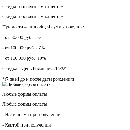
Скидки постоянным клиентам
Скидки постоянным клиентам
При достижении общей суммы покупок:
- от 50.000 руб. - 5%
- от 100.000 руб. - 7%
- от 150.000 руб. -10%
Скидка в День Рождения -15%*
*(7 дней до и после даты рождения)
Любые формы оплаты
Любые формы оплаты
- Наличными при получении
- Картой при получении