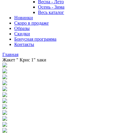
Весна - Лето
Осень - Зима
Весь каталог
Новинки
Скоро в продаже
Образы
Скидки
Бонусная программа
Контакты
Главная
Жакет " Крис 1" хаки