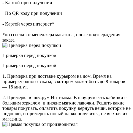
- Картой при получении
- По QR-коду при получении
- Картой через интернет*
*по ссылке от менеджера магазина, после подтверждения
заказа
Примерка перед покупкой
Примерка перед покупкой
1. Примерка при доставке курьером на дом. Время на
примерку одного заказа, в котором может быть до 8 товаров
— 15 минут.
2. Примерка в шоу-рум Интикома. В шоу-рум есть кабинки с
большим зеркалом, и низкие мягкие лавочки. Решить какие
товары покупать, оплатить покупку, вернуть вещи, которые не
подошли, и примерить новый наряд получится, не выходя из
магазина.