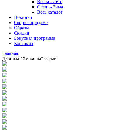
Весна - Лето
Осень - Зима
Весь каталог
Новинки
Скоро в продаже
Образы
Скидки
Бонусная программа
Контакты
Главная
Джинсы "Хипхопы" серый