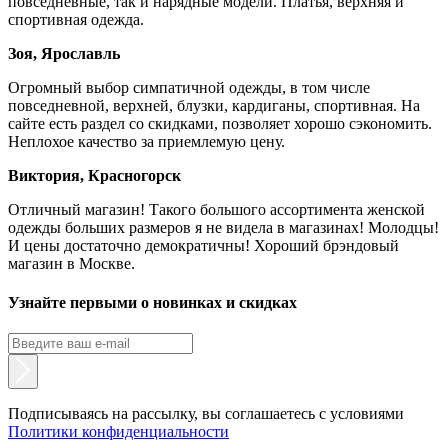
повседневные, так и нарядные модели. Платья, верхняя и
спортивная одежда.
Зоя, Ярославль
Огромный выбор симпатичной одежды, в том числе
повседневной, верхней, блузки, кардиганы, спортивная. На
сайте есть раздел со скидками, позволяет хорошо сэкономить.
Неплохое качество за приемлемую цену.
Виктория, Красногорск
Отличный магазин! Такого большого ассортимента женской
одежды больших размеров я не видела в магазинах! Молодцы!
И цены достаточно демократичны! Хороший брэндовый
магазин в Москве.
Узнайте первыми о новинках и скидках
Подписываясь на рассылку, вы соглашаетесь с условиями
Политики конфиденциальности