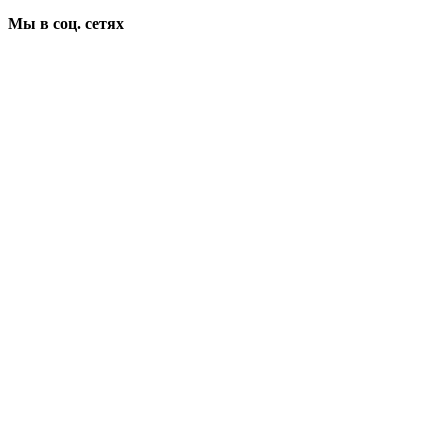
Мы в соц. сетях