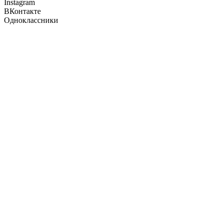
Instagram
ВКонтакте
Одноклассники