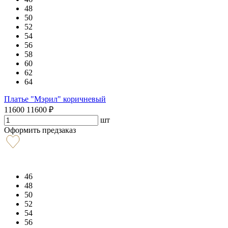
48
50
52
54
56
58
60
62
64
Платье "Мэрил" коричневый
11600
11600
₽
шт
Оформить предзаказ
46
48
50
52
54
56