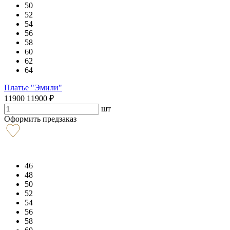
50
52
54
56
58
60
62
64
Платье "Эмили"
11900
11900
₽
шт
Оформить предзаказ
46
48
50
52
54
56
58