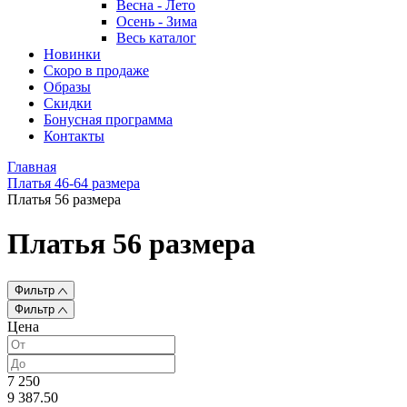
Весна - Лето
Осень - Зима
Весь каталог
Новинки
Скоро в продаже
Образы
Скидки
Бонусная программа
Контакты
Главная
Платья 46-64 размера
Платья 56 размера
Платья 56 размера
Фильтр
Фильтр
Цена
7 250
9 387.50