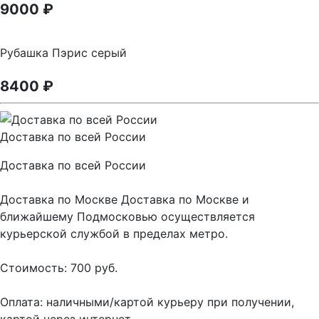
9000
₽
Рубашка Пэрис серый
8400
₽
Доставка по всей России
Доставка по всей России
Доставка по Москве Доставка по Москве и
ближайшему Подмосковью осуществляется
курьерской службой в пределах метро.
Стоимость: 700 руб.
Оплата: наличными/картой курьеру при получении,
картой через интернет.