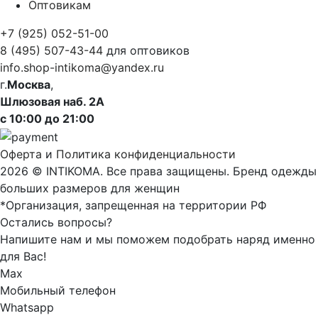
Оптовикам
+7 (925) 052-51-00
8 (495) 507-43-44
для оптовиков
info.shop-intikoma@yandex.ru
г.
Москва
,
Шлюзовая наб. 2А
с 10:00 до 21:00
Оферта
и
Политика конфиденциальности
2026 © INTIKOMA. Все права защищены. Бренд одежды
больших размеров для женщин
*Организация, запрещенная на территории РФ
Остались вопросы?
Напишите нам и мы поможем подобрать наряд именно
для Вас!
Max
Мобильный телефон
Whatsapp