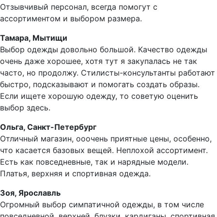
Отзывчивый персонал, всегда помогут с
ассортиментом и выбором размера.
Тамара, Мытищи
Выбор одежды довольно большой. Качество одежды
очень даже хорошее, хотя тут я закупалась не так
часто, но продолжу. Стилисты-консультанты работают
быстро, подсказывают и помогать создать образы.
Если ищете хорошую одежду, то советую оценить
выбор здесь.
Ольга, Санкт-Петербург
Отличный магазин, ооочень приятные цены, особенно,
что касается базовых вещей. Неплохой ассортимент.
Есть как повседневные, так и нарядные модели.
Платья, верхняя и спортивная одежда.
Зоя, Ярославль
Огромный выбор симпатичной одежды, в том числе
повседневной, верхней, блузки, кардиганы, спортивная.