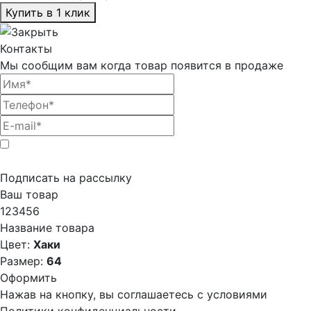
Купить в 1 клик
Контакты
Мы сообщим вам когда товар появится в продаже
Подписать на рассылку
Ваш товар
123456
Название товара
Цвет:
Хаки
Размер:
64
Оформить
Нажав на кнопку, вы соглашаетесь с условиями