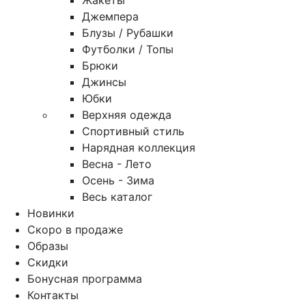
Жакеты
Джемпера
Блузы / Рубашки
Футболки / Топы
Брюки
Джинсы
Юбки
Верхняя одежда
Спортивный стиль
Нарядная коллекция
Весна - Лето
Осень - Зима
Весь каталог
Новинки
Скоро в продаже
Образы
Скидки
Бонусная программа
Контакты