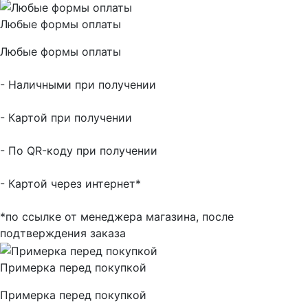
Любые формы оплаты
Любые формы оплаты
- Наличными при получении
- Картой при получении
- По QR-коду при получении
- Картой через интернет*
*по ссылке от менеджера магазина, после
подтверждения заказа
Примерка перед покупкой
Примерка перед покупкой