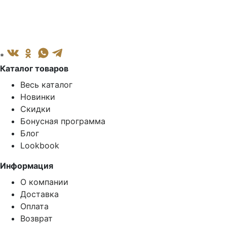
*
Каталог товаров
Весь каталог
Новинки
Скидки
Бонусная программа
Блог
Lookbook
Информация
О компании
Доставка
Оплата
Возврат