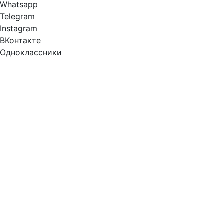
Whatsapp
Telegram
Instagram
ВКонтакте
Одноклассники