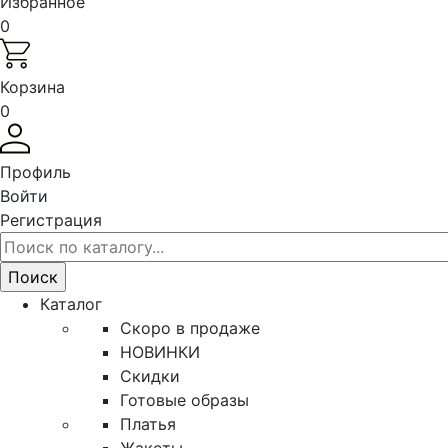
Избранное
0
Корзина
0
Профиль
Войти
Регистрация
Каталог
Скоро в продаже
НОВИНКИ
Скидки
Готовые образы
Платья