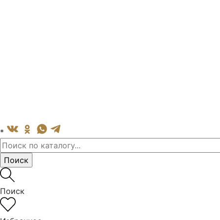
*
Поиск