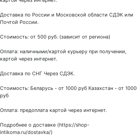
Доставка по России и Московской области СДЭК или
Почтой России.
Стоимость: от 500 руб. (зависит от региона)
Оплата: наличными/картой курьеру при получении,
картой через интернет.
Доставка по СНГ Через СДЭК.
Стоимость: Беларусь - от 1000 руб Казахстан - от 1000
руб
Оплата: предоплата картой через интернет.
Подробнее о доставке (
https://shop-
intikoma.ru/dostavka/
)