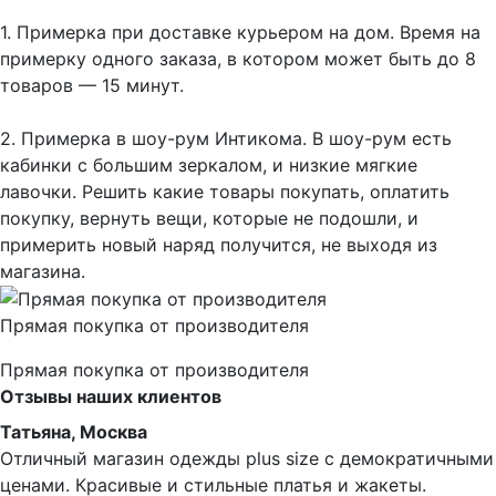
1. Примерка при доставке курьером на дом. Время на
примерку одного заказа, в котором может быть до 8
товаров — 15 минут.
2. Примерка в шоу-рум Интикома. В шоу-рум есть
кабинки с большим зеркалом, и низкие мягкие
лавочки. Решить какие товары покупать, оплатить
покупку, вернуть вещи, которые не подошли, и
примерить новый наряд получится, не выходя из
магазина.
Прямая покупка от производителя
Прямая покупка от производителя
Отзывы наших клиентов
Татьяна, Москва
Отличный магазин одежды plus size с демократичными
ценами. Красивые и стильные платья и жакеты.