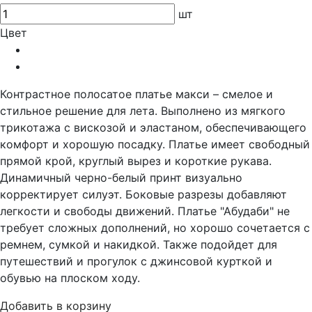
шт
Цвет
Контрастное полосатое платье макси – смелое и
стильное решение для лета. Выполнено из мягкого
трикотажа с вискозой и эластаном, обеспечивающего
комфорт и хорошую посадку. Платье имеет свободный
прямой крой, круглый вырез и короткие рукава.
Динамичный черно-белый принт визуально
корректирует силуэт. Боковые разрезы добавляют
легкости и свободы движений. Платье "Абудаби" не
требует сложных дополнений, но хорошо сочетается с
ремнем, сумкой и накидкой. Также подойдет для
путешествий и прогулок с джинсовой курткой и
обувью на плоском ходу.
Добавить в корзину