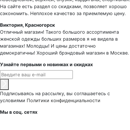
На сайте есть раздел со скидками, позволяет хорошо
сэкономить. Неплохое качество за приемлемую цену.
Виктория, Красногорск
Отличный магазин! Такого большого ассортимента
женской одежды больших размеров я не видела в
магазинах! Молодцы! И цены достаточно
демократичны! Хороший брэндовый магазин в Москве.
Узнайте первыми о новинках и скидках
Подписываясь на рассылку, вы соглашаетесь с
условиями
Политики конфиденциальности
Мы в соц. сетях