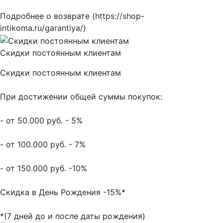
Подробнее о возврате (
https://shop-
intikoma.ru/garantiya/
)
Скидки постоянным клиентам
Скидки постоянным клиентам
При достижении общей суммы покупок:
- от 50.000 руб. - 5%
- от 100.000 руб. - 7%
- от 150.000 руб. -10%
Скидка в День Рождения -15%*
*(7 дней до и после даты рождения)