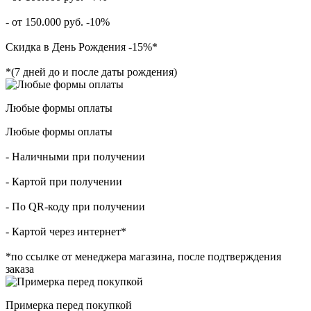
- от 150.000 руб. -10%
Скидка в День Рождения -15%*
*(7 дней до и после даты рождения)
Любые формы оплаты
Любые формы оплаты
- Наличными при получении
- Картой при получении
- По QR-коду при получении
- Картой через интернет*
*по ссылке от менеджера магазина, после подтверждения
заказа
Примерка перед покупкой