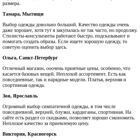
размера.
Тамара, Мытищи
Выбор одежды довольно большой. Качество одежды очень
даже хорошее, хотя тут я закупалась не так часто, но продолжу.
Стилисты-консультанты работают быстро, подсказывают и
помогать создать образы. Если ищете хорошую одежду, то
советую оценить выбор здесь.
Ольга, Санкт-Петербург
Отличный магазин, ооочень приятные цены, особенно, что
касается базовых вещей. Неплохой ассортимент. Есть как
повседневные, так и нарядные модели. Платья, верхняя и
спортивная одежда.
Зоя, Ярославль
Огромный выбор симпатичной одежды, в том числе
повседневной, верхней, блузки, кардиганы, спортивная. На
сайте есть раздел со скидками, позволяет хорошо сэкономить.
Неплохое качество за приемлемую цену.
Виктория, Красногорск