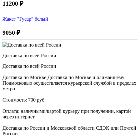
11200
₽
Жакет "Гусар" белый
9050
₽
Доставка по всей России
Доставка по всей России
Доставка по Москве Доставка по Москве и ближайшему
Подмосковью осуществляется курьерской службой в пределах
метро.
Стоимость: 700 руб.
Оплата: наличными/картой курьеру при получении, картой
через интернет.
Доставка по России и Московской области СДЭК или Почтой
России.