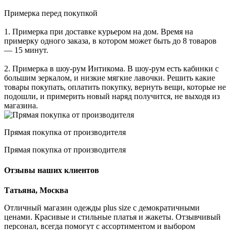
Примерка перед покупкой
1. Примерка при доставке курьером на дом. Время на
примерку одного заказа, в котором может быть до 8 товаров
— 15 минут.
2. Примерка в шоу-рум Интикома. В шоу-рум есть кабинки с
большим зеркалом, и низкие мягкие лавочки. Решить какие
товары покупать, оплатить покупку, вернуть вещи, которые не
подошли, и примерить новый наряд получится, не выходя из
магазина.
Прямая покупка от производителя
Прямая покупка от производителя
Отзывы наших клиентов
Татьяна, Москва
Отличный магазин одежды plus size с демократичными
ценами. Красивые и стильные платья и жакеты. Отзывчивый
персонал, всегда помогут с ассортиментом и выбором