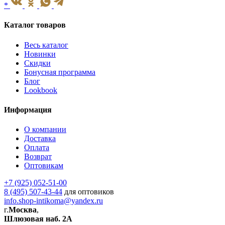
*
Каталог товаров
Весь каталог
Новинки
Скидки
Бонусная программа
Блог
Lookbook
Информация
О компании
Доставка
Оплата
Возврат
Оптовикам
+7 (925) 052-51-00
8 (495) 507-43-44
для оптовиков
info.shop-intikoma@yandex.ru
г.
Москва
,
Шлюзовая наб. 2А