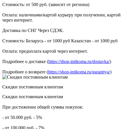
Стоимость: от 500 руб. (зависит от региона)
Оплата: наличными/картой курьеру при получении, картой
через интернет.
Доставка по СНГ Через СДЭК.
Стоимость: Беларусь - от 1000 руб Казахстан - от 1000 руб
Оплата: предоплата картой через интернет.
Подробнее о доставке (
https://shop-intikoma.ru/dostavka/
)
Подробнее о возврате (
https://shop-intikoma.ru/garantiya/
)
Скидки постоянным клиентам
Скидки постоянным клиентам
При достижении общей суммы покупок:
- от 50.000 руб. - 5%
- от 100.000 руб. - 7%