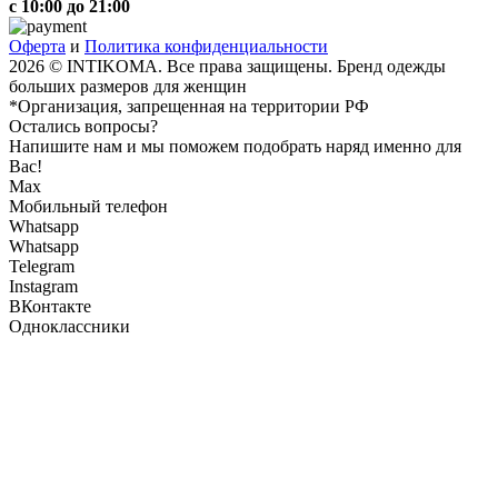
с 10:00 до 21:00
Оферта
и
Политика конфиденциальности
2026 © INTIKOMA. Все права защищены. Бренд одежды
больших размеров для женщин
*Организация, запрещенная на территории РФ
Остались вопросы?
Напишите нам и мы поможем подобрать наряд именно для
Вас!
Max
Мобильный телефон
Whatsapp
Whatsapp
Telegram
Instagram
ВКонтакте
Одноклассники