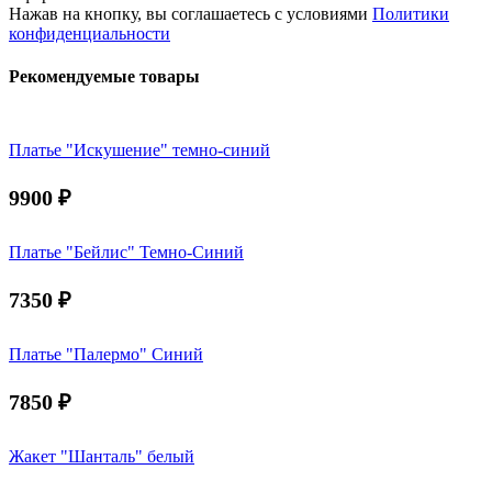
Нажав на кнопку, вы соглашаетесь с условиями
Политики
конфиденциальности
Рекомендуемые товары
Платье "Искушение" темно-синий
9900
₽
Платье "Бейлис" Темно-Синий
7350
₽
Платье "Палермо" Синий
7850
₽
Жакет "Шанталь" белый