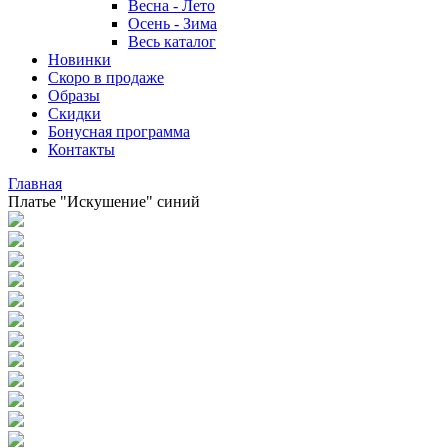
Весна - Лето
Осень - Зима
Весь каталог
Новинки
Скоро в продаже
Образы
Скидки
Бонусная программа
Контакты
Главная
Платье "Искушение" синий