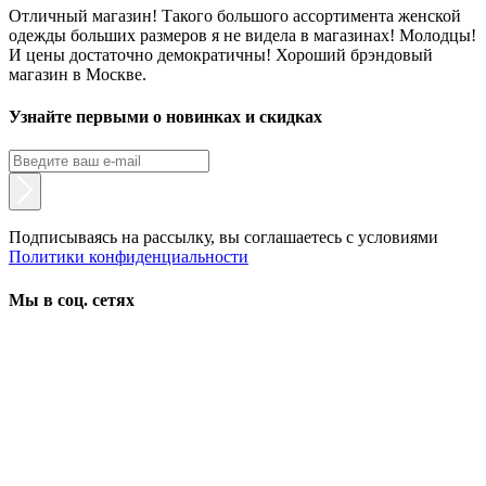
Отличный магазин! Такого большого ассортимента женской
одежды больших размеров я не видела в магазинах! Молодцы!
И цены достаточно демократичны! Хороший брэндовый
магазин в Москве.
Узнайте первыми о новинках и скидках
Подписываясь на рассылку, вы соглашаетесь с условиями
Политики конфиденциальности
Мы в соц. сетях