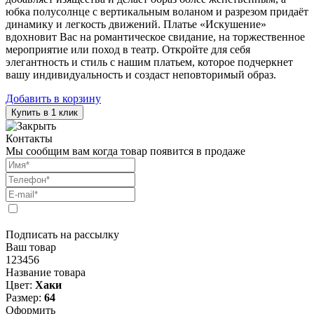
юбка полусолнце с вертикальным воланом и разрезом придаёт
динамику и легкость движений. Платье «Искушение»
вдохновит Вас на романтическое свидание, на торжественное
мероприятие или поход в театр. Откройте для себя
элегантность и стиль с нашим платьем, которое подчеркнет
вашу индивидуальность и создаст неповторимый образ.
Добавить в корзину
Купить в 1 клик
Контакты
Мы сообщим вам когда товар появится в продаже
Подписать на рассылку
Ваш товар
123456
Название товара
Цвет:
Хаки
Размер:
64
Оформить