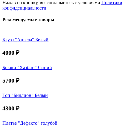
Нажав на кнопку, вы соглашаетесь с условиями
Политики
конфиденциальности
Рекомендуемые товары
Блуза "Ангела" Белый
4000
₽
Брюки "Хазбин" Синий
5700
₽
Топ "Биллион" Белый
4300
₽
Платье "Дефакто" голубой