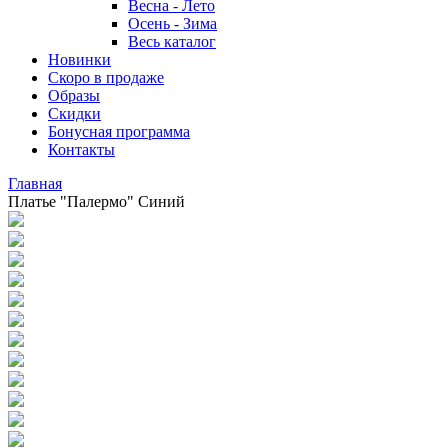
Весна - Лето
Осень - Зима
Весь каталог
Новинки
Скоро в продаже
Образы
Скидки
Бонусная программа
Контакты
Главная
Платье "Палермо" Синий