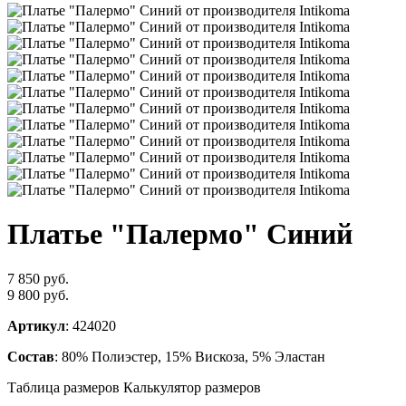
Платье "Палермо" Синий
7 850 руб.
9 800 руб.
Артикул
: 424020
Состав
: 80% Полиэстер, 15% Вискоза, 5% Эластан
Таблица размеров
Калькулятор размеров