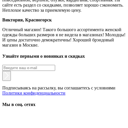
сайте есть раздел со скидками, позволяет хорошо сэкономить.
Неплохое качество за приемлемую цену.
Виктория, Красногорск
Отличный магазин! Такого большого ассортимента женской
одежды больших размеров я не видела в магазинах! Молодцы!
И цены достаточно демократичны! Хороший брэндовый
магазин в Москве.
Узнайте первыми о новинках и скидках
Подписываясь на рассылку, вы соглашаетесь с условиями
Политики конфиденциальности
Мы в соц. сетях