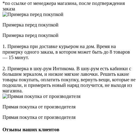
*по ссылке от менеджера магазина, после подтверждения
заказа
Примерка перед покупкой
Примерка перед покупкой
1. Примерка при доставке курьером на дом. Время на
примерку одного заказа, в котором может быть до 8 товаров
— 15 минут.
2. Примерка в шоу-рум Интикома. В шоу-рум есть кабинки с
большим зеркалом, и низкие мягкие лавочки. Решить какие
товары покупать, оплатить покупку, вернуть вещи, которые не
подошли, и примерить новый наряд получится, не выходя из
магазина.
Прямая покупка от производителя
Прямая покупка от производителя
Отзывы наших клиентов