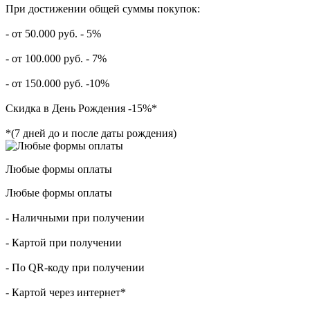
При достижении общей суммы покупок:
- от 50.000 руб. - 5%
- от 100.000 руб. - 7%
- от 150.000 руб. -10%
Скидка в День Рождения -15%*
*(7 дней до и после даты рождения)
Любые формы оплаты
Любые формы оплаты
- Наличными при получении
- Картой при получении
- По QR-коду при получении
- Картой через интернет*