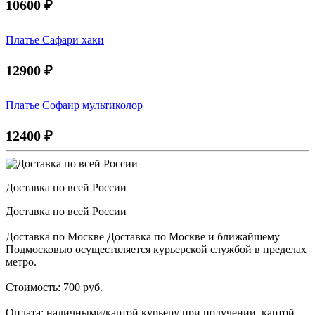
10600
₽
Платье Сафари хаки
12900
₽
Платье Софаир мультиколор
12400
₽
Доставка по всей России
Доставка по всей России
Доставка по Москве Доставка по Москве и ближайшему
Подмосковью осуществляется курьерской службой в пределах
метро.
Стоимость: 700 руб.
Оплата: наличными/картой курьеру при получении, картой