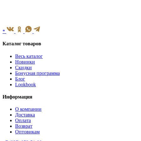
*
Каталог товаров
Весь каталог
Новинки
Скидки
Бонусная программа
Блог
Lookbook
Информация
О компании
Доставка
Оплата
Возврат
Оптовикам