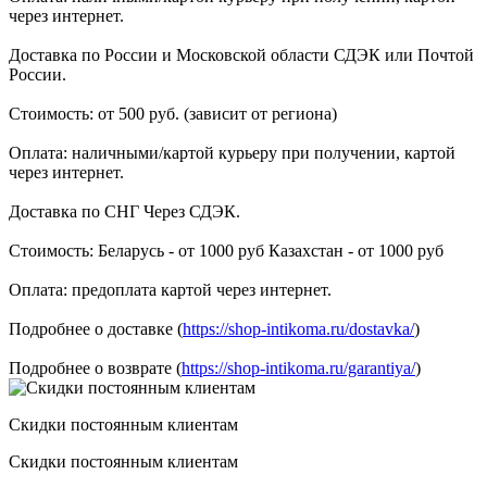
через интернет.
Доставка по России и Московской области СДЭК или Почтой
России.
Стоимость: от 500 руб. (зависит от региона)
Оплата: наличными/картой курьеру при получении, картой
через интернет.
Доставка по СНГ Через СДЭК.
Стоимость: Беларусь - от 1000 руб Казахстан - от 1000 руб
Оплата: предоплата картой через интернет.
Подробнее о доставке (
https://shop-intikoma.ru/dostavka/
)
Подробнее о возврате (
https://shop-intikoma.ru/garantiya/
)
Скидки постоянным клиентам
Скидки постоянным клиентам