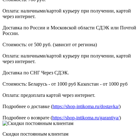
Оплата: наличными/картой курьеру при получении, картой
через интернет.
Доставка по России и Московской области СДЭК или Почтой
России.
Стоимость: от 500 руб. (зависит от региона)
Оплата: наличными/картой курьеру при получении, картой
через интернет.
Доставка по СНГ Через СДЭК.
Стоимость: Беларусь - от 1000 руб Казахстан - от 1000 руб
Оплата: предоплата картой через интернет.
Подробнее о доставке (
https://shop-intikoma.ru/dostavka/
)
Подробнее о возврате (
https://shop-intikoma.ru/garantiya/
)
Скидки постоянным клиентам