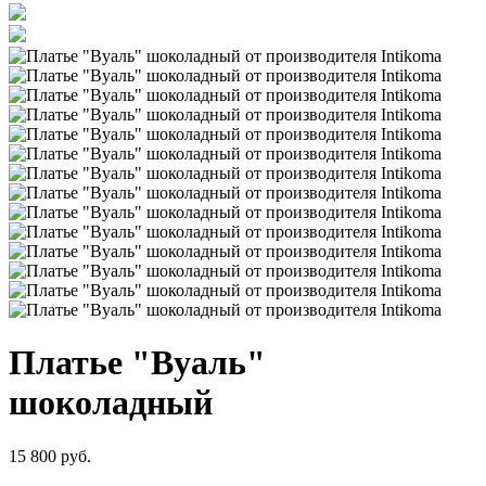
Платье "Вуаль"
шоколадный
15 800 руб.