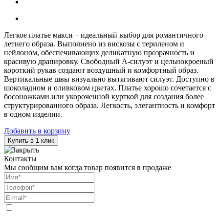
Легкое платье макси – идеальный выбор для романтичного
летнего образа. Выполнено из вискозы с териленом и
нейлоном, обеспечивающих деликатную прозрачность и
красивую драпировку. Свободный А-силуэт и цельнокроеный
короткий рукав создают воздушный и комфортный образ.
Вертикальные швы визуально вытягивают силуэт. Доступно в
шоколадном и оливковом цветах. Платье хорошо сочетается с
босоножками или укороченной курткой для создания более
структурированного образа. Легкость, элегантность и комфорт
в одном изделии.
Добавить в корзину
Купить в 1 клик
Контакты
Мы сообщим вам когда товар появится в продаже