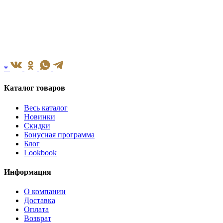
*
Каталог товаров
Весь каталог
Новинки
Скидки
Бонусная программа
Блог
Lookbook
Информация
О компании
Доставка
Оплата
Возврат