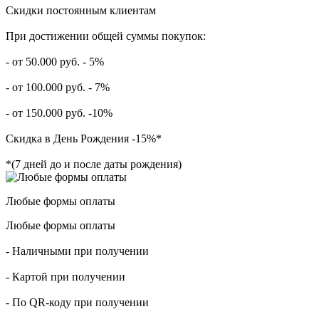
Скидки постоянным клиентам
При достижении общей суммы покупок:
- от 50.000 руб. - 5%
- от 100.000 руб. - 7%
- от 150.000 руб. -10%
Скидка в День Рождения -15%*
*(7 дней до и после даты рождения)
Любые формы оплаты
Любые формы оплаты
- Наличными при получении
- Картой при получении
- По QR-коду при получении