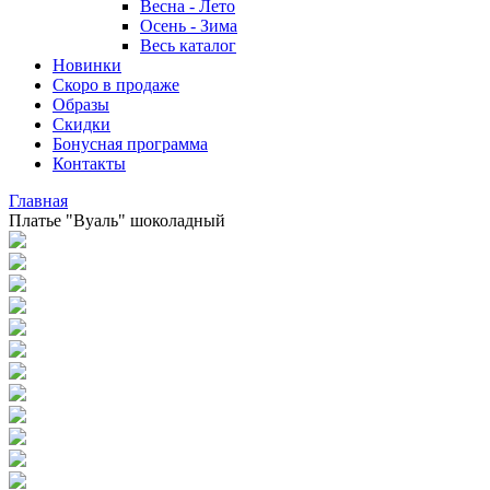
Весна - Лето
Осень - Зима
Весь каталог
Новинки
Скоро в продаже
Образы
Скидки
Бонусная программа
Контакты
Главная
Платье "Вуаль" шоколадный