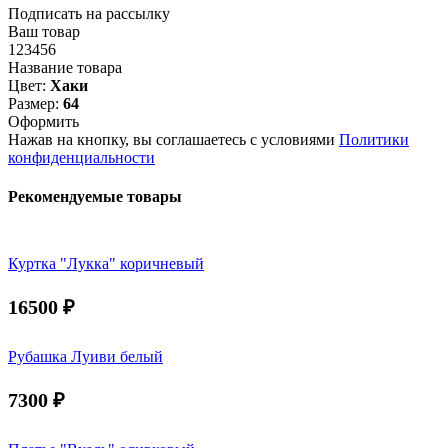
Подписать на рассылку
Ваш товар
123456
Название товара
Цвет:
Хаки
Размер:
64
Оформить
Нажав на кнопку, вы соглашаетесь с условиями
Политики
конфиденциальности
Рекомендуемые товары
Куртка "Лукка" коричневый
16500
₽
Рубашка Луиви белый
7300
₽