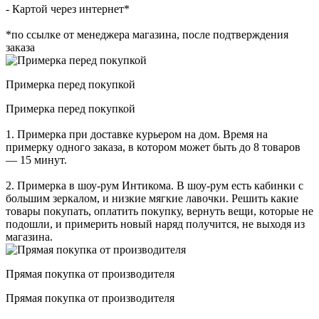
- Картой через интернет*
*по ссылке от менеджера магазина, после подтверждения
заказа
Примерка перед покупкой
Примерка перед покупкой
1. Примерка при доставке курьером на дом. Время на
примерку одного заказа, в котором может быть до 8 товаров
— 15 минут.
2. Примерка в шоу-рум Интикома. В шоу-рум есть кабинки с
большим зеркалом, и низкие мягкие лавочки. Решить какие
товары покупать, оплатить покупку, вернуть вещи, которые не
подошли, и примерить новый наряд получится, не выходя из
магазина.
Прямая покупка от производителя
Прямая покупка от производителя