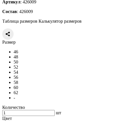
Артикул
: 426009
Состав
: 426009
Таблица размеров
Калькулятор размеров
Размер
46
48
50
52
54
56
58
60
62
-
Количество
шт
Цвет