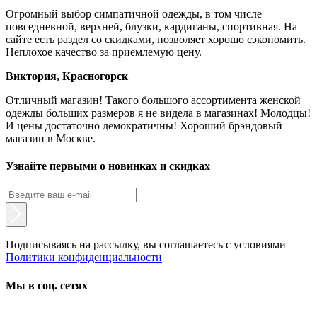
Огромный выбор симпатичной одежды, в том числе
повседневной, верхней, блузки, кардиганы, спортивная. На
сайте есть раздел со скидками, позволяет хорошо сэкономить.
Неплохое качество за приемлемую цену.
Виктория, Красногорск
Отличный магазин! Такого большого ассортимента женской
одежды больших размеров я не видела в магазинах! Молодцы!
И цены достаточно демократичны! Хороший брэндовый
магазин в Москве.
Узнайте первыми о новинках и скидках
Подписываясь на рассылку, вы соглашаетесь с условиями
Политики конфиденциальности
Мы в соц. сетях