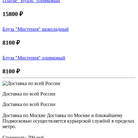
Платье "Вуаль" оливковый
15800
₽
Блуза "Мистерия" шоколадный
8100
₽
Блуза "Мистерия" оливковый
8100
₽
Доставка по всей России
Доставка по всей России
Доставка по Москве Доставка по Москве и ближайшему
Подмосковью осуществляется курьерской службой в пределах
метро.
Стоимость: 700 руб.