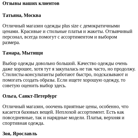
Отзывы наших клиентов
Татьяна, Москва
Отличный магазин одежды plus size с демократичными
ценами. Красивые и стильные платья и жакеты. Отзывчивый
персонал, всегда помогут с ассортиментом и выбором
размера.
Тамара, Мытищи
Выбор одежды довольно большой. Качество одежды очень
даже хорошее, хотя тут я закупалась не так часто, но продолжу.
Стилисты-консультанты работают быстро, подсказывают и
помогать создать образы. Если ищете хорошую одежду, то
советую оценить выбор здесь.
Ольга, Санкт-Петербург
Отличный магазин, ооочень приятные цены, особенно, что
касается базовых вещей. Неплохой ассортимент. Есть как
повседневные, так и нарядные модели. Платья, верхняя и
спортивная одежда.
Зоя, Ярославль