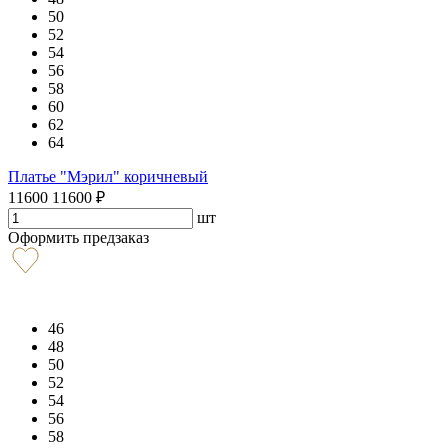
50
52
54
56
58
60
62
64
Платье "Мэрил" коричневый
11600
11600
₽
шт
Оформить предзаказ
46
48
50
52
54
56
58