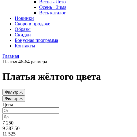
Весна - Лето
Осень - Зима
Весь каталог
Новинки
Скоро в продаже
Образы
Скидки
Бонусная программа
Контакты
Главная
Платья 46-64 размера
Платья жёлтого цвета
Фильтр
Фильтр
Цена
7 250
9 387.50
11 525