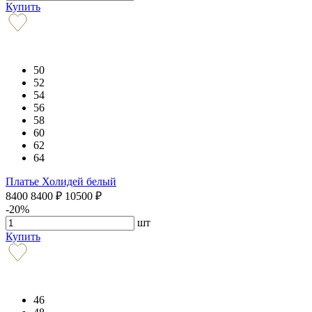
Купить
50
52
54
56
58
60
62
64
Платье Холидей белый
8400
8400
₽
10500
₽
-20%
шт
Купить
46