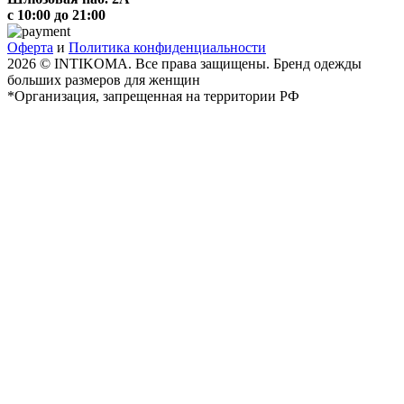
с 10:00 до 21:00
Оферта
и
Политика конфиденциальности
2026 © INTIKOMA. Все права защищены. Бренд одежды
больших размеров для женщин
*Организация, запрещенная на территории РФ