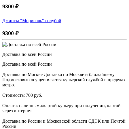
9300
₽
Джинсы "Морисоль" голубой
9300
₽
Доставка по всей России
Доставка по всей России
Доставка по Москве Доставка по Москве и ближайшему
Подмосковью осуществляется курьерской службой в пределах
метро.
Стоимость: 700 руб.
Оплата: наличными/картой курьеру при получении, картой
через интернет.
Доставка по России и Московской области СДЭК или Почтой
России.