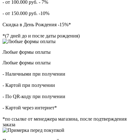
- от 100.000 руб. - 7%
- от 150.000 руб. -10%
Скидка в День Рождения -15%*
*(7 дней до и после даты рождения)
Любые формы оплаты
Любые формы оплаты
- Наличными при получении
- Картой при получении
- По QR-коду при получении
- Картой через интернет*
*по ссылке от менеджера магазина, после подтверждения
заказа