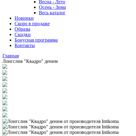
Весна - Лето
Осень - Зима
Весь каталог
Новинки
Скоро в продаже
Образы
Скидки
Бонусная программа
Контакты
Главная
Лонгслив "Квадро" деним