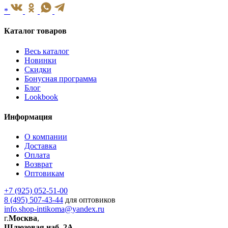
*
Каталог товаров
Весь каталог
Новинки
Скидки
Бонусная программа
Блог
Lookbook
Информация
О компании
Доставка
Оплата
Возврат
Оптовикам
+7 (925) 052-51-00
8 (495) 507-43-44
для оптовиков
info.shop-intikoma@yandex.ru
г.
Москва
,
Шлюзовая наб. 2А