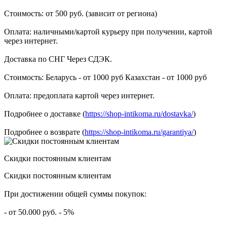
Стоимость: от 500 руб. (зависит от региона)
Оплата: наличными/картой курьеру при получении, картой
через интернет.
Доставка по СНГ Через СДЭК.
Стоимость: Беларусь - от 1000 руб Казахстан - от 1000 руб
Оплата: предоплата картой через интернет.
Подробнее о доставке (
https://shop-intikoma.ru/dostavka/
)
Подробнее о возврате (
https://shop-intikoma.ru/garantiya/
)
Скидки постоянным клиентам
Скидки постоянным клиентам
При достижении общей суммы покупок:
- от 50.000 руб. - 5%