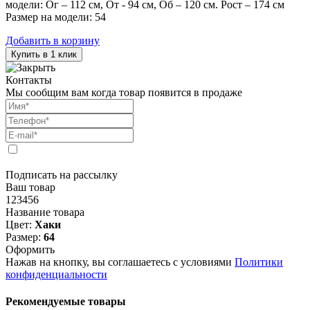
модели: Ог – 112 см, От - 94 см, Об – 120 см. Рост – 174 см
Размер на модели: 54
Добавить в корзину
Купить в 1 клик
Контакты
Мы сообщим вам когда товар появится в продаже
Подписать на рассылку
Ваш товар
123456
Название товара
Цвет:
Хаки
Размер:
64
Оформить
Нажав на кнопку, вы соглашаетесь с условиями
Политики
конфиденциальности
Рекомендуемые товары