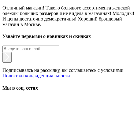
Отличный магазин! Такого большого ассортимента женской
одежды больших размеров я не видела в магазинах! Молодцы!
И цены достаточно демократичны! Хороший брэндовый
магазин в Москве.
Узнайте первыми о новинках и скидках
Подписываясь на рассылку, вы соглашаетесь с условиями
Политики конфиденциальности
Мы в соц. сетях