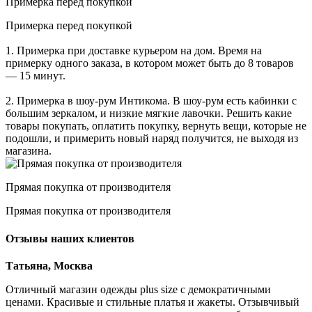
Примерка перед покупкой
Примерка перед покупкой
1. Примерка при доставке курьером на дом. Время на
примерку одного заказа, в котором может быть до 8 товаров
— 15 минут.
2. Примерка в шоу-рум Интикома. В шоу-рум есть кабинки с
большим зеркалом, и низкие мягкие лавочки. Решить какие
товары покупать, оплатить покупку, вернуть вещи, которые не
подошли, и примерить новый наряд получится, не выходя из
магазина.
Прямая покупка от производителя
Прямая покупка от производителя
Отзывы наших клиентов
Татьяна, Москва
Отличный магазин одежды plus size с демократичными
ценами. Красивые и стильные платья и жакеты. Отзывчивый