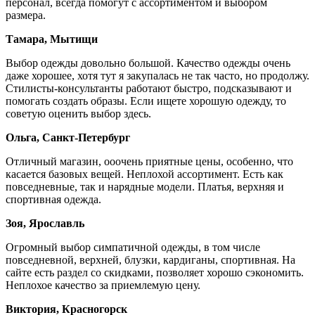
персонал, всегда помогут с ассортиментом и выбором
размера.
Тамара, Мытищи
Выбор одежды довольно большой. Качество одежды очень
даже хорошее, хотя тут я закупалась не так часто, но продолжу.
Стилисты-консультанты работают быстро, подсказывают и
помогать создать образы. Если ищете хорошую одежду, то
советую оценить выбор здесь.
Ольга, Санкт-Петербург
Отличный магазин, ооочень приятные цены, особенно, что
касается базовых вещей. Неплохой ассортимент. Есть как
повседневные, так и нарядные модели. Платья, верхняя и
спортивная одежда.
Зоя, Ярославль
Огромный выбор симпатичной одежды, в том числе
повседневной, верхней, блузки, кардиганы, спортивная. На
сайте есть раздел со скидками, позволяет хорошо сэкономить.
Неплохое качество за приемлемую цену.
Виктория, Красногорск