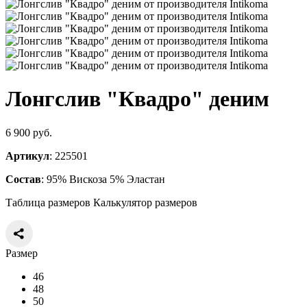
Лонгслив "Квадро" деним
6 900 руб.
Артикул
: 225501
Состав
: 95% Вискоза 5% Эластан
Таблица размеров
Калькулятор размеров
Размер
46
48
50