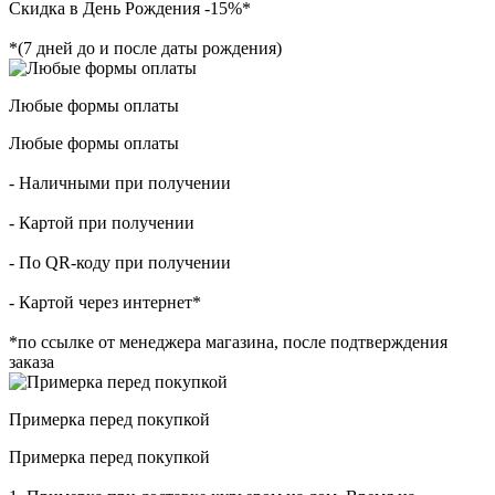
Скидка в День Рождения -15%*
*(7 дней до и после даты рождения)
Любые формы оплаты
Любые формы оплаты
- Наличными при получении
- Картой при получении
- По QR-коду при получении
- Картой через интернет*
*по ссылке от менеджера магазина, после подтверждения
заказа
Примерка перед покупкой
Примерка перед покупкой