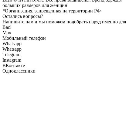
больших размеров для женщин
*Организация, запрещенная на территории РФ
Остались вопросы?
Напишите нам и мы поможем подобрать наряд именно для
Вас!
Max
Мобильный телефон
Whatsapp
Whatsapp
Telegram
Instagram
ВКонтакте
Одноклассники