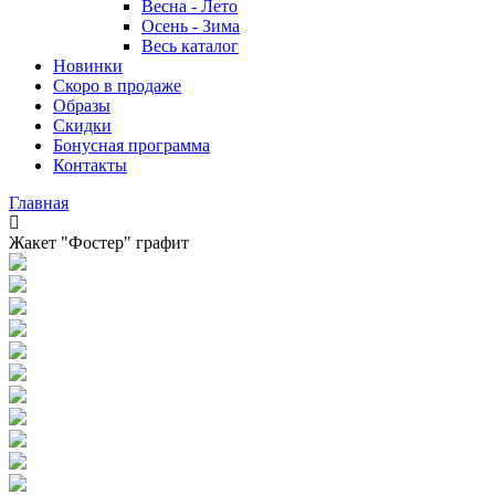
Весна - Лето
Осень - Зима
Весь каталог
Новинки
Скоро в продаже
Образы
Скидки
Бонусная программа
Контакты
Главная
Жакет "Фостер" графит