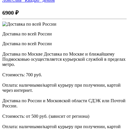
Лонгслив "Квадро" деним
6900
₽
Доставка по всей России
Доставка по всей России
Доставка по Москве Доставка по Москве и ближайшему
Подмосковью осуществляется курьерской службой в пределах
метро.
Стоимость: 700 руб.
Оплата: наличными/картой курьеру при получении, картой
через интернет.
Доставка по России и Московской области СДЭК или Почтой
России.
Стоимость: от 500 руб. (зависит от региона)
Оплата: наличными/картой курьеру при получении, картой