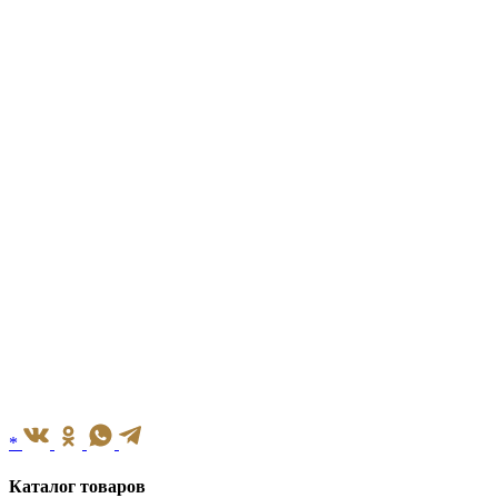
*
Каталог товаров