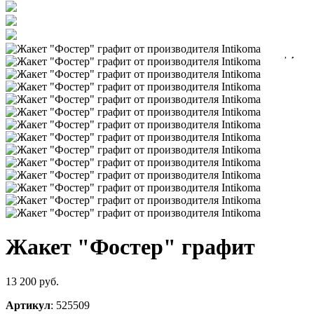
Жакет "Фостер" графит
13 200 руб.
Артикул
: 525509