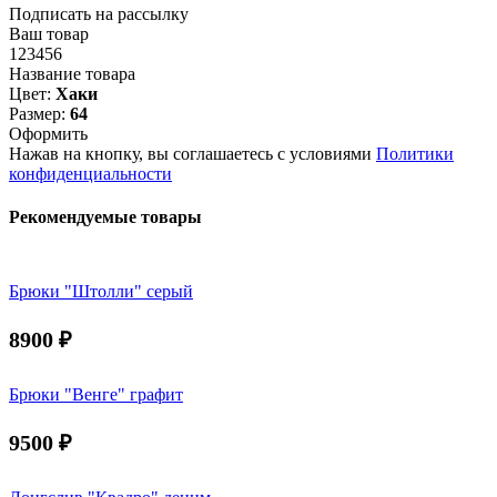
Подписать на рассылку
Ваш товар
123456
Название товара
Цвет:
Хаки
Размер:
64
Оформить
Нажав на кнопку, вы соглашаетесь с условиями
Политики
конфиденциальности
Рекомендуемые товары
Брюки "Штолли" серый
8900
₽
Брюки "Венге" графит
9500
₽