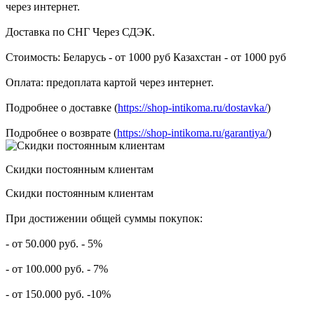
через интернет.
Доставка по СНГ Через СДЭК.
Стоимость: Беларусь - от 1000 руб Казахстан - от 1000 руб
Оплата: предоплата картой через интернет.
Подробнее о доставке (
https://shop-intikoma.ru/dostavka/
)
Подробнее о возврате (
https://shop-intikoma.ru/garantiya/
)
Скидки постоянным клиентам
Скидки постоянным клиентам
При достижении общей суммы покупок:
- от 50.000 руб. - 5%
- от 100.000 руб. - 7%
- от 150.000 руб. -10%