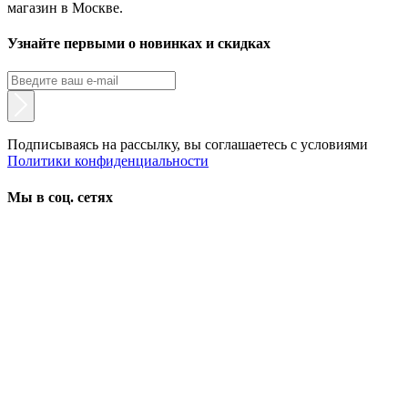
магазин в Москве.
Узнайте первыми о новинках и скидках
Подписываясь на рассылку, вы соглашаетесь с условиями
Политики конфиденциальности
Мы в соц. сетях