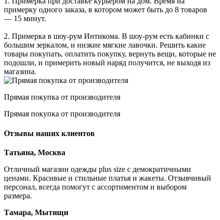
1. Примерка при доставке курьером на дом. Время на
примерку одного заказа, в котором может быть до 8 товаров
— 15 минут.
2. Примерка в шоу-рум Интикома. В шоу-рум есть кабинки с
большим зеркалом, и низкие мягкие лавочки. Решить какие
товары покупать, оплатить покупку, вернуть вещи, которые не
подошли, и примерить новый наряд получится, не выходя из
магазина.
Прямая покупка от производителя
Прямая покупка от производителя
Отзывы наших клиентов
Татьяна, Москва
Отличный магазин одежды plus size с демократичными
ценами. Красивые и стильные платья и жакеты. Отзывчивый
персонал, всегда помогут с ассортиментом и выбором
размера.
Тамара, Мытищи