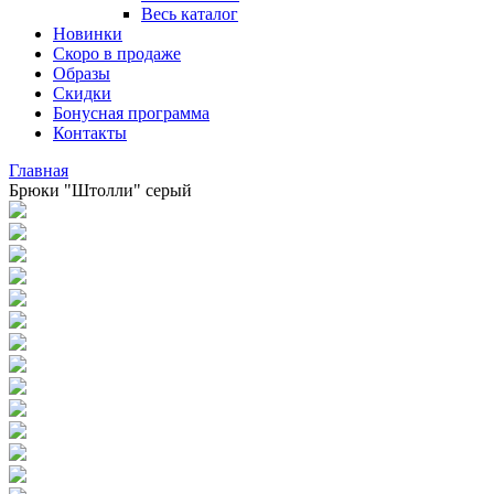
Весь каталог
Новинки
Скоро в продаже
Образы
Скидки
Бонусная программа
Контакты
Главная
Брюки "Штолли" серый