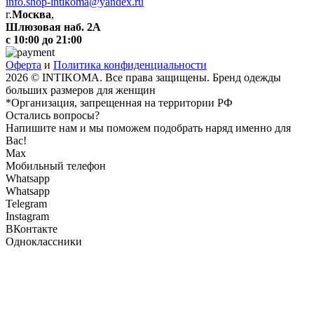
info.shop-intikoma@yandex.ru
г.
Москва
,
Шлюзовая наб. 2А
с 10:00 до 21:00
Оферта
и
Политика конфиденциальности
2026 © INTIKOMA. Все права защищены. Бренд одежды
больших размеров для женщин
*Организация, запрещенная на территории РФ
Остались вопросы?
Напишите нам и мы поможем подобрать наряд именно для
Вас!
Max
Мобильный телефон
Whatsapp
Whatsapp
Telegram
Instagram
ВКонтакте
Одноклассники