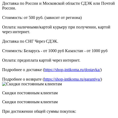
Доставка по России и Московской области СДЭК или Почтой
России.
Стоимость: от 500 руб. (зависит от региона)
Оплата: наличными/картой курьеру при получении, картой
через интернет.
Доставка по СНГ Через СДЭК.
Стоимость: Беларусь - от 1000 руб Казахстан - от 1000 руб
Оплата: предоплата картой через интернет.
Подробнее о доставке (
https://shop-intikoma.ru/dostavka/
)
Подробнее о возврате (
https://shop-intikoma.ru/garantiya/
)
Скидки постоянным клиентам
Скидки постоянным клиентам
При достижении общей суммы покупок: