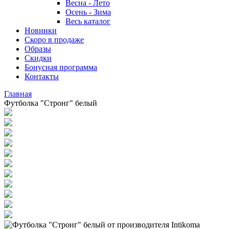
Весна - Лето
Осень - Зима
Весь каталог
Новинки
Скоро в продаже
Образы
Скидки
Бонусная программа
Контакты
Главная
Футболка "Стронг" белый