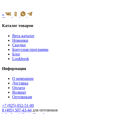
*
Каталог товаров
Весь каталог
Новинки
Скидки
Бонусная программа
Блог
Lookbook
Информация
О компании
Доставка
Оплата
Возврат
Оптовикам
+7 (925) 052-51-00
8 (495) 507-43-44
для оптовиков