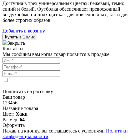
Доступна в трех универсальных цветах: бежевый, темно-
синий и белый. Футболка обеспечивает превосходный
воздухообмен и подходит как для повседневных, так и для
более строгих образов.
Добавить в корзину
Купить в 1 клик
Контакты
Мы сообщим вам когда товар появится в продаже
Подписать на рассылку
Ваш товар
123456
Название товара
Цвет:
Хаки
Размер:
64
Оформить
Нажав на кнопку, вы соглашаетесь с условиями
Политики
конфиденциальности