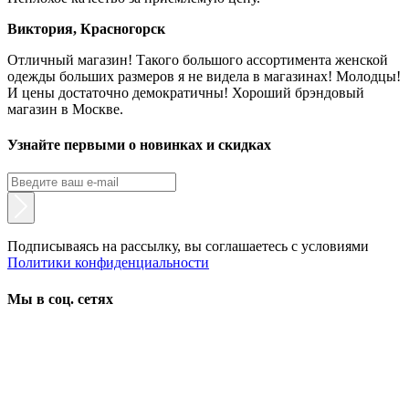
Виктория, Красногорск
Отличный магазин! Такого большого ассортимента женской
одежды больших размеров я не видела в магазинах! Молодцы!
И цены достаточно демократичны! Хороший брэндовый
магазин в Москве.
Узнайте первыми о новинках и скидках
Подписываясь на рассылку, вы соглашаетесь с условиями
Политики конфиденциальности
Мы в соц. сетях