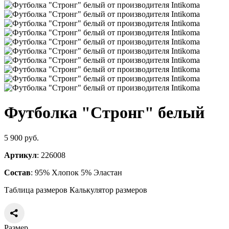
Футболка "Стронг" белый
5 900 руб.
Артикул
: 226008
Состав
: 95% Хлопок 5% Эластан
Таблица размеров
Калькулятор размеров
Размер