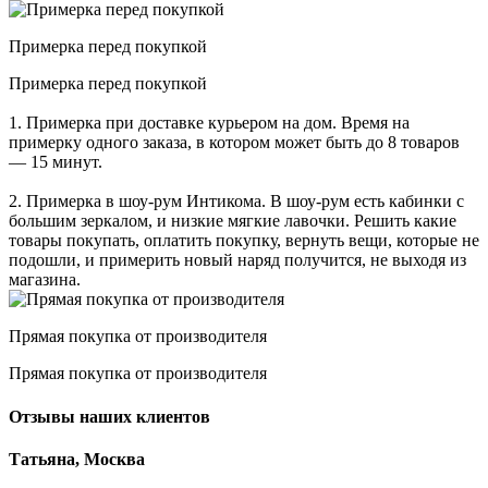
Примерка перед покупкой
Примерка перед покупкой
1. Примерка при доставке курьером на дом. Время на
примерку одного заказа, в котором может быть до 8 товаров
— 15 минут.
2. Примерка в шоу-рум Интикома. В шоу-рум есть кабинки с
большим зеркалом, и низкие мягкие лавочки. Решить какие
товары покупать, оплатить покупку, вернуть вещи, которые не
подошли, и примерить новый наряд получится, не выходя из
магазина.
Прямая покупка от производителя
Прямая покупка от производителя
Отзывы наших клиентов
Татьяна, Москва