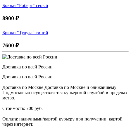
Брюки "Роберт" серый
8900
₽
Брюки "Тулула" синий
7600
₽
Доставка по всей России
Доставка по всей России
Доставка по Москве Доставка по Москве и ближайшему
Подмосковью осуществляется курьерской службой в пределах
метро.
Стоимость: 700 руб.
Оплата: наличными/картой курьеру при получении, картой
через интернет.