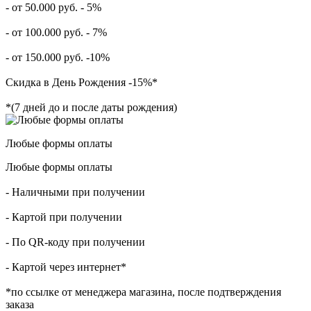
- от 50.000 руб. - 5%
- от 100.000 руб. - 7%
- от 150.000 руб. -10%
Скидка в День Рождения -15%*
*(7 дней до и после даты рождения)
Любые формы оплаты
Любые формы оплаты
- Наличными при получении
- Картой при получении
- По QR-коду при получении
- Картой через интернет*
*по ссылке от менеджера магазина, после подтверждения
заказа