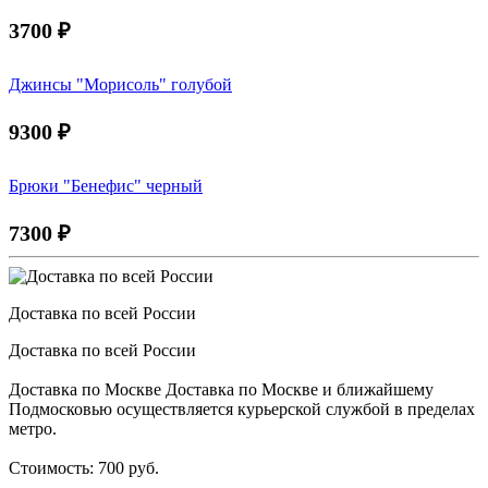
3700
₽
Джинсы "Морисоль" голубой
9300
₽
Брюки "Бенефис" черный
7300
₽
Доставка по всей России
Доставка по всей России
Доставка по Москве Доставка по Москве и ближайшему
Подмосковью осуществляется курьерской службой в пределах
метро.
Стоимость: 700 руб.