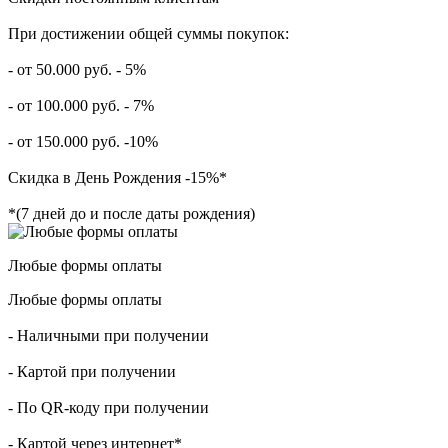
При достижении общей суммы покупок:
- от 50.000 руб. - 5%
- от 100.000 руб. - 7%
- от 150.000 руб. -10%
Скидка в День Рождения -15%*
*(7 дней до и после даты рождения)
Любые формы оплаты
Любые формы оплаты
- Наличными при получении
- Картой при получении
- По QR-коду при получении
- Картой через интернет*