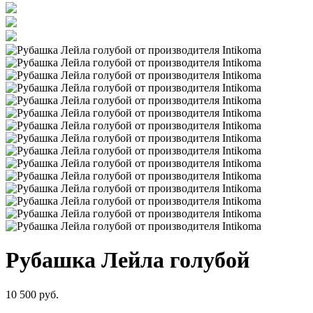
Рубашка Лейла голубой
10 500 руб.