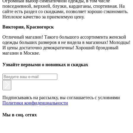
Огромный выбор симпатичной одежды, в том числе
повседневной, верхней, блузки, кардиганы, спортивная. На
сайте есть раздел со скидками, позволяет хорошо сэкономить.
Неплохое качество за приемлемую цену.
Виктория, Красногорск
Отличный магазин! Такого большого ассортимента женской
одежды больших размеров я не видела в магазинах! Молодцы!
И цены достаточно демократичны! Хороший брэндовый
магазин в Москве.
Узнайте первыми о новинках и скидках
Подписываясь на рассылку, вы соглашаетесь с условиями
Политики конфиденциальности
Мы в соц. сетях