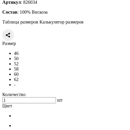
Артикул
: 826034
Состав
: 100% Вискоза
Таблица размеров
Калькулятор размеров
Размер
46
50
52
58
60
62
-
Количество
шт
Цвет