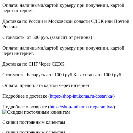
Оплата: наличными/картой курьеру при получении, картой
через интернет.
Доставка по России и Московской области СДЭК или Почтой
России.
Стоимость: от 500 руб. (зависит от региона)
Оплата: наличными/картой курьеру при получении, картой
через интернет.
Доставка по СНГ Через СДЭК.
Стоимость: Беларусь - от 1000 руб Казахстан - от 1000 руб
Оплата: предоплата картой через интернет.
Подробнее о доставке (
https://shop-intikoma.ru/dostavka/
)
Подробнее о возврате (
https://shop-intikoma.ru/garantiya/
)
Скидки постоянным клиентам
Скидки постоянным клиентам