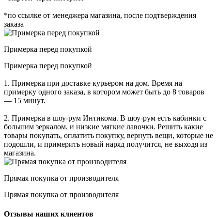
*по ссылке от менеджера магазина, после подтверждения
заказа
Примерка перед покупкой
Примерка перед покупкой
1. Примерка при доставке курьером на дом. Время на
примерку одного заказа, в котором может быть до 8 товаров
— 15 минут.
2. Примерка в шоу-рум Интикома. В шоу-рум есть кабинки с
большим зеркалом, и низкие мягкие лавочки. Решить какие
товары покупать, оплатить покупку, вернуть вещи, которые не
подошли, и примерить новый наряд получится, не выходя из
магазина.
Прямая покупка от производителя
Прямая покупка от производителя
Отзывы наших клиентов