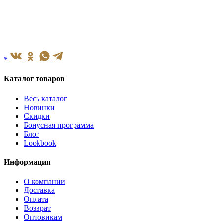
*
Каталог товаров
Весь каталог
Новинки
Скидки
Бонусная программа
Блог
Lookbook
Информация
О компании
Доставка
Оплата
Возврат
Оптовикам