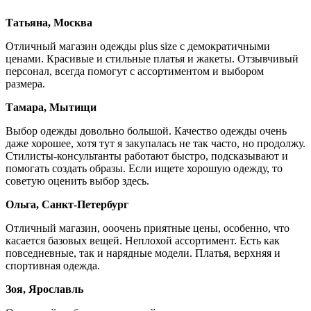
Татьяна, Москва
Отличный магазин одежды plus size с демократичными
ценами. Красивые и стильные платья и жакеты. Отзывчивый
персонал, всегда помогут с ассортиментом и выбором
размера.
Тамара, Мытищи
Выбор одежды довольно большой. Качество одежды очень
даже хорошее, хотя тут я закупалась не так часто, но продолжу.
Стилисты-консультанты работают быстро, подсказывают и
помогать создать образы. Если ищете хорошую одежду, то
советую оценить выбор здесь.
Ольга, Санкт-Петербург
Отличный магазин, ооочень приятные цены, особенно, что
касается базовых вещей. Неплохой ассортимент. Есть как
повседневные, так и нарядные модели. Платья, верхняя и
спортивная одежда.
Зоя, Ярославль