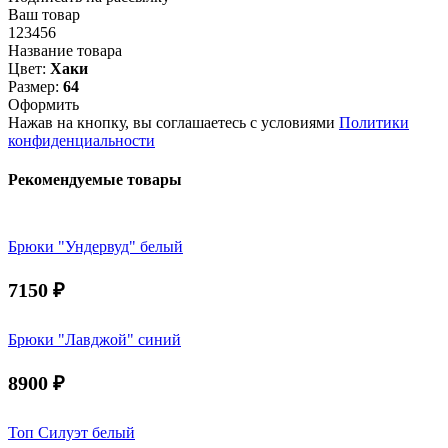
Ваш товар
123456
Название товара
Цвет:
Хаки
Размер:
64
Оформить
Нажав на кнопку, вы соглашаетесь с условиями
Политики
конфиденциальности
Рекомендуемые товары
Брюки "Ундервуд" белый
7150
₽
Брюки "Лавджой" синий
8900
₽
Топ Силуэт белый