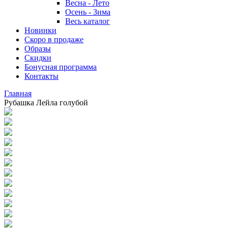
Весна - Лето
Осень - Зима
Весь каталог
Новинки
Скоро в продаже
Образы
Скидки
Бонусная программа
Контакты
Главная
Рубашка Лейла голубой