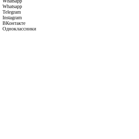
Whatsapp
Whatsapp
Telegram
Instagram
ВКонтакте
Одноклассники