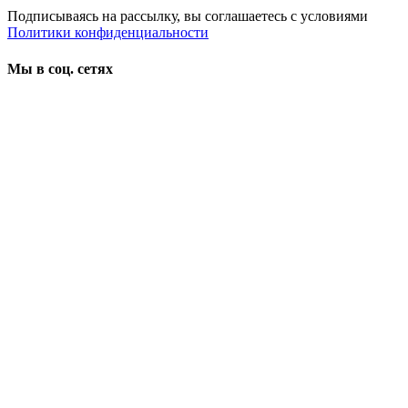
Подписываясь на рассылку, вы соглашаетесь с условиями
Политики конфиденциальности
Мы в соц. сетях