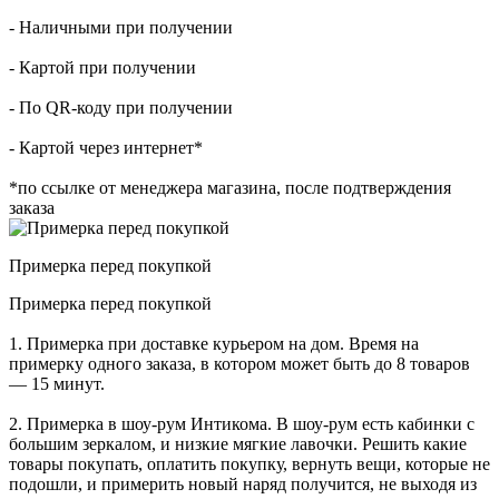
- Наличными при получении
- Картой при получении
- По QR-коду при получении
- Картой через интернет*
*по ссылке от менеджера магазина, после подтверждения
заказа
Примерка перед покупкой
Примерка перед покупкой
1. Примерка при доставке курьером на дом. Время на
примерку одного заказа, в котором может быть до 8 товаров
— 15 минут.
2. Примерка в шоу-рум Интикома. В шоу-рум есть кабинки с
большим зеркалом, и низкие мягкие лавочки. Решить какие
товары покупать, оплатить покупку, вернуть вещи, которые не
подошли, и примерить новый наряд получится, не выходя из