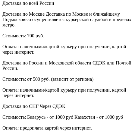
Доставка по всей России
Доставка по Москве Доставка по Москве и ближайшему
Подмосковью осуществляется курьерской службой в пределах
метро.
Стоимость: 700 руб.
Оплата: наличными/картой курьеру при получении, картой
через интернет.
Доставка по России и Московской области СДЭК или Почтой
России.
Стоимость: от 500 руб. (зависит от региона)
Оплата: наличными/картой курьеру при получении, картой
через интернет.
Доставка по СНГ Через СДЭК.
Стоимость: Беларусь - от 1000 руб Казахстан - от 1000 руб
Оплата: предоплата картой через интернет.