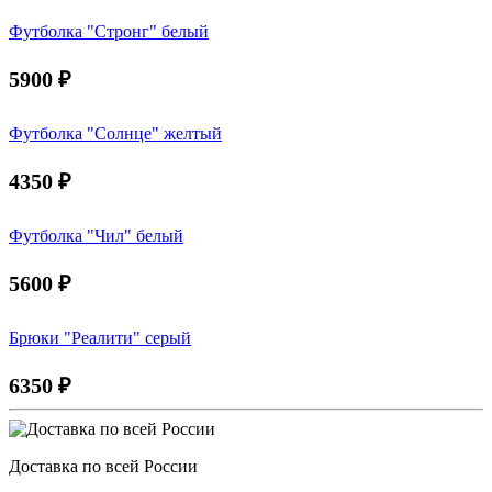
Футболка "Стронг" белый
5900
₽
Футболка "Солнце" желтый
4350
₽
Футболка "Чил" белый
5600
₽
Брюки "Реалити" серый
6350
₽
Доставка по всей России