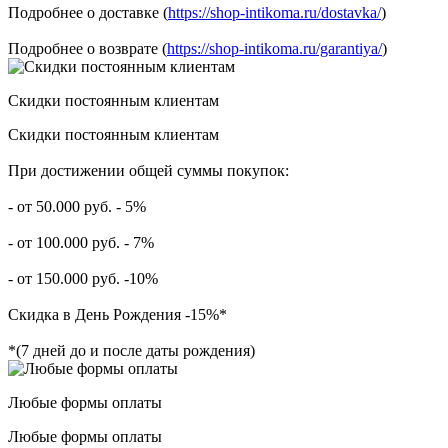
Подробнее о доставке (
https://shop-intikoma.ru/dostavka/
)
Подробнее о возврате (
https://shop-intikoma.ru/garantiya/
)
Скидки постоянным клиентам
Скидки постоянным клиентам
При достижении общей суммы покупок:
- от 50.000 руб. - 5%
- от 100.000 руб. - 7%
- от 150.000 руб. -10%
Скидка в День Рождения -15%*
*(7 дней до и после даты рождения)
Любые формы оплаты
Любые формы оплаты