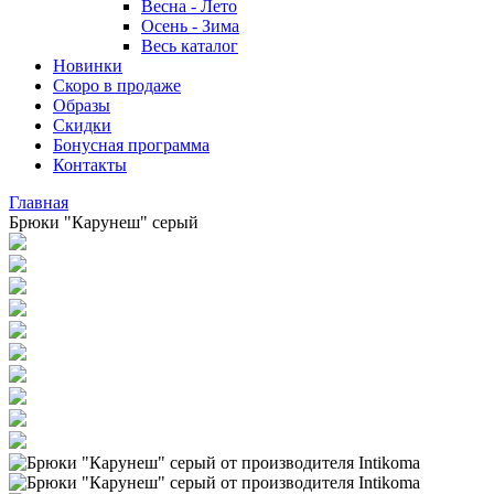
Весна - Лето
Осень - Зима
Весь каталог
Новинки
Скоро в продаже
Образы
Скидки
Бонусная программа
Контакты
Главная
Брюки "Карунеш" серый