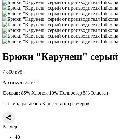
Брюки "Карунеш" серый
7 800 руб.
Артикул
: 725015
Состав
: 85% Хлопок 10% Полиэстер 5% Эластан
Таблица размеров
Калькулятор размеров
Размер
48