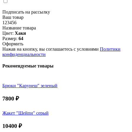
Подписать на рассылку
Ваш товар
123456
Название товара
Цвет:
Хаки
Размер:
64
Оформить
Нажав на кнопку, вы соглашаетесь с условиями
Политики
конфиденциальности
Рекомендуемые товары
Брюки "Карунеш" зеленый
7800
₽
Жакет "Шейпи" серый
10400
₽