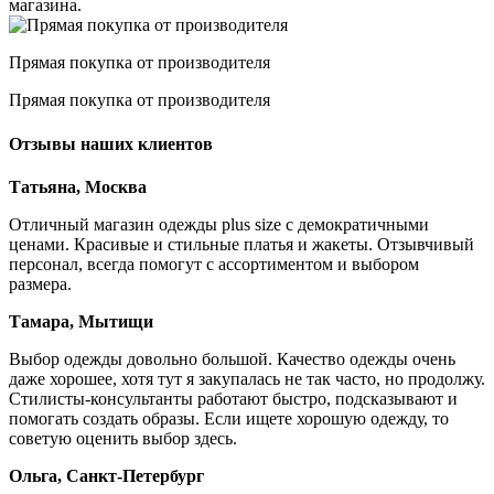
магазина.
Прямая покупка от производителя
Прямая покупка от производителя
Отзывы наших клиентов
Татьяна, Москва
Отличный магазин одежды plus size с демократичными
ценами. Красивые и стильные платья и жакеты. Отзывчивый
персонал, всегда помогут с ассортиментом и выбором
размера.
Тамара, Мытищи
Выбор одежды довольно большой. Качество одежды очень
даже хорошее, хотя тут я закупалась не так часто, но продолжу.
Стилисты-консультанты работают быстро, подсказывают и
помогать создать образы. Если ищете хорошую одежду, то
советую оценить выбор здесь.
Ольга, Санкт-Петербург