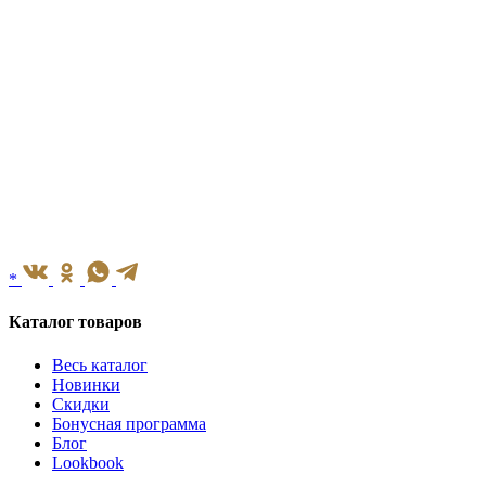
*
Каталог товаров
Весь каталог
Новинки
Скидки
Бонусная программа
Блог
Lookbook