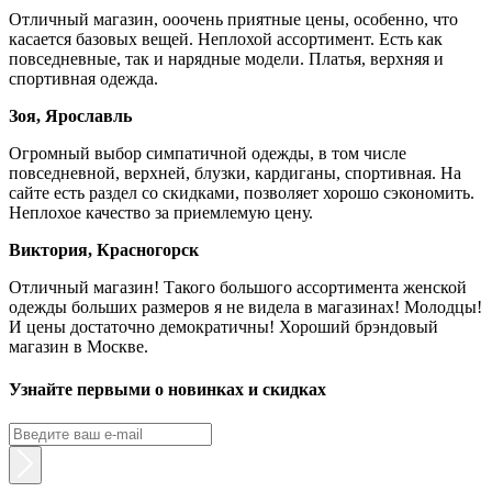
Отличный магазин, ооочень приятные цены, особенно, что
касается базовых вещей. Неплохой ассортимент. Есть как
повседневные, так и нарядные модели. Платья, верхняя и
спортивная одежда.
Зоя, Ярославль
Огромный выбор симпатичной одежды, в том числе
повседневной, верхней, блузки, кардиганы, спортивная. На
сайте есть раздел со скидками, позволяет хорошо сэкономить.
Неплохое качество за приемлемую цену.
Виктория, Красногорск
Отличный магазин! Такого большого ассортимента женской
одежды больших размеров я не видела в магазинах! Молодцы!
И цены достаточно демократичны! Хороший брэндовый
магазин в Москве.
Узнайте первыми о новинках и скидках