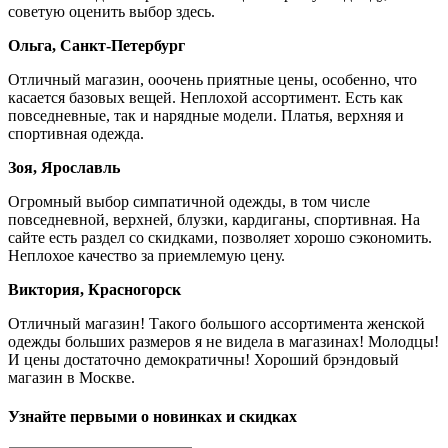
советую оценить выбор здесь.
Ольга, Санкт-Петербург
Отличный магазин, ооочень приятные цены, особенно, что
касается базовых вещей. Неплохой ассортимент. Есть как
повседневные, так и нарядные модели. Платья, верхняя и
спортивная одежда.
Зоя, Ярославль
Огромный выбор симпатичной одежды, в том числе
повседневной, верхней, блузки, кардиганы, спортивная. На
сайте есть раздел со скидками, позволяет хорошо сэкономить.
Неплохое качество за приемлемую цену.
Виктория, Красногорск
Отличный магазин! Такого большого ассортимента женской
одежды больших размеров я не видела в магазинах! Молодцы!
И цены достаточно демократичны! Хороший брэндовый
магазин в Москве.
Узнайте первыми о новинках и скидках