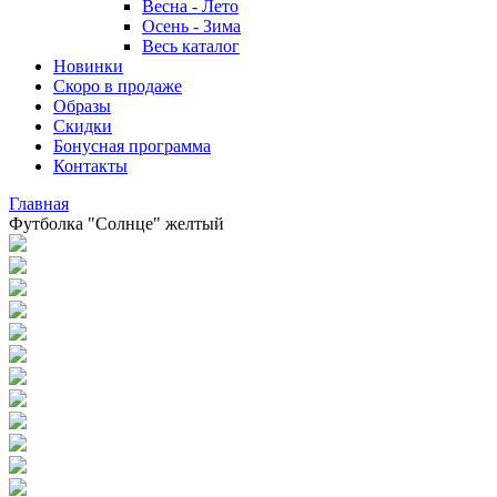
Весна - Лето
Осень - Зима
Весь каталог
Новинки
Скоро в продаже
Образы
Скидки
Бонусная программа
Контакты
Главная
Футболка "Солнце" желтый