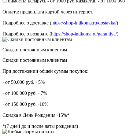
Стоимость: Беларусь - от 1000 руб Казахстан - от 1000 руб
Оплата: предоплата картой через интернет.
Подробнее о доставке (
https://shop-intikoma.ru/dostavka/
)
Подробнее о возврате (
https://shop-intikoma.ru/garantiya/
)
Скидки постоянным клиентам
Скидки постоянным клиентам
При достижении общей суммы покупок:
- от 50.000 руб. - 5%
- от 100.000 руб. - 7%
- от 150.000 руб. -10%
Скидка в День Рождения -15%*
*(7 дней до и после даты рождения)