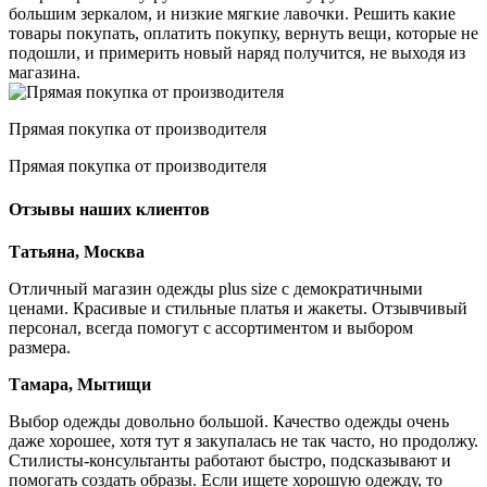
большим зеркалом, и низкие мягкие лавочки. Решить какие
товары покупать, оплатить покупку, вернуть вещи, которые не
подошли, и примерить новый наряд получится, не выходя из
магазина.
Прямая покупка от производителя
Прямая покупка от производителя
Отзывы наших клиентов
Татьяна, Москва
Отличный магазин одежды plus size с демократичными
ценами. Красивые и стильные платья и жакеты. Отзывчивый
персонал, всегда помогут с ассортиментом и выбором
размера.
Тамара, Мытищи
Выбор одежды довольно большой. Качество одежды очень
даже хорошее, хотя тут я закупалась не так часто, но продолжу.
Стилисты-консультанты работают быстро, подсказывают и
помогать создать образы. Если ищете хорошую одежду, то