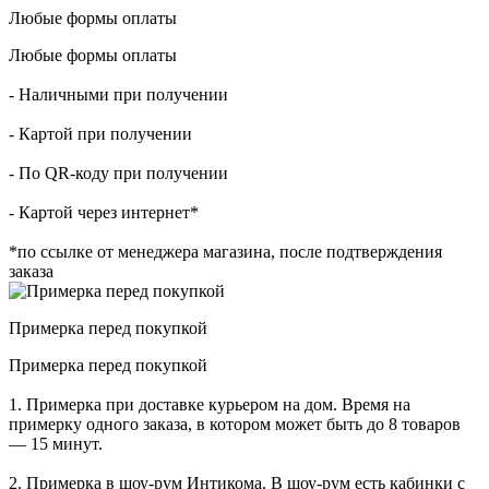
Любые формы оплаты
Любые формы оплаты
- Наличными при получении
- Картой при получении
- По QR-коду при получении
- Картой через интернет*
*по ссылке от менеджера магазина, после подтверждения
заказа
Примерка перед покупкой
Примерка перед покупкой
1. Примерка при доставке курьером на дом. Время на
примерку одного заказа, в котором может быть до 8 товаров
— 15 минут.
2. Примерка в шоу-рум Интикома. В шоу-рум есть кабинки с