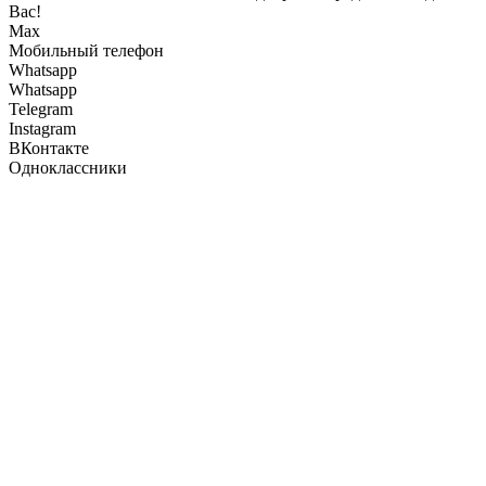
Вас!
Max
Мобильный телефон
Whatsapp
Whatsapp
Telegram
Instagram
ВКонтакте
Одноклассники