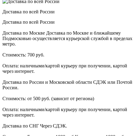
Доставка по всей России
Доставка по всей России
Доставка по Москве Доставка по Москве и ближайшему
Подмосковью осуществляется курьерской службой в пределах
метро.
Стоимость: 700 руб.
Оплата: наличными/картой курьеру при получении, картой
через интернет.
Доставка по России и Московской области СДЭК или Почтой
России.
Стоимость: от 500 руб. (зависит от региона)
Оплата: наличными/картой курьеру при получении, картой
через интернет.
Доставка по СНГ Через СДЭК.