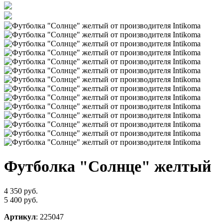
Футболка "Солнце" желтый
4 350 руб.
5 400 руб.
Артикул
: 225047