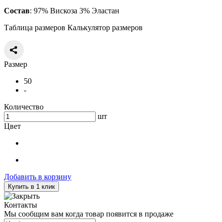
Состав
: 97% Вискоза 3% Эластан
Таблица размеров
Калькулятор размеров
Размер
50
-
Количество
шт
Цвет
Добавить в корзину
Купить в 1 клик
Контакты
Мы сообщим вам когда товар появится в продаже