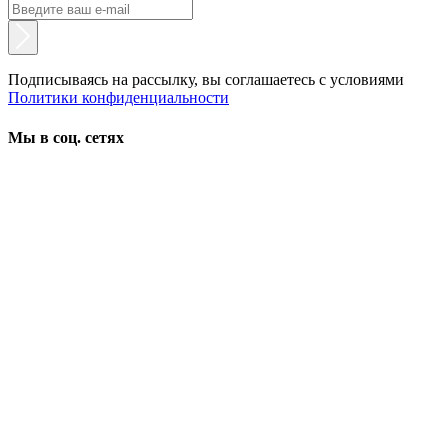
Подписываясь на рассылку, вы соглашаетесь с условиями
Политики конфиденциальности
Мы в соц. сетях