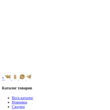
*
Каталог товаров
Весь каталог
Новинки
Скидки