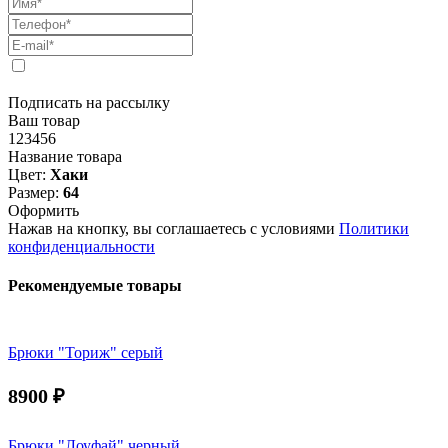
Подписать на рассылку
Ваш товар
123456
Название товара
Цвет:
Хаки
Размер:
64
Оформить
Нажав на кнопку, вы соглашаетесь с условиями
Политики
конфиденциальности
Рекомендуемые товары
Брюки "Ториж" серый
8900
₽
Брюки "Лоуфай" черный