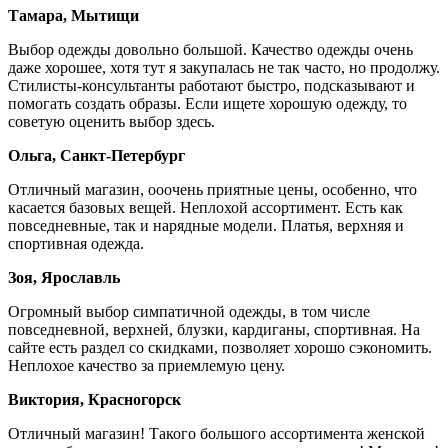
Тамара, Мытищи
Выбор одежды довольно большой. Качество одежды очень
даже хорошее, хотя тут я закупалась не так часто, но продолжу.
Стилисты-консультанты работают быстро, подсказывают и
помогать создать образы. Если ищете хорошую одежду, то
советую оценить выбор здесь.
Ольга, Санкт-Петербург
Отличный магазин, ооочень приятные цены, особенно, что
касается базовых вещей. Неплохой ассортимент. Есть как
повседневные, так и нарядные модели. Платья, верхняя и
спортивная одежда.
Зоя, Ярославль
Огромный выбор симпатичной одежды, в том числе
повседневной, верхней, блузки, кардиганы, спортивная. На
сайте есть раздел со скидками, позволяет хорошо сэкономить.
Неплохое качество за приемлемую цену.
Виктория, Красногорск
Отличный магазин! Такого большого ассортимента женской