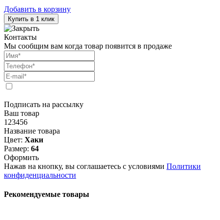
Добавить в корзину
Купить в 1 клик
Контакты
Мы сообщим вам когда товар появится в продаже
Подписать на рассылку
Ваш товар
123456
Название товара
Цвет:
Хаки
Размер:
64
Оформить
Нажав на кнопку, вы соглашаетесь с условиями
Политики
конфиденциальности
Рекомендуемые товары