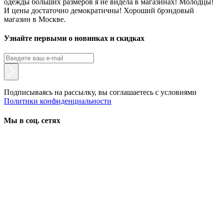
одежды больших размеров я не видела в магазинах! Молодцы!
И цены достаточно демократичны! Хороший брэндовый
магазин в Москве.
Узнайте первыми о новинках и скидках
Подписываясь на рассылку, вы соглашаетесь с условиями
Политики конфиденциальности
Мы в соц. сетях