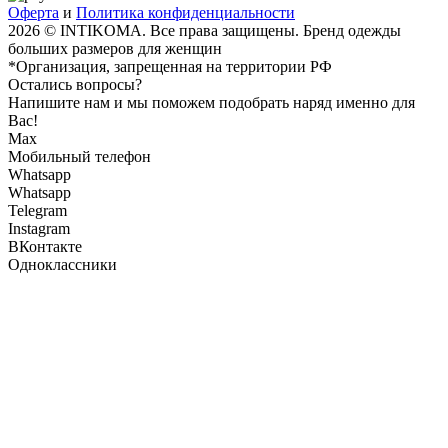
Оферта
и
Политика конфиденциальности
2026 © INTIKOMA. Все права защищены. Бренд одежды
больших размеров для женщин
*Организация, запрещенная на территории РФ
Остались вопросы?
Напишите нам и мы поможем подобрать наряд именно для
Вас!
Max
Мобильный телефон
Whatsapp
Whatsapp
Telegram
Instagram
ВКонтакте
Одноклассники