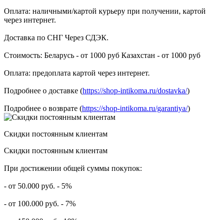
Оплата: наличными/картой курьеру при получении, картой
через интернет.
Доставка по СНГ Через СДЭК.
Стоимость: Беларусь - от 1000 руб Казахстан - от 1000 руб
Оплата: предоплата картой через интернет.
Подробнее о доставке (
https://shop-intikoma.ru/dostavka/
)
Подробнее о возврате (
https://shop-intikoma.ru/garantiya/
)
Скидки постоянным клиентам
Скидки постоянным клиентам
При достижении общей суммы покупок:
- от 50.000 руб. - 5%
- от 100.000 руб. - 7%