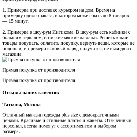
1. Примерка при доставке курьером на дом. Время на
примерку одного заказа, в котором может быть до 8 товаров
— 15 минут.
2. Примерка в шоу-рум Интикома. В шоу-рум есть кабинки с
большим зеркалом, и низкие мягкие лавочки. Решить какие
товары покупать, оплатить покупку, вернуть вещи, которые не
подошли, и примерить новый наряд получится, не выходя из
магазина.
Прямая покупка от производителя
Прямая покупка от производителя
Отзывы наших клиентов
Татьяна, Москва
Отличный магазин одежды plus size с демократичными
ценами. Красивые и стильные платья и жакеты. Отзывчивый
персонал, всегда помогут с ассортиментом и выбором
размера.