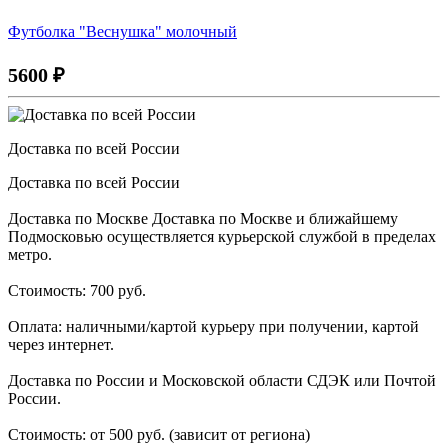
Футболка "Веснушка" молочный
5600
₽
Доставка по всей России
Доставка по всей России
Доставка по Москве Доставка по Москве и ближайшему
Подмосковью осуществляется курьерской службой в пределах
метро.
Стоимость: 700 руб.
Оплата: наличными/картой курьеру при получении, картой
через интернет.
Доставка по России и Московской области СДЭК или Почтой
России.
Стоимость: от 500 руб. (зависит от региона)