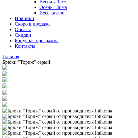
Весна - Лето
Осень - Зима
Весь каталог
Новинки
Скоро в продаже
Образы
Скидки
Бонусная программа
Контакты
Главная
Брюки "Ториж" серый