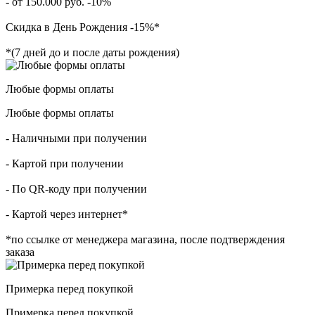
- от 150.000 руб. -10%
Скидка в День Рождения -15%*
*(7 дней до и после даты рождения)
Любые формы оплаты
Любые формы оплаты
- Наличными при получении
- Картой при получении
- По QR-коду при получении
- Картой через интернет*
*по ссылке от менеджера магазина, после подтверждения
заказа
Примерка перед покупкой
Примерка перед покупкой