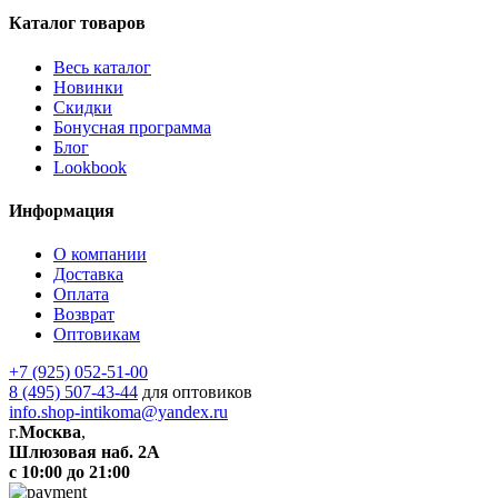
Каталог товаров
Весь каталог
Новинки
Скидки
Бонусная программа
Блог
Lookbook
Информация
О компании
Доставка
Оплата
Возврат
Оптовикам
+7 (925) 052-51-00
8 (495) 507-43-44
для оптовиков
info.shop-intikoma@yandex.ru
г.
Москва
,
Шлюзовая наб. 2А
с 10:00 до 21:00