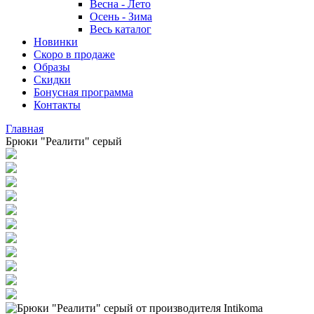
Весна - Лето
Осень - Зима
Весь каталог
Новинки
Скоро в продаже
Образы
Скидки
Бонусная программа
Контакты
Главная
Брюки "Реалити" серый