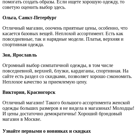
помогать создать образы. Если ищете хорошую одежду, то
советую оценить выбор здесь.
Ольга, Санкт-Петербург
Отличный магазин, ооочень приятные цены, особенно, что
касается базовых вещей. Неплохой ассортимент. Есть как
повседневные, так и нарядные модели. Платья, верхняя и
спортивная одежда.
Зоя, Ярославль
Огромный выбор симпатичной одежды, в том числе
повседневной, верхней, блузки, кардиганы, спортивная. На
сайте есть раздел со скидками, позволяет хорошо сэкономить.
Неплохое качество за приемлемую цену.
Виктория, Красногорск
Отличный магазин! Такого большого ассортимента женской
одежды больших размеров я не видела в магазинах! Молодцы!
И цены достаточно демократичны! Хороший брэндовый
магазин в Москве.
Узнайте первыми о новинках и скидках