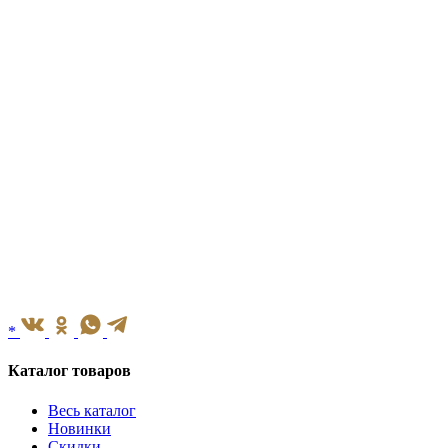
*
Каталог товаров
Весь каталог
Новинки
Скидки