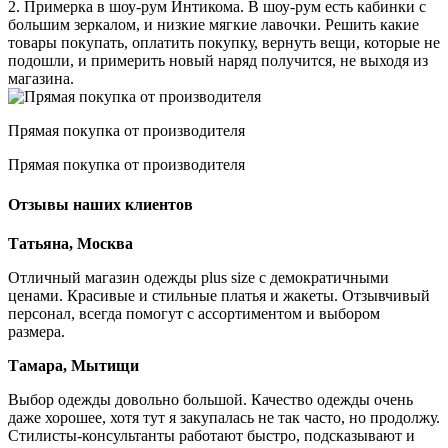
2. Примерка в шоу-рум Интикома. В шоу-рум есть кабинки с
большим зеркалом, и низкие мягкие лавочки. Решить какие
товары покупать, оплатить покупку, вернуть вещи, которые не
подошли, и примерить новый наряд получится, не выходя из
магазина.
Прямая покупка от производителя
Прямая покупка от производителя
Отзывы наших клиентов
Татьяна, Москва
Отличный магазин одежды plus size с демократичными
ценами. Красивые и стильные платья и жакеты. Отзывчивый
персонал, всегда помогут с ассортиментом и выбором
размера.
Тамара, Мытищи
Выбор одежды довольно большой. Качество одежды очень
даже хорошее, хотя тут я закупалась не так часто, но продолжу.
Стилисты-консультанты работают быстро, подсказывают и