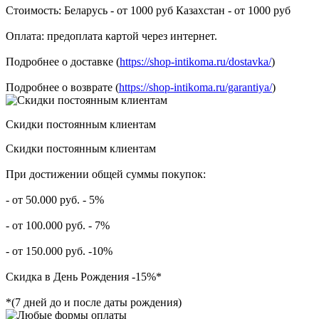
Стоимость: Беларусь - от 1000 руб Казахстан - от 1000 руб
Оплата: предоплата картой через интернет.
Подробнее о доставке (
https://shop-intikoma.ru/dostavka/
)
Подробнее о возврате (
https://shop-intikoma.ru/garantiya/
)
Скидки постоянным клиентам
Скидки постоянным клиентам
При достижении общей суммы покупок:
- от 50.000 руб. - 5%
- от 100.000 руб. - 7%
- от 150.000 руб. -10%
Скидка в День Рождения -15%*
*(7 дней до и после даты рождения)