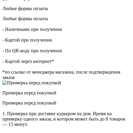
Любые формы оплаты
Любые формы оплаты
- Наличными при получении
- Картой при получении
- По QR-коду при получении
- Картой через интернет*
*по ссылке от менеджера магазина, после подтверждения
заказа
Примерка перед покупкой
Примерка перед покупкой
1. Примерка при доставке курьером на дом. Время на
примерку одного заказа, в котором может быть до 8 товаров
— 15 минут.