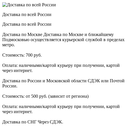
Доставка по всей России
Доставка по всей России
Доставка по Москве Доставка по Москве и ближайшему
Подмосковью осуществляется курьерской службой в пределах
метро.
Стоимость: 700 руб.
Оплата: наличными/картой курьеру при получении, картой
через интернет.
Доставка по России и Московской области СДЭК или Почтой
России.
Стоимость: от 500 руб. (зависит от региона)
Оплата: наличными/картой курьеру при получении, картой
через интернет.
Доставка по СНГ Через СДЭК.