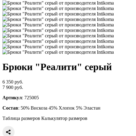
Брюки "Реалити" серый
6 350 руб.
7 900 руб.
Артикул
: 725005
Состав
: 50% Вискоза 45% Хлопок 5% Эластан
Таблица размеров
Калькулятор размеров