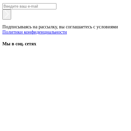
Подписываясь на рассылку, вы соглашаетесь с условиями
Политики конфиденциальности
Мы в соц. сетях