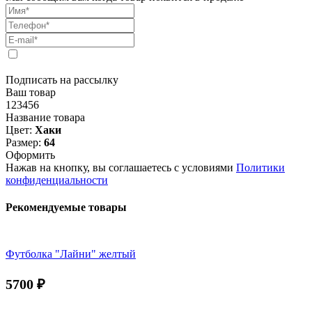
Подписать на рассылку
Ваш товар
123456
Название товара
Цвет:
Хаки
Размер:
64
Оформить
Нажав на кнопку, вы соглашаетесь с условиями
Политики
конфиденциальности
Рекомендуемые товары
Футболка "Лайни" желтый
5700
₽