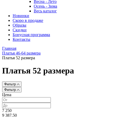
Весна - Лето
Осень - Зима
Весь каталог
Новинки
Скоро в продаже
Образы
Скидки
Бонусная программа
Контакты
Главная
Платья 46-64 размера
Платья 52 размера
Платья 52 размера
Фильтр
Фильтр
Цена
7 250
9 387.50