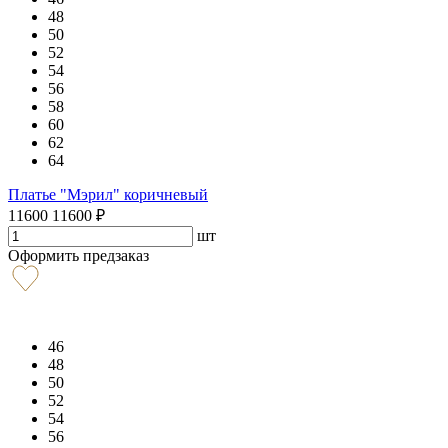
48
50
52
54
56
58
60
62
64
Платье "Мэрил" коричневый
11600
11600
₽
шт
Оформить предзаказ
46
48
50
52
54
56