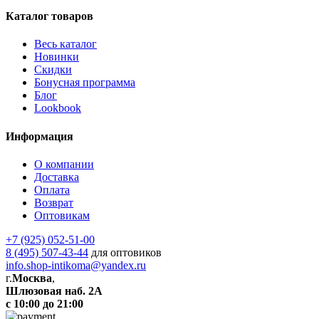
Каталог товаров
Весь каталог
Новинки
Скидки
Бонусная программа
Блог
Lookbook
Информация
О компании
Доставка
Оплата
Возврат
Оптовикам
+7 (925) 052-51-00
8 (495) 507-43-44
для оптовиков
info.shop-intikoma@yandex.ru
г.
Москва
,
Шлюзовая наб. 2А
с 10:00 до 21:00