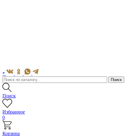
*
Поиск
Избранное
0
Корзина