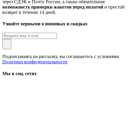
через СДЭК и Почту России, а также обязательная
возможность примерки жакетов перед оплатой
и простой
возврат в течение 14 дней.
Узнайте первыми о новинках и скидках
Подписываясь на рассылку, вы соглашаетесь с условиями
Политики конфиденциальности
Мы в соц. сетях