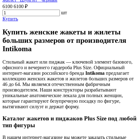
6100
6100
₽
шт
Купить
Купить женские жакеты и жилеты
больших размеров от производителя
Intikoma
Стильный жакет или пиджак — ключевой элемент базового,
офисного и вечернего гардероба Plus Size. Официальный
интернет-магазин российского бренда
Intikoma
предлагает
коллекцию женских жакетов и жилетов больших размеров от
46 до 64. Мы являемся отечественным фабричным
производителем. Наши конструкторы разрабатывают
уникальные анатомические лекала для полных женщин,
которые гарантируют безупречную посадку по фигуре,
вытягивают силуэт и держат форму.
Каталог жакетов и пиджаков Plus Size под любой
тип фигуры
В нашем интернет-магазине вы можете заказать стильные