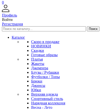
0
Профиль
Войти
Регистрация
Каталог
Скоро в продаже
НОВИНКИ
Скидки
Готовые образы
Платья
Жакеты
Джемпера
Блузы / Рубашки
Футболки / Топы
Брюки
Джинсы
Юбки
Верхняя одежда
Спортивный стиль
Нарядная коллекция
Весна - Лето