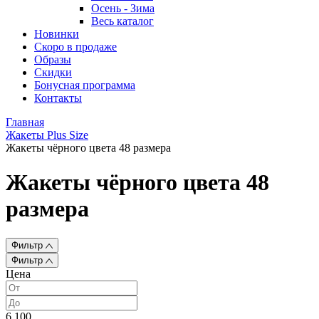
Осень - Зима
Весь каталог
Новинки
Скоро в продаже
Образы
Скидки
Бонусная программа
Контакты
Главная
Жакеты Plus Size
Жакеты чёрного цвета 48 размера
Жакеты чёрного цвета 48
размера
Фильтр
Фильтр
Цена
6 100