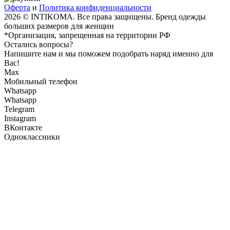
Оферта
и
Политика конфиденциальности
2026 © INTIKOMA. Все права защищены. Бренд одежды
больших размеров для женщин
*Организация, запрещенная на территории РФ
Остались вопросы?
Напишите нам и мы поможем подобрать наряд именно для
Вас!
Max
Мобильный телефон
Whatsapp
Whatsapp
Telegram
Instagram
ВКонтакте
Одноклассники