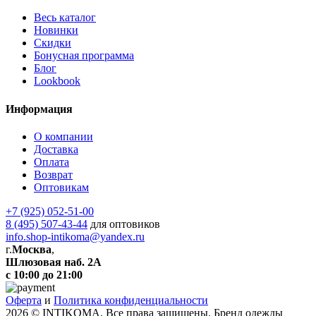
Весь каталог
Новинки
Скидки
Бонусная программа
Блог
Lookbook
Информация
О компании
Доставка
Оплата
Возврат
Оптовикам
+7 (925) 052-51-00
8 (495) 507-43-44
для оптовиков
info.shop-intikoma@yandex.ru
г.
Москва
,
Шлюзовая наб. 2А
с 10:00 до 21:00
Оферта
и
Политика конфиденциальности
2026 © INTIKOMA. Все права защищены. Бренд одежды