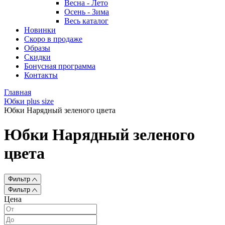
Весна - Лето
Осень - Зима
Весь каталог
Новинки
Скоро в продаже
Образы
Скидки
Бонусная программа
Контакты
Главная
Юбки plus size
Юбки Нарядный зеленого цвета
Юбки Нарядный зеленого
цвета
Фильтр
Фильтр
Цена