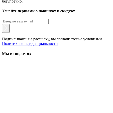
безупречно.
Узнайте первыми о новинках и скидках
Подписываясь на рассылку, вы соглашаетесь с условиями
Политики конфиденциальности
Мы в соц. сетях