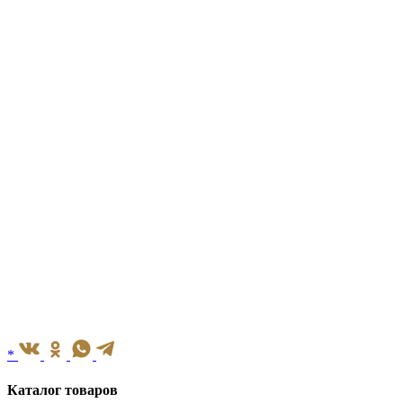
*
Каталог товаров