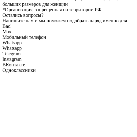
больших размеров для женщин
*Организация, запрещенная на территории РФ
Остались вопросы?
Напишите нам и мы поможем подобрать наряд именно для
Вас!
Max
Мобильный телефон
Whatsapp
Whatsapp
Telegram
Instagram
ВКонтакте
Одноклассники