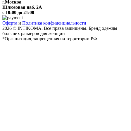
г.
Москва
,
Шлюзовая наб. 2А
с 10:00 до 21:00
Оферта
и
Политика конфиденциальности
2026 © INTIKOMA. Все права защищены. Бренд одежды
больших размеров для женщин
*Организация, запрещенная на территории РФ