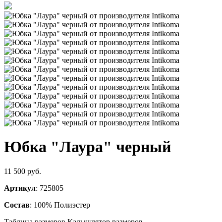
Юбка "Лаура" черный
11 500 руб.
Артикул
: 725805
Состав
: 100% Полиэстер
Таблица размеров
Калькулятор размеров