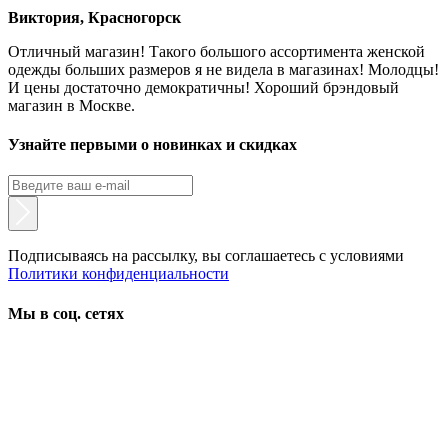
Виктория, Красногорск
Отличный магазин! Такого большого ассортимента женской
одежды больших размеров я не видела в магазинах! Молодцы!
И цены достаточно демократичны! Хороший брэндовый
магазин в Москве.
Узнайте первыми о новинках и скидках
Подписываясь на рассылку, вы соглашаетесь с условиями
Политики конфиденциальности
Мы в соц. сетях