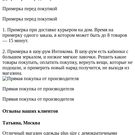
Примерка перед покупкой
Примерка перед покупкой
1. Примерка при доставке курьером на дом. Время на
примерку одного заказа, в котором может быть до 8 товаров
— 15 минут.
2. Примерка в шоу-рум Интикома. В шоу-рум есть кабинки с
большим зеркалом, и низкие мягкие лавочки. Решить какие
товары покупать, оплатить покупку, вернуть вещи, которые не
подошли, и примерить новый наряд получится, не выходя из
магазина.
Прямая покупка от производителя
Прямая покупка от производителя
Отзывы наших клиентов
Татьяна, Москва
Отличный магазин одежды plus size с демократичными