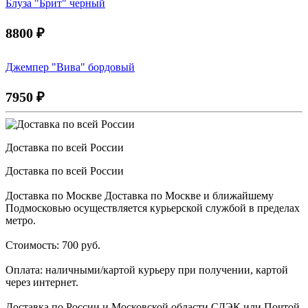
Блуза "Брит" черный
8800
₽
Джемпер "Вива" бордовый
7950
₽
Доставка по всей России
Доставка по всей России
Доставка по Москве Доставка по Москве и ближайшему
Подмосковью осуществляется курьерской службой в пределах
метро.
Стоимость: 700 руб.
Оплата: наличными/картой курьеру при получении, картой
через интернет.
Доставка по России и Московской области СДЭК или Почтой