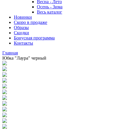
Весна - Лето
Осень - Зима
Весь каталог
Новинки
Скоро в продаже
Образы
Скидки
Бонусная программа
Контакты
Главная
Юбка "Лаура" черный