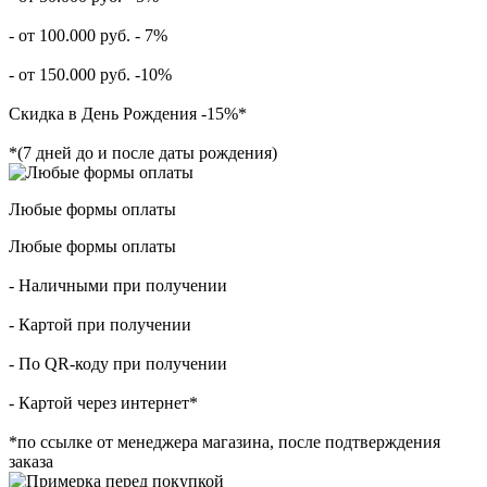
- от 100.000 руб. - 7%
- от 150.000 руб. -10%
Скидка в День Рождения -15%*
*(7 дней до и после даты рождения)
Любые формы оплаты
Любые формы оплаты
- Наличными при получении
- Картой при получении
- По QR-коду при получении
- Картой через интернет*
*по ссылке от менеджера магазина, после подтверждения
заказа