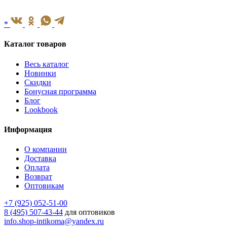
*
Каталог товаров
Весь каталог
Новинки
Скидки
Бонусная программа
Блог
Lookbook
Информация
О компании
Доставка
Оплата
Возврат
Оптовикам
+7 (925) 052-51-00
8 (495) 507-43-44
для оптовиков
info.shop-intikoma@yandex.ru