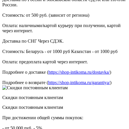
России.
Стоимость: от 500 руб. (зависит от региона)
Оплата: наличными/картой курьеру при получении, картой
через интернет.
Доставка по СНГ Через СДЭК.
Стоимость: Беларусь - от 1000 руб Казахстан - от 1000 руб
Оплата: предоплата картой через интернет.
Подробнее о доставке (
https://shop-intikoma.ru/dostavka/
)
Подробнее о возврате (
https://shop-intikoma.ru/garantiya/
)
Скидки постоянным клиентам
Скидки постоянным клиентам
При достижении общей суммы покупок:
- от 50.000 руб. - 5%