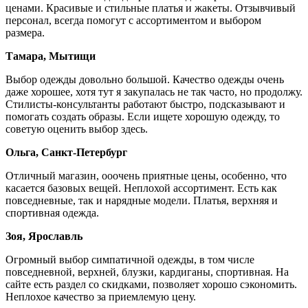
ценами. Красивые и стильные платья и жакеты. Отзывчивый
персонал, всегда помогут с ассортиментом и выбором
размера.
Тамара, Мытищи
Выбор одежды довольно большой. Качество одежды очень
даже хорошее, хотя тут я закупалась не так часто, но продолжу.
Стилисты-консультанты работают быстро, подсказывают и
помогать создать образы. Если ищете хорошую одежду, то
советую оценить выбор здесь.
Ольга, Санкт-Петербург
Отличный магазин, ооочень приятные цены, особенно, что
касается базовых вещей. Неплохой ассортимент. Есть как
повседневные, так и нарядные модели. Платья, верхняя и
спортивная одежда.
Зоя, Ярославль
Огромный выбор симпатичной одежды, в том числе
повседневной, верхней, блузки, кардиганы, спортивная. На
сайте есть раздел со скидками, позволяет хорошо сэкономить.
Неплохое качество за приемлемую цену.