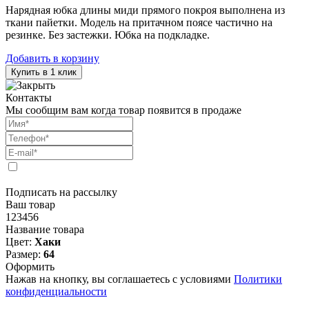
Нарядная юбка длины миди прямого покроя выполнена из
ткани пайетки. Модель на притачном поясе частично на
резинке. Без застежки. Юбка на подкладке.
Добавить в корзину
Купить в 1 клик
Контакты
Мы сообщим вам когда товар появится в продаже
Подписать на рассылку
Ваш товар
123456
Название товара
Цвет:
Хаки
Размер:
64
Оформить
Нажав на кнопку, вы соглашаетесь с условиями
Политики
конфиденциальности