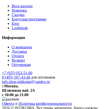
Весь каталог
Новинки
Скидки
Бонусная программа
Блог
Lookbook
Информация
О компании
Доставка
Оплата
Возврат
Оптовикам
+7 (925) 052-51-00
8 (495) 507-43-44
для оптовиков
info.shop-intikoma@yandex.ru
г.
Москва
,
Шлюзовая наб. 2А
с 10:00 до 21:00
Оферта
и
Политика конфиденциальности
2026 © INTIKOMA. Все права защищены. Бренд одежды