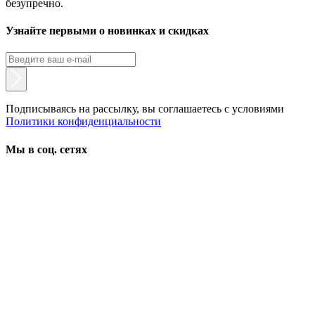
безупречно.
Узнайте первыми о новинках и скидках
Подписываясь на рассылку, вы соглашаетесь с условиями
Политики конфиденциальности
Мы в соц. сетях