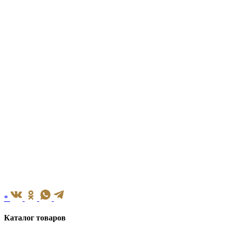
*
Каталог товаров