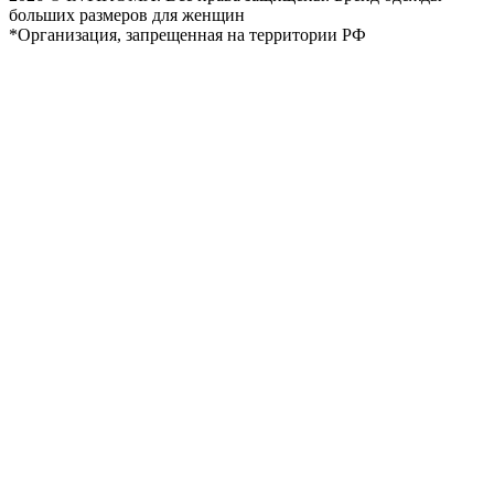
больших размеров для женщин
*Организация, запрещенная на территории РФ