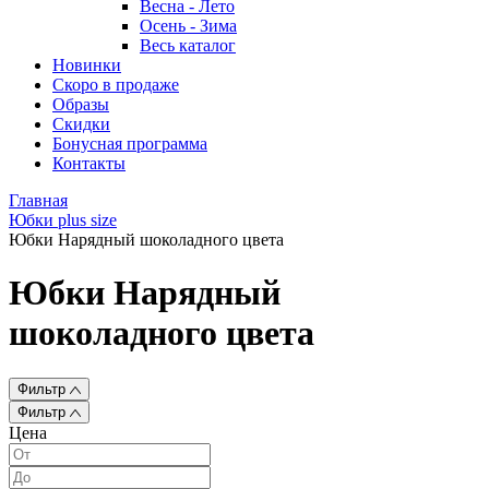
Весна - Лето
Осень - Зима
Весь каталог
Новинки
Скоро в продаже
Образы
Скидки
Бонусная программа
Контакты
Главная
Юбки plus size
Юбки Нарядный шоколадного цвета
Юбки Нарядный
шоколадного цвета
Фильтр
Фильтр
Цена