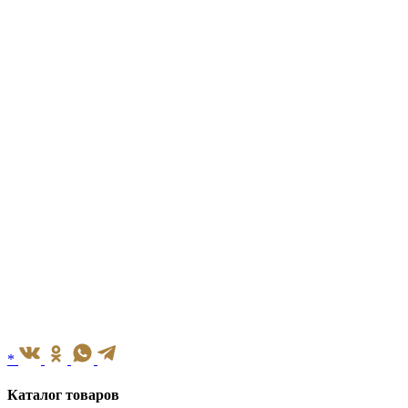
*
Каталог товаров