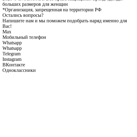
больших размеров для женщин
*Организация, запрещенная на территории РФ
Остались вопросы?
Напишите нам и мы поможем подобрать наряд именно для
Вас!
Max
Мобильный телефон
Whatsapp
Whatsapp
Telegram
Instagram
ВКонтакте
Одноклассники