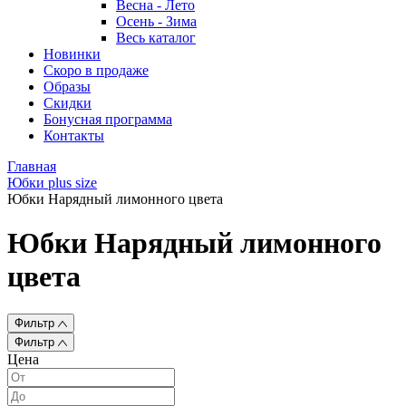
Весна - Лето
Осень - Зима
Весь каталог
Новинки
Скоро в продаже
Образы
Скидки
Бонусная программа
Контакты
Главная
Юбки plus size
Юбки Нарядный лимонного цвета
Юбки Нарядный лимонного
цвета
Фильтр
Фильтр
Цена