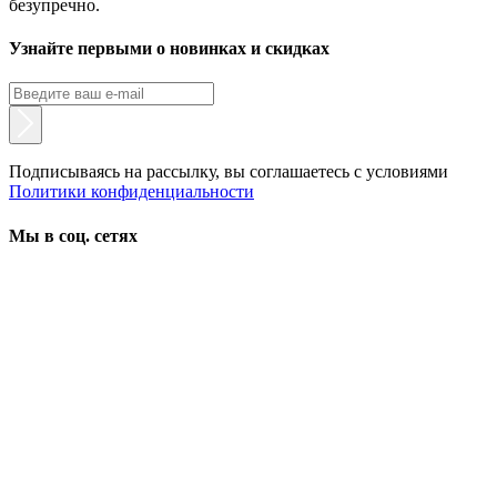
безупречно.
Узнайте первыми о новинках и скидках
Подписываясь на рассылку, вы соглашаетесь с условиями
Политики конфиденциальности
Мы в соц. сетях