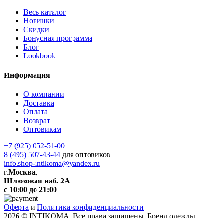
Весь каталог
Новинки
Скидки
Бонусная программа
Блог
Lookbook
Информация
О компании
Доставка
Оплата
Возврат
Оптовикам
+7 (925) 052-51-00
8 (495) 507-43-44
для оптовиков
info.shop-intikoma@yandex.ru
г.
Москва
,
Шлюзовая наб. 2А
с 10:00 до 21:00
Оферта
и
Политика конфиденциальности
2026 © INTIKOMA. Все права защищены. Бренд одежды