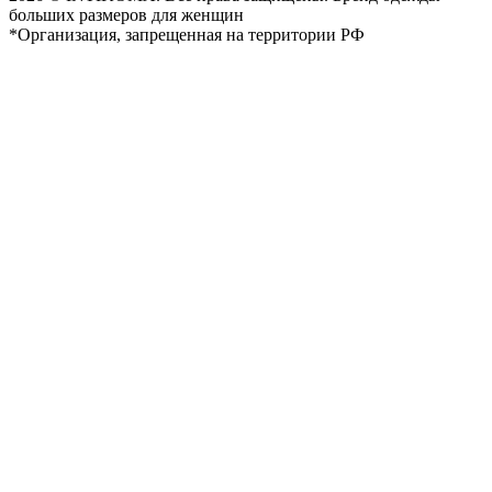
больших размеров для женщин
*Организация, запрещенная на территории РФ