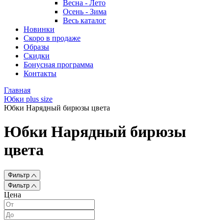
Весна - Лето
Осень - Зима
Весь каталог
Новинки
Скоро в продаже
Образы
Скидки
Бонусная программа
Контакты
Главная
Юбки plus size
Юбки Нарядный бирюзы цвета
Юбки Нарядный бирюзы
цвета
Фильтр
Фильтр
Цена