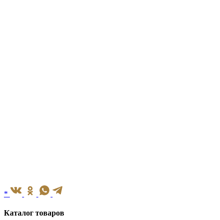
*
Каталог товаров