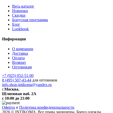
Весь каталог
Новинки
Скидки
Бонусная программа
Блог
Lookbook
Информация
О компании
Доставка
Оплата
Возврат
Оптовикам
+7 (925) 052-51-00
8 (495) 507-43-44
для оптовиков
info.shop-intikoma@yandex.ru
г.
Москва
,
Шлюзовая наб. 2А
с 10:00 до 21:00
Оферта
и
Политика конфиденциальности
2026 © INTIKOMA. Все права защищены. Бренд одежды