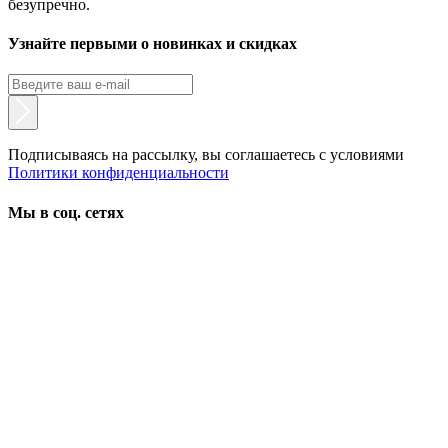
безупречно.
Узнайте первыми о новинках и скидках
Подписываясь на рассылку, вы соглашаетесь с условиями
Политики конфиденциальности
Мы в соц. сетях