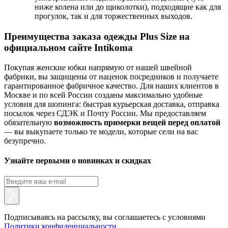
ниже колена или до щиколотки), подходящие как для
прогулок, так и для торжественных выходов.
Преимущества заказа одежды Plus Size на
официальном сайте Intikoma
Покупая женские юбки напрямую от нашей швейной
фабрики, вы защищены от наценок посредников и получаете
гарантированное фабричное качество. Для наших клиентов в
Москве и по всей России созданы максимально удобные
условия для шопинга: быстрая курьерская доставка, отправка
посылок через СДЭК и Почту России. Мы предоставляем
обязательную
возможность примерки вещей перед оплатой
— вы выкупаете только те модели, которые сели на вас
безупречно.
Узнайте первыми о новинках и скидках
Подписываясь на рассылку, вы соглашаетесь с условиями
Политики конфиденциальности