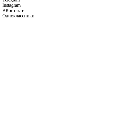
Instagram
ВКонтакте
Одноклассники