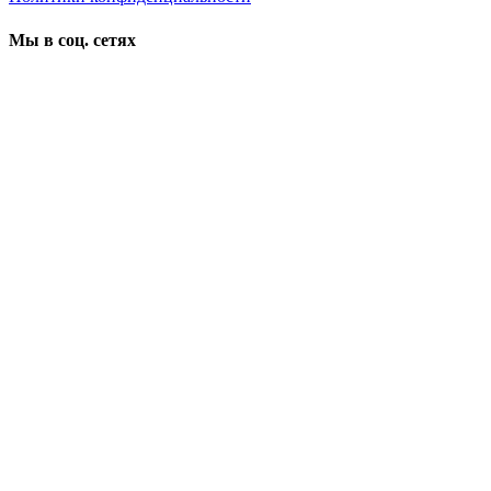
Мы в соц. сетях