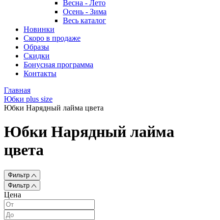
Весна - Лето
Осень - Зима
Весь каталог
Новинки
Скоро в продаже
Образы
Скидки
Бонусная программа
Контакты
Главная
Юбки plus size
Юбки Нарядный лайма цвета
Юбки Нарядный лайма
цвета
Фильтр
Фильтр
Цена