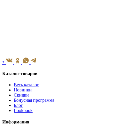
*
Каталог товаров
Весь каталог
Новинки
Скидки
Бонусная программа
Блог
Lookbook
Информация