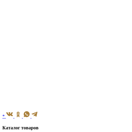
*
Каталог товаров