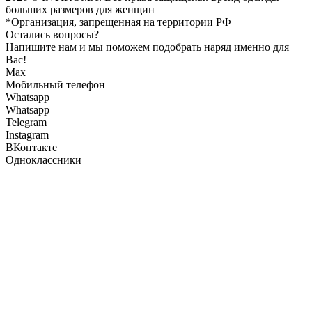
больших размеров для женщин
*Организация, запрещенная на территории РФ
Остались вопросы?
Напишите нам и мы поможем подобрать наряд именно для
Вас!
Max
Мобильный телефон
Whatsapp
Whatsapp
Telegram
Instagram
ВКонтакте
Одноклассники