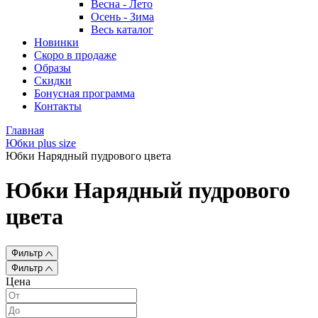
Весна - Лето
Осень - Зима
Весь каталог
Новинки
Скоро в продаже
Образы
Скидки
Бонусная программа
Контакты
Главная
Юбки plus size
Юбки Нарядный пудрового цвета
Юбки Нарядный пудрового
цвета
Фильтр
Фильтр
Цена