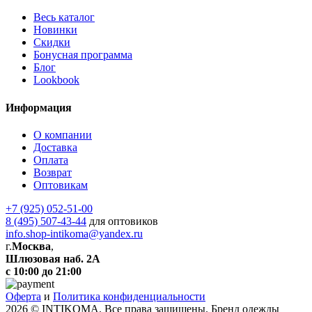
Весь каталог
Новинки
Скидки
Бонусная программа
Блог
Lookbook
Информация
О компании
Доставка
Оплата
Возврат
Оптовикам
+7 (925) 052-51-00
8 (495) 507-43-44
для оптовиков
info.shop-intikoma@yandex.ru
г.
Москва
,
Шлюзовая наб. 2А
с 10:00 до 21:00
Оферта
и
Политика конфиденциальности
2026 © INTIKOMA. Все права защищены. Бренд одежды