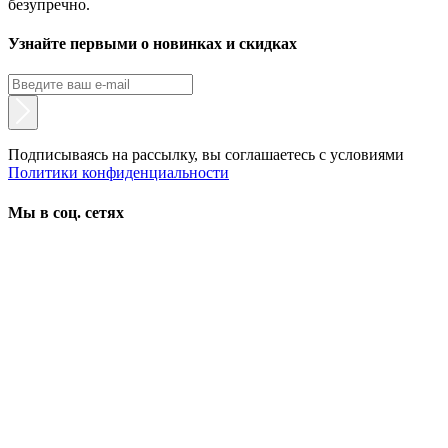
безупречно.
Узнайте первыми о новинках и скидках
Подписываясь на рассылку, вы соглашаетесь с условиями
Политики конфиденциальности
Мы в соц. сетях