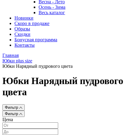
Весна - Лето
Осень - Зима
Весь каталог
Новинки
Скоро в продаже
Образы
Скидки
Бонусная программа
Контакты
Главная
Юбки plus size
Юбки Нарядный пудрового цвета
Юбки Нарядный пудрового
цвета
Фильтр
Фильтр
Цена