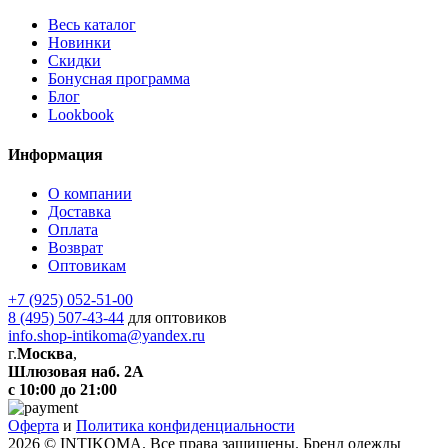
Весь каталог
Новинки
Скидки
Бонусная программа
Блог
Lookbook
Информация
О компании
Доставка
Оплата
Возврат
Оптовикам
+7 (925) 052-51-00
8 (495) 507-43-44
для оптовиков
info.shop-intikoma@yandex.ru
г.
Москва
,
Шлюзовая наб. 2А
с 10:00 до 21:00
Оферта
и
Политика конфиденциальности
2026 © INTIKOMA. Все права защищены. Бренд одежды