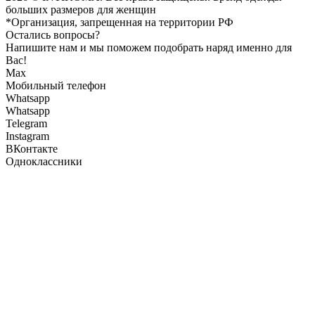
больших размеров для женщин
*Организация, запрещенная на территории РФ
Остались вопросы?
Напишите нам и мы поможем подобрать наряд именно для
Вас!
Max
Мобильный телефон
Whatsapp
Whatsapp
Telegram
Instagram
ВКонтакте
Одноклассники