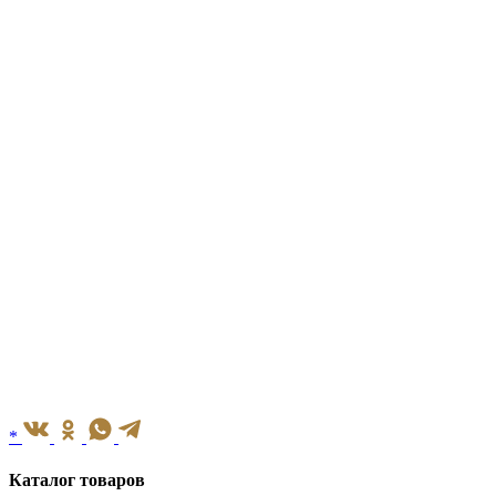
*
Каталог товаров