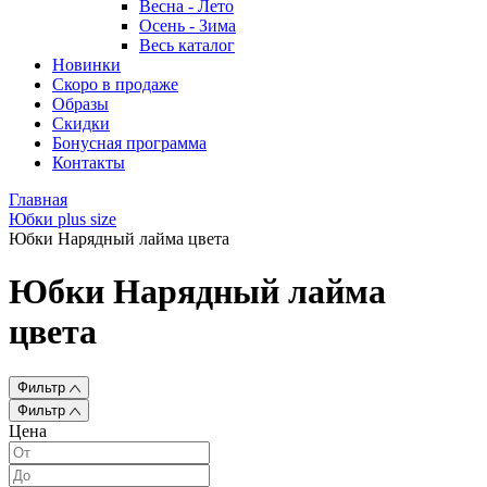
Весна - Лето
Осень - Зима
Весь каталог
Новинки
Скоро в продаже
Образы
Скидки
Бонусная программа
Контакты
Главная
Юбки plus size
Юбки Нарядный лайма цвета
Юбки Нарядный лайма
цвета
Фильтр
Фильтр
Цена