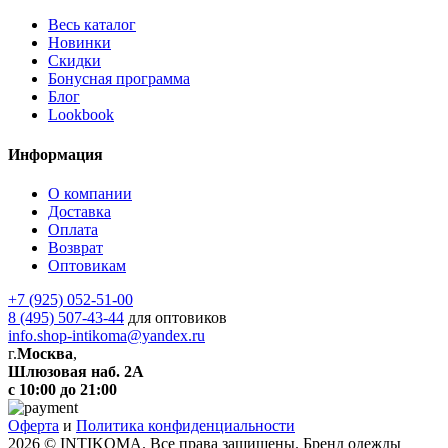
Весь каталог
Новинки
Скидки
Бонусная программа
Блог
Lookbook
Информация
О компании
Доставка
Оплата
Возврат
Оптовикам
+7 (925) 052-51-00
8 (495) 507-43-44
для оптовиков
info.shop-intikoma@yandex.ru
г.
Москва
,
Шлюзовая наб. 2А
с 10:00 до 21:00
Оферта
и
Политика конфиденциальности
2026 © INTIKOMA. Все права защищены. Бренд одежды