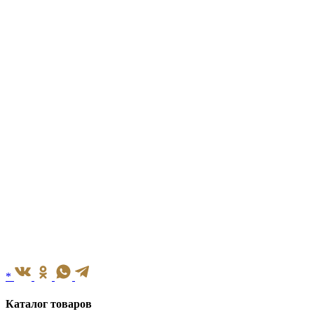
*
Каталог товаров