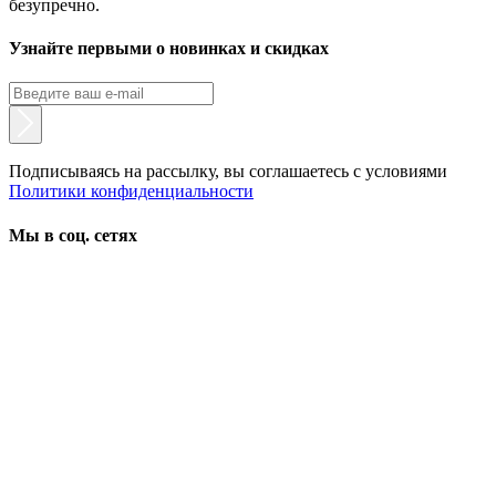
безупречно.
Узнайте первыми о новинках и скидках
Подписываясь на рассылку, вы соглашаетесь с условиями
Политики конфиденциальности
Мы в соц. сетях