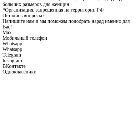
больших размеров для женщин
*Организация, запрещенная на территории РФ
Остались вопросы?
Напишите нам и мы поможем подобрать наряд именно для
Вас!
Max
Мобильный телефон
Whatsapp
Whatsapp
Telegram
Instagram
ВКонтакте
Одноклассники