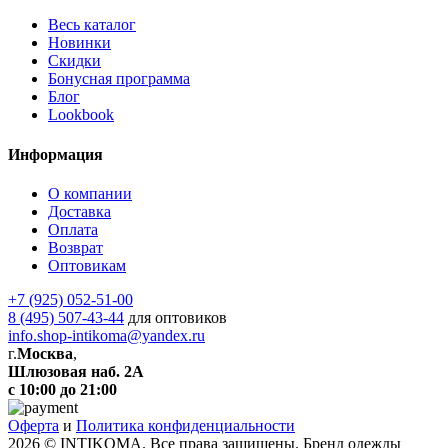
Весь каталог
Новинки
Скидки
Бонусная программа
Блог
Lookbook
Информация
О компании
Доставка
Оплата
Возврат
Оптовикам
+7 (925) 052-51-00
8 (495) 507-43-44
для оптовиков
info.shop-intikoma@yandex.ru
г.
Москва
,
Шлюзовая наб. 2А
с 10:00 до 21:00
Оферта
и
Политика конфиденциальности
2026 © INTIKOMA. Все права защищены. Бренд одежды