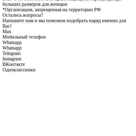
больших размеров для женщин
*Организация, запрещенная на территории РФ
Остались вопросы?
Напишите нам и мы поможем подобрать наряд именно для
Вас!
Max
Мобильный телефон
Whatsapp
Whatsapp
Telegram
Instagram
ВКонтакте
Одноклассники