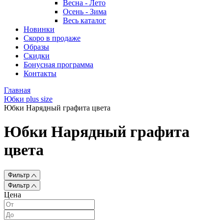
Весна - Лето
Осень - Зима
Весь каталог
Новинки
Скоро в продаже
Образы
Скидки
Бонусная программа
Контакты
Главная
Юбки plus size
Юбки Нарядный графита цвета
Юбки Нарядный графита
цвета
Фильтр
Фильтр
Цена