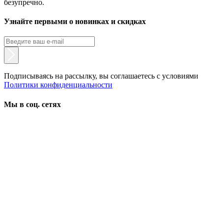
безупречно.
Узнайте первыми о новинках и скидках
Подписываясь на рассылку, вы соглашаетесь с условиями
Политики конфиденциальности
Мы в соц. сетях