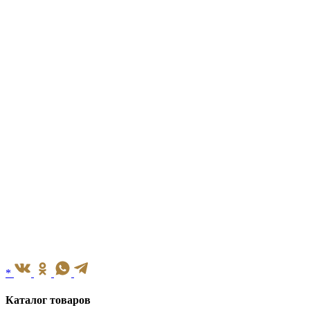
*
Каталог товаров