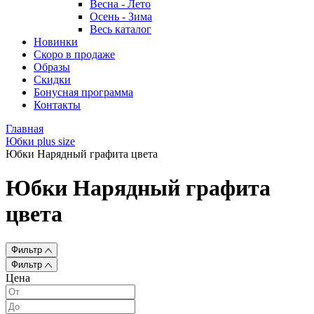
Весна - Лето
Осень - Зима
Весь каталог
Новинки
Скоро в продаже
Образы
Скидки
Бонусная программа
Контакты
Главная
Юбки plus size
Юбки Нарядный графита цвета
Юбки Нарядный графита
цвета
Фильтр
Фильтр
Цена