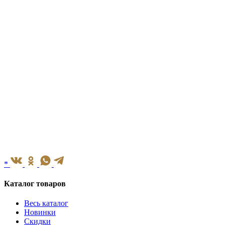
*
Каталог товаров
Весь каталог
Новинки
Скидки