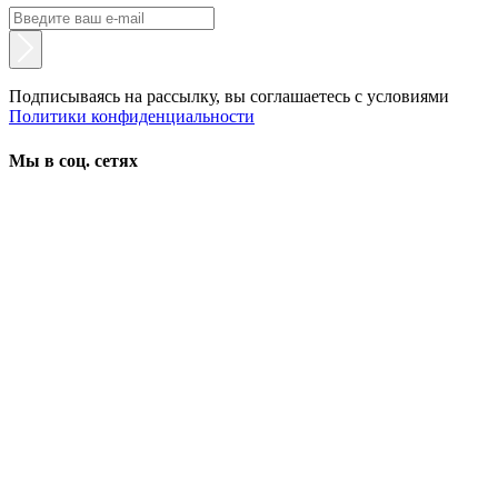
Подписываясь на рассылку, вы соглашаетесь с условиями
Политики конфиденциальности
Мы в соц. сетях