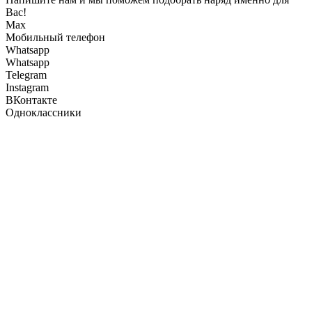
Вас!
Max
Мобильный телефон
Whatsapp
Whatsapp
Telegram
Instagram
ВКонтакте
Одноклассники