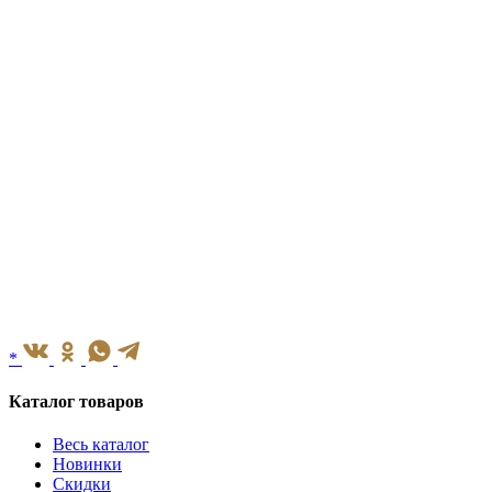
*
Каталог товаров
Весь каталог
Новинки
Скидки