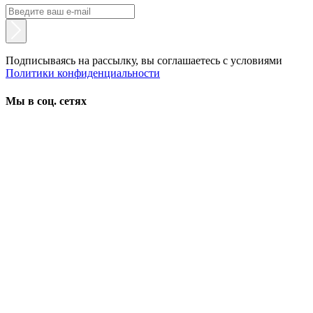
Подписываясь на рассылку, вы соглашаетесь с условиями
Политики конфиденциальности
Мы в соц. сетях