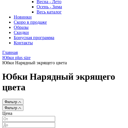
Весна - Лето
Осень - Зима
Весь каталог
Новинки
Скоро в продаже
Образы
Скидки
Бонусная программа
Контакты
Главная
Юбки plus size
Юбки Нарядный экрящего цвета
Юбки Нарядный экрящего
цвета
Фильтр
Фильтр
Цена