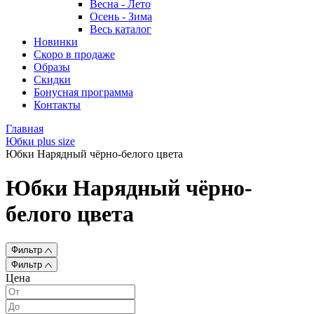
Весна - Лето
Осень - Зима
Весь каталог
Новинки
Скоро в продаже
Образы
Скидки
Бонусная программа
Контакты
Главная
Юбки plus size
Юбки Нарядный чёрно-белого цвета
Юбки Нарядный чёрно-
белого цвета
Фильтр
Фильтр
Цена