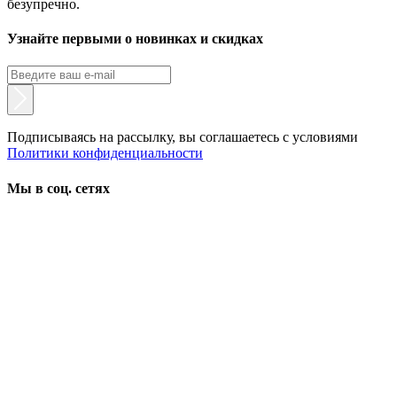
безупречно.
Узнайте первыми о новинках и скидках
Подписываясь на рассылку, вы соглашаетесь с условиями
Политики конфиденциальности
Мы в соц. сетях