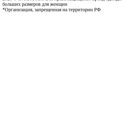
больших размеров для женщин
*Организация, запрещенная на территории РФ