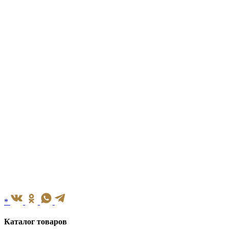
*
Каталог товаров