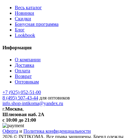
Весь каталог
Новинки
Скидки
Бонусная программа
Блог
Lookbook
Информация
О компании
Доставка
Оплата
Возврат
Оптовикам
+7 (925) 052-51-00
8 (495) 507-43-44
для оптовиков
info.shop-intikoma@yandex.ru
г.
Москва
,
Шлюзовая наб. 2А
с 10:00 до 21:00
Оферта
и
Политика конфиденциальности
2026 © INTIKOMA. Все права защищены. Бренд одежды