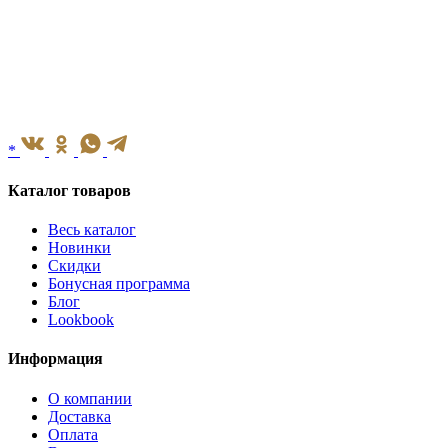
*
Каталог товаров
Весь каталог
Новинки
Скидки
Бонусная программа
Блог
Lookbook
Информация
О компании
Доставка
Оплата