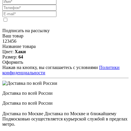
Подписать на рассылку
Ваш товар
123456
Название товара
Цвет:
Хаки
Размер:
64
Оформить
Нажав на кнопку, вы соглашаетесь с условиями
Политики
конфиденциальности
Доставка по всей России
Доставка по всей России
Доставка по Москве Доставка по Москве и ближайшему
Подмосковью осуществляется курьерской службой в пределах
метро.