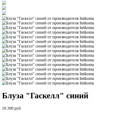
Блуза "Гаскелл" синий
10 200 руб.