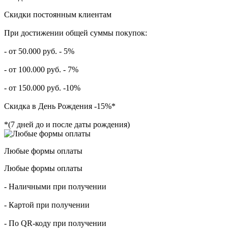
Скидки постоянным клиентам
При достижении общей суммы покупок:
- от 50.000 руб. - 5%
- от 100.000 руб. - 7%
- от 150.000 руб. -10%
Скидка в День Рождения -15%*
*(7 дней до и после даты рождения)
Любые формы оплаты
Любые формы оплаты
- Наличными при получении
- Картой при получении
- По QR-коду при получении