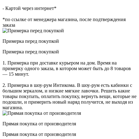
- Картой через интернет*
*по ссылке от менеджера магазина, после подтверждения
заказа
Примерка перед покупкой
Примерка перед покупкой
1. Примерка при доставке курьером на дом. Время на
примерку одного заказа, в котором может быть до 8 товаров
— 15 минут.
2. Примерка в шоу-рум Интикома. В шоу-рум есть кабинки с
большим зеркалом, и низкие мягкие лавочки. Решить какие
товары покупать, оплатить покупку, вернуть вещи, которые не
подошли, и примерить новый наряд получится, не выходя из
магазина.
Прямая покупка от производителя
Прямая покупка от производителя