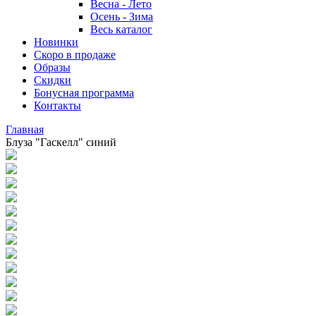
Весна - Лето
Осень - Зима
Весь каталог
Новинки
Скоро в продаже
Образы
Скидки
Бонусная программа
Контакты
Главная
Блуза "Гаскелл" синий