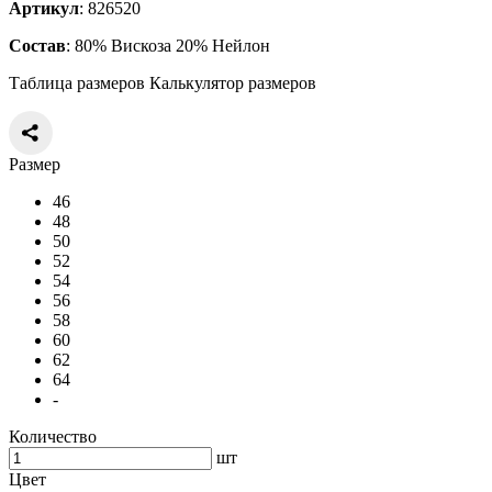
Артикул
: 826520
Состав
: 80% Вискоза 20% Нейлон
Таблица размеров
Калькулятор размеров
Размер
46
48
50
52
54
56
58
60
62
64
-
Количество
шт
Цвет