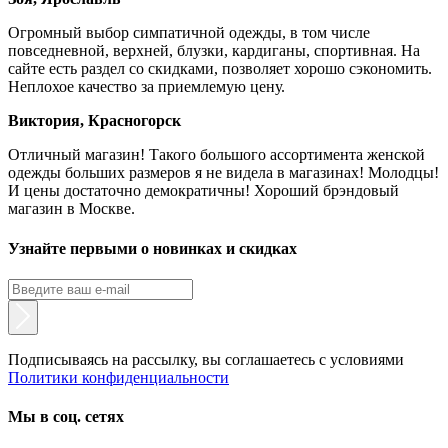
Огромный выбор симпатичной одежды, в том числе
повседневной, верхней, блузки, кардиганы, спортивная. На
сайте есть раздел со скидками, позволяет хорошо сэкономить.
Неплохое качество за приемлемую цену.
Виктория, Красногорск
Отличный магазин! Такого большого ассортимента женской
одежды больших размеров я не видела в магазинах! Молодцы!
И цены достаточно демократичны! Хороший брэндовый
магазин в Москве.
Узнайте первыми о новинках и скидках
Подписываясь на рассылку, вы соглашаетесь с условиями
Политики конфиденциальности
Мы в соц. сетях