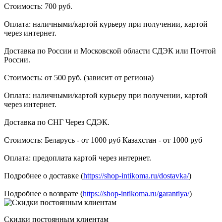
Стоимость: 700 руб.
Оплата: наличными/картой курьеру при получении, картой
через интернет.
Доставка по России и Московской области СДЭК или Почтой
России.
Стоимость: от 500 руб. (зависит от региона)
Оплата: наличными/картой курьеру при получении, картой
через интернет.
Доставка по СНГ Через СДЭК.
Стоимость: Беларусь - от 1000 руб Казахстан - от 1000 руб
Оплата: предоплата картой через интернет.
Подробнее о доставке (
https://shop-intikoma.ru/dostavka/
)
Подробнее о возврате (
https://shop-intikoma.ru/garantiya/
)
Скидки постоянным клиентам