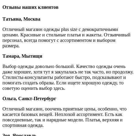
Отзывы наших клиентов
Татьяна, Москва
Отличный магазин одежды plus size с демократичными
ценами. Красивые и стильные платья и жакеты. Отзывчивый
персонал, всегда помогут с ассортиментом и выбором
размера.
Тамара, Мытищи
Выбор одежды довольно большой. Качество одежды очень
даже хорошее, хотя тут я закупалась не так часто, но продолжу.
Стилисты-консультанты работают быстро, подсказывают и
помогать создать образы. Если ищете хорошую одежду, то
советую оценить выбор здесь.
Ольга, Санкт-Петербург
Отличный магазин, ооочень приятные цены, особенно, что
касается базовых вещей. Неплохой ассортимент. Есть как
повседневные, так и нарядные модели. Платья, верхняя и
спортивная одежда.
Зоя, Ярославль