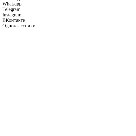
Whatsapp
Telegram
Instagram
ВКонтакте
Одноклассники