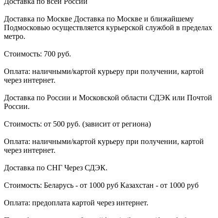
Доставка по всей России
Доставка по Москве Доставка по Москве и ближайшему
Подмосковью осуществляется курьерской службой в пределах
метро.
Стоимость: 700 руб.
Оплата: наличными/картой курьеру при получении, картой
через интернет.
Доставка по России и Московской области СДЭК или Почтой
России.
Стоимость: от 500 руб. (зависит от региона)
Оплата: наличными/картой курьеру при получении, картой
через интернет.
Доставка по СНГ Через СДЭК.
Стоимость: Беларусь - от 1000 руб Казахстан - от 1000 руб
Оплата: предоплата картой через интернет.