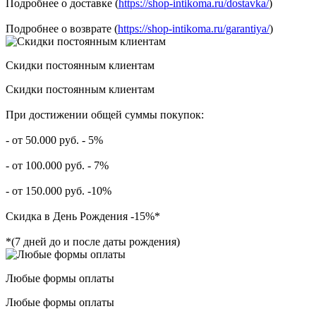
Подробнее о доставке (
https://shop-intikoma.ru/dostavka/
)
Подробнее о возврате (
https://shop-intikoma.ru/garantiya/
)
Скидки постоянным клиентам
Скидки постоянным клиентам
При достижении общей суммы покупок:
- от 50.000 руб. - 5%
- от 100.000 руб. - 7%
- от 150.000 руб. -10%
Скидка в День Рождения -15%*
*(7 дней до и после даты рождения)
Любые формы оплаты
Любые формы оплаты