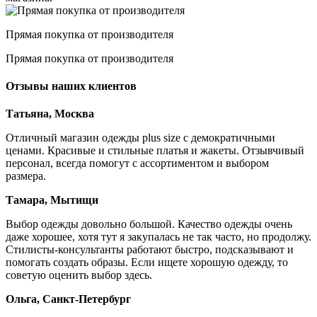
Прямая покупка от производителя
Прямая покупка от производителя
Отзывы наших клиентов
Татьяна, Москва
Отличный магазин одежды plus size с демократичными
ценами. Красивые и стильные платья и жакеты. Отзывчивый
персонал, всегда помогут с ассортиментом и выбором
размера.
Тамара, Мытищи
Выбор одежды довольно большой. Качество одежды очень
даже хорошее, хотя тут я закупалась не так часто, но продолжу.
Стилисты-консультанты работают быстро, подсказывают и
помогать создать образы. Если ищете хорошую одежду, то
советую оценить выбор здесь.
Ольга, Санкт-Петербург