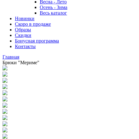
Весна - Лето
Осень - Зима
Весь каталог
Новинки
Скоро в продаже
Образы
Скидки
Бонусная программа
Контакты
Главная
Брюки "Мериме"