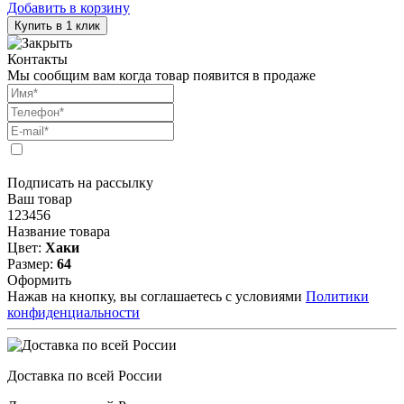
Добавить в корзину
Купить в 1 клик
Контакты
Мы сообщим вам когда товар появится в продаже
Подписать на рассылку
Ваш товар
123456
Название товара
Цвет:
Хаки
Размер:
64
Оформить
Нажав на кнопку, вы соглашаетесь с условиями
Политики
конфиденциальности
Доставка по всей России