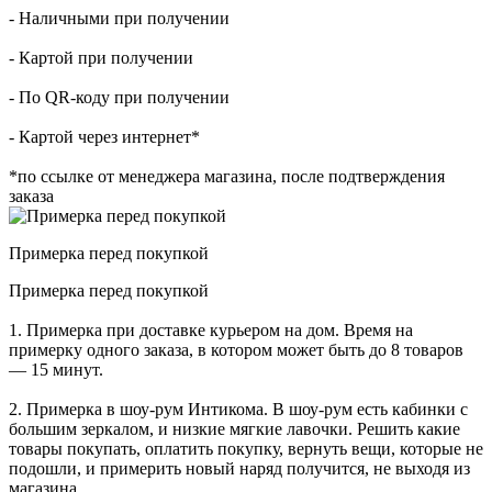
- Наличными при получении
- Картой при получении
- По QR-коду при получении
- Картой через интернет*
*по ссылке от менеджера магазина, после подтверждения
заказа
Примерка перед покупкой
Примерка перед покупкой
1. Примерка при доставке курьером на дом. Время на
примерку одного заказа, в котором может быть до 8 товаров
— 15 минут.
2. Примерка в шоу-рум Интикома. В шоу-рум есть кабинки с
большим зеркалом, и низкие мягкие лавочки. Решить какие
товары покупать, оплатить покупку, вернуть вещи, которые не
подошли, и примерить новый наряд получится, не выходя из
магазина.