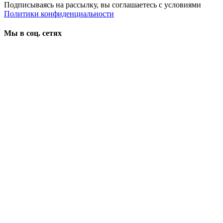
Подписываясь на рассылку, вы соглашаетесь с условиями
Политики конфиденциальности
Мы в соц. сетях