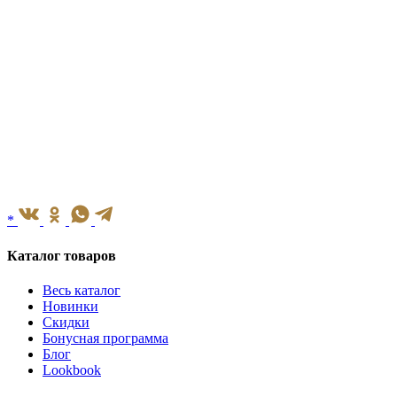
*
Каталог товаров
Весь каталог
Новинки
Скидки
Бонусная программа
Блог
Lookbook