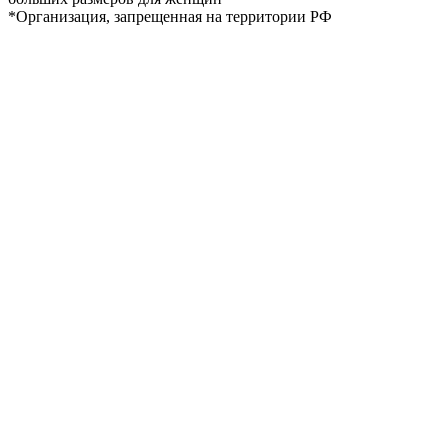
*Организация, запрещенная на территории РФ