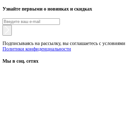
Узнайте первыми о новинках и скидках
Подписываясь на рассылку, вы соглашаетесь с условиями
Политики конфиденциальности
Мы в соц. сетях