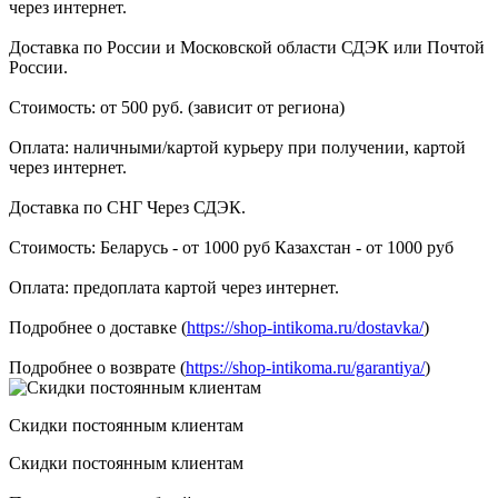
через интернет.
Доставка по России и Московской области СДЭК или Почтой
России.
Стоимость: от 500 руб. (зависит от региона)
Оплата: наличными/картой курьеру при получении, картой
через интернет.
Доставка по СНГ Через СДЭК.
Стоимость: Беларусь - от 1000 руб Казахстан - от 1000 руб
Оплата: предоплата картой через интернет.
Подробнее о доставке (
https://shop-intikoma.ru/dostavka/
)
Подробнее о возврате (
https://shop-intikoma.ru/garantiya/
)
Скидки постоянным клиентам
Скидки постоянным клиентам