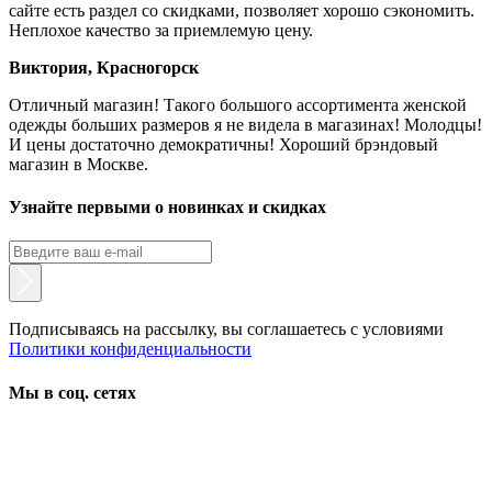
сайте есть раздел со скидками, позволяет хорошо сэкономить.
Неплохое качество за приемлемую цену.
Виктория, Красногорск
Отличный магазин! Такого большого ассортимента женской
одежды больших размеров я не видела в магазинах! Молодцы!
И цены достаточно демократичны! Хороший брэндовый
магазин в Москве.
Узнайте первыми о новинках и скидках
Подписываясь на рассылку, вы соглашаетесь с условиями
Политики конфиденциальности
Мы в соц. сетях