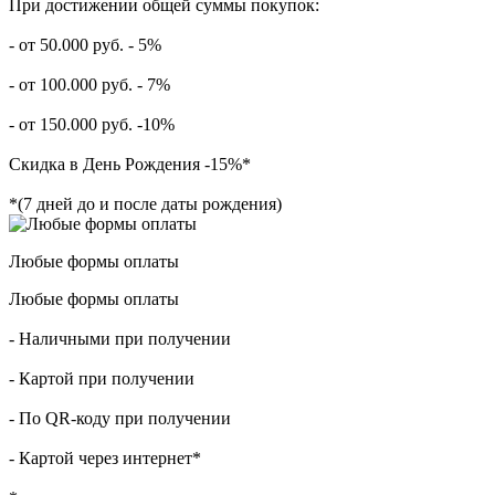
При достижении общей суммы покупок:
- от 50.000 руб. - 5%
- от 100.000 руб. - 7%
- от 150.000 руб. -10%
Скидка в День Рождения -15%*
*(7 дней до и после даты рождения)
Любые формы оплаты
Любые формы оплаты
- Наличными при получении
- Картой при получении
- По QR-коду при получении
- Картой через интернет*