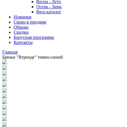
Весна - Лето
Осень - Зима
Весь каталог
Новинки
Скоро в продаже
Образы
Скидки
Бонусная программа
Контакты
Главная
Брюки "Втренде" темно-синий