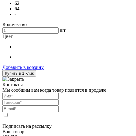
62
64
-
Количество
шт
Цвет
Добавить в корзину
Купить в 1 клик
Контакты
Мы сообщим вам когда товар появится в продаже
Подписать на рассылку
Ваш товар