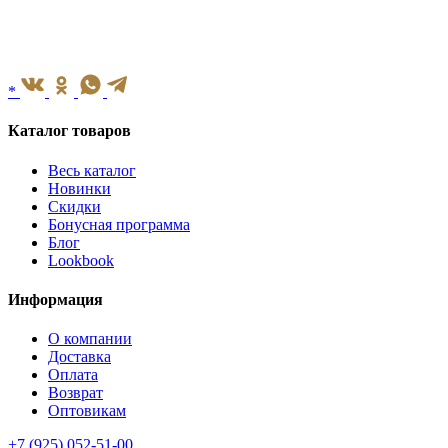
*
Каталог товаров
Весь каталог
Новинки
Скидки
Бонусная программа
Блог
Lookbook
Информация
О компании
Доставка
Оплата
Возврат
Оптовикам
+7 (925) 052-51-00