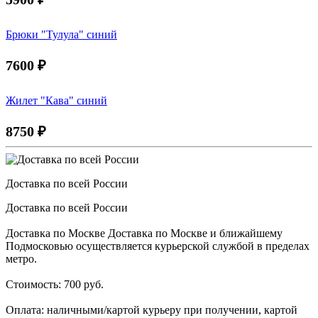
Брюки "Тулула" синий
7600
₽
Жилет "Кава" синий
8750
₽
Доставка по всей России
Доставка по всей России
Доставка по Москве Доставка по Москве и ближайшему
Подмосковью осуществляется курьерской службой в пределах
метро.
Стоимость: 700 руб.
Оплата: наличными/картой курьеру при получении, картой