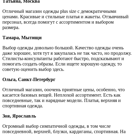
Татьяна, Москва
Отличный магазин одежды plus size с демократичными
ценами. Красивые и стильные платья и жакеты. Отзывчивый
персонал, всегда помогут с ассортиментом и выбором
размера.
Тамара, Мытищи
Выбор одежды довольно большой. Качество одежды очень
даже хорошее, хотя тут я закупалась не так часто, но продолжу.
Стилисты-консультанты работают быстро, подсказывают и
помогать создать образы. Если ищете хорошую одежду, то
советую оценить выбор здесь.
Ольга, Санкт-Петербург
Отличный магазин, ооочень приятные цены, особенно, что
касается базовых вещей. Неплохой ассортимент. Есть как
повседневные, так и нарядные модели. Платья, верхняя и
спортивная одежда.
Зоя, Ярославль
Огромный выбор симпатичной одежды, в том числе
повседневной, верхней, блузки, кардиганы, спортивная. На