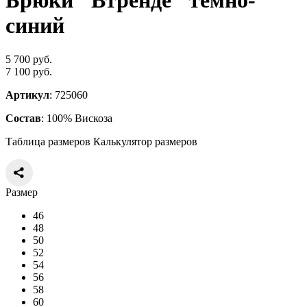
Брюки "Втренде" темно-
синий
5 700 руб.
7 100 руб.
Артикул
: 725060
Состав
: 100% Вискоза
Таблица размеров
Калькулятор размеров
Размер
46
48
50
52
54
56
58
60