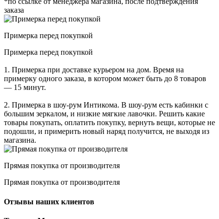
*по ссылке от менеджера магазина, после подтверждения
заказа
Примерка перед покупкой
Примерка перед покупкой
1. Примерка при доставке курьером на дом. Время на
примерку одного заказа, в котором может быть до 8 товаров
— 15 минут.
2. Примерка в шоу-рум Интикома. В шоу-рум есть кабинки с
большим зеркалом, и низкие мягкие лавочки. Решить какие
товары покупать, оплатить покупку, вернуть вещи, которые не
подошли, и примерить новый наряд получится, не выходя из
магазина.
Прямая покупка от производителя
Прямая покупка от производителя
Отзывы наших клиентов