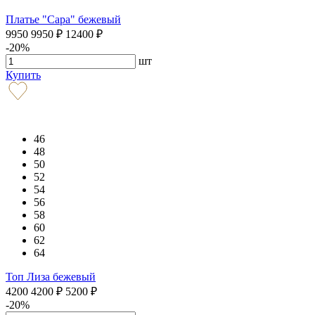
Платье "Сара" бежевый
9950
9950
₽
12400
₽
-20%
шт
Купить
46
48
50
52
54
56
58
60
62
64
Топ Лиза бежевый
4200
4200
₽
5200
₽
-20%