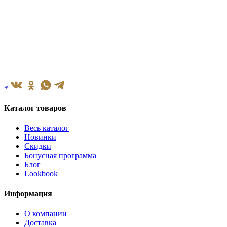
*
Каталог товаров
Весь каталог
Новинки
Скидки
Бонусная программа
Блог
Lookbook
Информация
О компании
Доставка