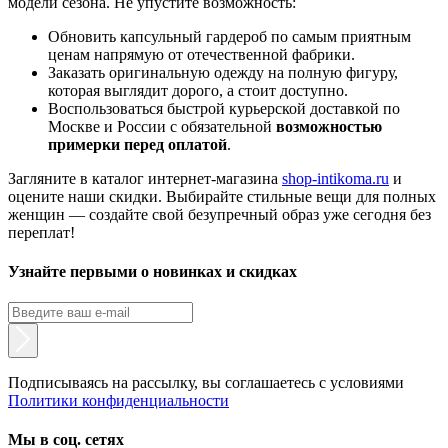
модели сезона. Не упустите возможность:
Обновить капсульный гардероб по самым приятным
ценам напрямую от отечественной фабрики.
Заказать оригинальную одежду на полную фигуру,
которая выглядит дорого, а стоит доступно.
Воспользоваться быстрой курьерской доставкой по
Москве и России с обязательной
возможностью
примерки перед оплатой
.
Загляните в каталог интернет-магазина
shop-intikoma.ru
и
оцените наши скидки. Выбирайте стильные вещи для полных
женщин — создайте свой безупречный образ уже сегодня без
переплат!
Узнайте первыми о новинках и скидках
Подписываясь на рассылку, вы соглашаетесь с условиями
Политики конфиденциальности
Мы в соц. сетях