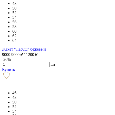
48
50
52
54
56
58
60
62
64
Жакет "Лабуш" бежевый
9000
9000
₽
11200
₽
-20%
шт
Купить
46
48
50
52
54