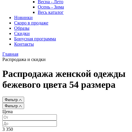
Весна - Лето
Осень - Зима
Весь каталог
Новинки
Скоро в продаже
Образы
Скидки
Бонусная программа
Контакты
Главная
Распродажа и скидки
Распродажа женской одежды
бежевого цвета 54 размера
Фильтр
Фильтр
Цена
3 350