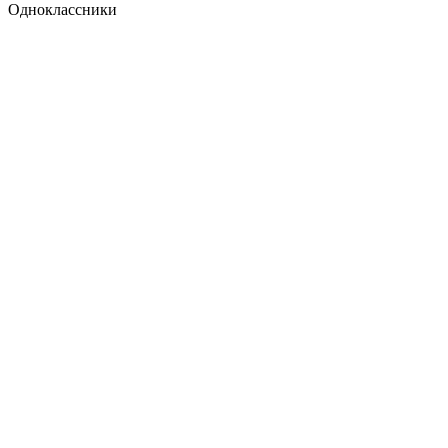
Одноклассники