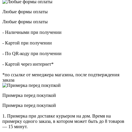
Любые формы оплаты
Любые формы оплаты
- Наличными при получении
- Картой при получении
- По QR-коду при получении
- Картой через интернет*
*по ссылке от менеджера магазина, после подтверждения
заказа
Примерка перед покупкой
Примерка перед покупкой
1. Примерка при доставке курьером на дом. Время на
примерку одного заказа, в котором может быть до 8 товаров
— 15 минут.