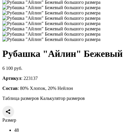
Рубашка "Айлин" Бежевый
6 100 руб.
Артикул
: 223137
Состав
: 80% Хлопок, 20% Нейлон
Таблица размеров
Калькулятор размеров
Размер
48