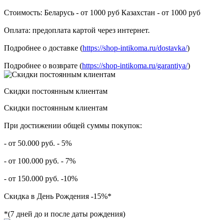
Стоимость: Беларусь - от 1000 руб Казахстан - от 1000 руб
Оплата: предоплата картой через интернет.
Подробнее о доставке (
https://shop-intikoma.ru/dostavka/
)
Подробнее о возврате (
https://shop-intikoma.ru/garantiya/
)
Скидки постоянным клиентам
Скидки постоянным клиентам
При достижении общей суммы покупок:
- от 50.000 руб. - 5%
- от 100.000 руб. - 7%
- от 150.000 руб. -10%
Скидка в День Рождения -15%*
*(7 дней до и после даты рождения)