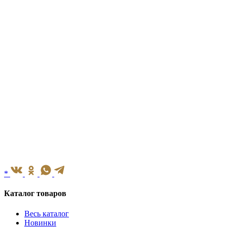
*
Каталог товаров
Весь каталог
Новинки