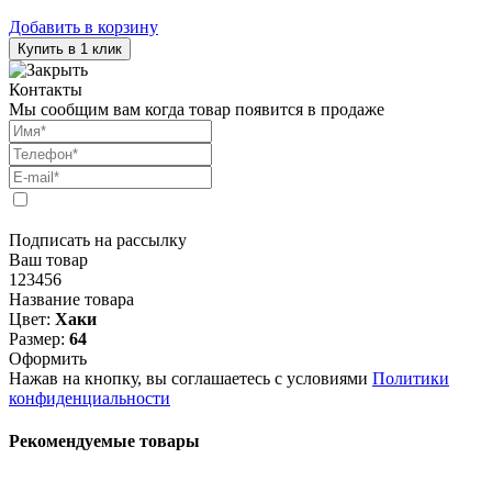
Добавить в корзину
Купить в 1 клик
Контакты
Мы сообщим вам когда товар появится в продаже
Подписать на рассылку
Ваш товар
123456
Название товара
Цвет:
Хаки
Размер:
64
Оформить
Нажав на кнопку, вы соглашаетесь с условиями
Политики
конфиденциальности
Рекомендуемые товары