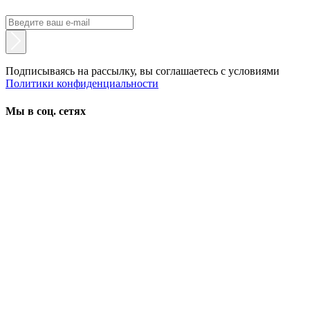
Подписываясь на рассылку, вы соглашаетесь с условиями
Политики конфиденциальности
Мы в соц. сетях