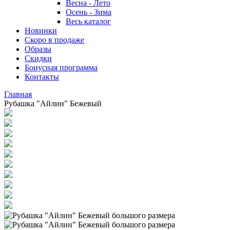
Весна - Лето
Осень - Зима
Весь каталог
Новинки
Скоро в продаже
Образы
Скидки
Бонусная программа
Контакты
Главная
Рубашка "Айлин" Бежевый