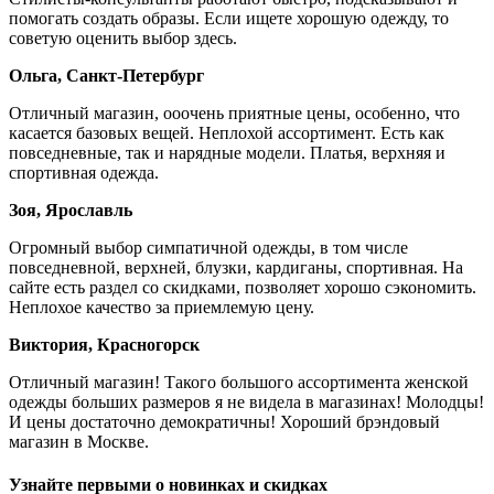
помогать создать образы. Если ищете хорошую одежду, то
советую оценить выбор здесь.
Ольга, Санкт-Петербург
Отличный магазин, ооочень приятные цены, особенно, что
касается базовых вещей. Неплохой ассортимент. Есть как
повседневные, так и нарядные модели. Платья, верхняя и
спортивная одежда.
Зоя, Ярославль
Огромный выбор симпатичной одежды, в том числе
повседневной, верхней, блузки, кардиганы, спортивная. На
сайте есть раздел со скидками, позволяет хорошо сэкономить.
Неплохое качество за приемлемую цену.
Виктория, Красногорск
Отличный магазин! Такого большого ассортимента женской
одежды больших размеров я не видела в магазинах! Молодцы!
И цены достаточно демократичны! Хороший брэндовый
магазин в Москве.
Узнайте первыми о новинках и скидках