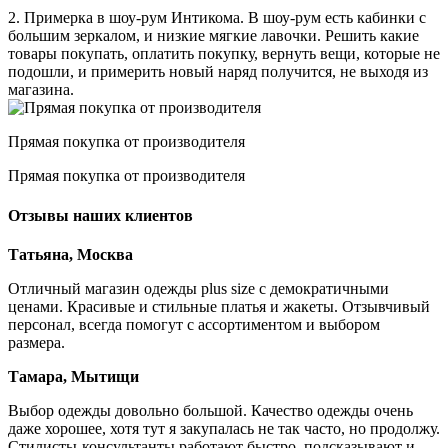
2. Примерка в шоу-рум Интикома. В шоу-рум есть кабинки с
большим зеркалом, и низкие мягкие лавочки. Решить какие
товары покупать, оплатить покупку, вернуть вещи, которые не
подошли, и примерить новый наряд получится, не выходя из
магазина.
Прямая покупка от производителя
Прямая покупка от производителя
Отзывы наших клиентов
Татьяна, Москва
Отличный магазин одежды plus size с демократичными
ценами. Красивые и стильные платья и жакеты. Отзывчивый
персонал, всегда помогут с ассортиментом и выбором
размера.
Тамара, Мытищи
Выбор одежды довольно большой. Качество одежды очень
даже хорошее, хотя тут я закупалась не так часто, но продолжу.
Стилисты-консультанты работают быстро, подсказывают и