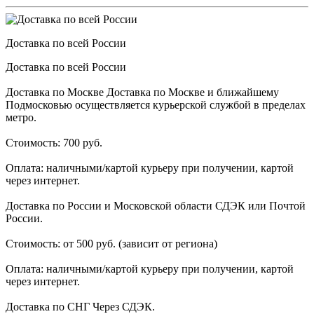
Доставка по всей России
Доставка по всей России
Доставка по Москве Доставка по Москве и ближайшему
Подмосковью осуществляется курьерской службой в пределах
метро.
Стоимость: 700 руб.
Оплата: наличными/картой курьеру при получении, картой
через интернет.
Доставка по России и Московской области СДЭК или Почтой
России.
Стоимость: от 500 руб. (зависит от региона)
Оплата: наличными/картой курьеру при получении, картой
через интернет.
Доставка по СНГ Через СДЭК.