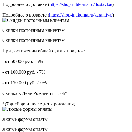
Подробнее о доставке (
https://shop-intikoma.ru/dostavka/
)
Подробнее о возврате (
https://shop-intikoma.ru/garantiya/
)
Скидки постоянным клиентам
Скидки постоянным клиентам
При достижении общей суммы покупок:
- от 50.000 руб. - 5%
- от 100.000 руб. - 7%
- от 150.000 руб. -10%
Скидка в День Рождения -15%*
*(7 дней до и после даты рождения)
Любые формы оплаты
Любые формы оплаты