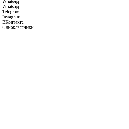
Whatsapp
Whatsapp
Telegram
Instagram
ВКонтакте
Одноклассники