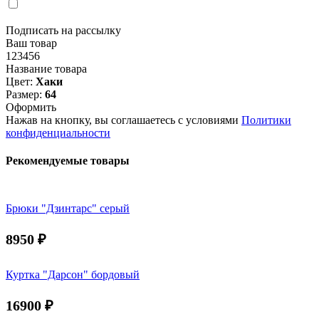
Подписать на рассылку
Ваш товар
123456
Название товара
Цвет:
Хаки
Размер:
64
Оформить
Нажав на кнопку, вы соглашаетесь с условиями
Политики
конфиденциальности
Рекомендуемые товары
Брюки "Дзинтарс" серый
8950
₽
Куртка "Дарсон" бордовый
16900
₽