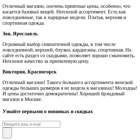
Отличный магазин, ооочень приятные цены, особенно, что
касается базовых вещей. Неплохой ассортимент. Есть как
повседневные, так и нарядные модели. Платья, верхняя и
спортивная одежда.
Зоя, Ярославль
Огромный выбор симпатичной одежды, в том числе
повседневной, верхней, блузки, кардиганы, спортивная. На
сайте есть раздел со скидками, позволяет хорошо сэкономить.
Неплохое качество за приемлемую цену.
Виктория, Красногорск
Отличный магазин! Такого большого ассортимента женской
одежды больших размеров я не видела в магазинах! Молодцы!
И цены достаточно демократичны! Хороший брэндовый
магазин в Москве.
Узнайте первыми о новинках и скидках