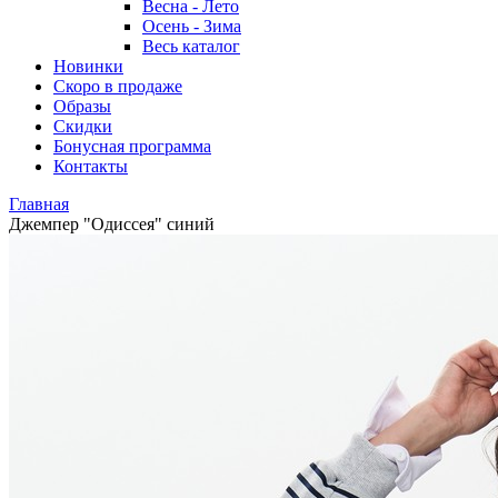
Весна - Лето
Осень - Зима
Весь каталог
Новинки
Скоро в продаже
Образы
Скидки
Бонусная программа
Контакты
Главная
Джемпер "Одиссея" синий