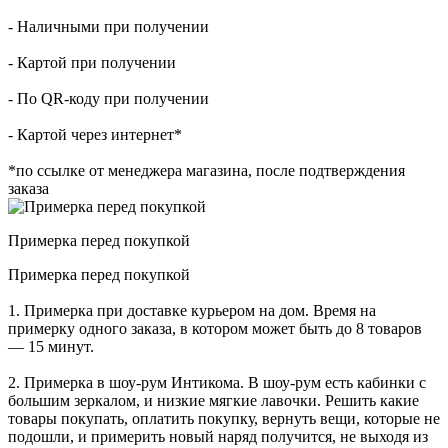
- Наличными при получении
- Картой при получении
- По QR-коду при получении
- Картой через интернет*
*по ссылке от менеджера магазина, после подтверждения
заказа
Примерка перед покупкой
Примерка перед покупкой
1. Примерка при доставке курьером на дом. Время на
примерку одного заказа, в котором может быть до 8 товаров
— 15 минут.
2. Примерка в шоу-рум Интикома. В шоу-рум есть кабинки с
большим зеркалом, и низкие мягкие лавочки. Решить какие
товары покупать, оплатить покупку, вернуть вещи, которые не
подошли, и примерить новый наряд получится, не выходя из