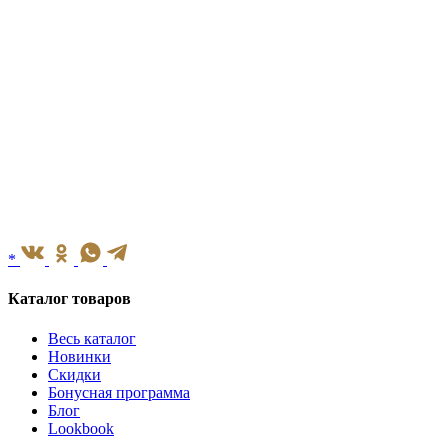
*
Каталог товаров
Весь каталог
Новинки
Скидки
Бонусная программа
Блог
Lookbook