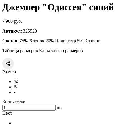
Джемпер "Одиссея" синий
7 900 руб.
Артикул
: 325520
Состав
: 75% Хлопок 20% Полиэстер 5% Эластан
Таблица размеров
Калькулятор размеров
Размер
54
64
-
Количество
шт
Цвет