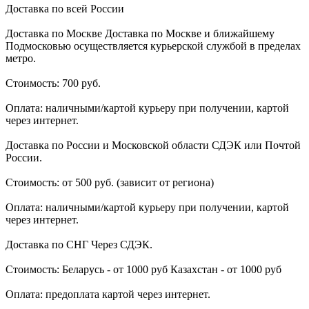
Доставка по всей России
Доставка по Москве Доставка по Москве и ближайшему
Подмосковью осуществляется курьерской службой в пределах
метро.
Стоимость: 700 руб.
Оплата: наличными/картой курьеру при получении, картой
через интернет.
Доставка по России и Московской области СДЭК или Почтой
России.
Стоимость: от 500 руб. (зависит от региона)
Оплата: наличными/картой курьеру при получении, картой
через интернет.
Доставка по СНГ Через СДЭК.
Стоимость: Беларусь - от 1000 руб Казахстан - от 1000 руб
Оплата: предоплата картой через интернет.