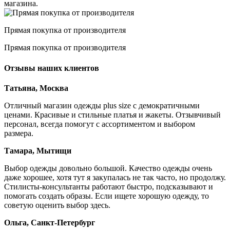
магазина.
Прямая покупка от производителя
Прямая покупка от производителя
Отзывы наших клиентов
Татьяна, Москва
Отличный магазин одежды plus size с демократичными
ценами. Красивые и стильные платья и жакеты. Отзывчивый
персонал, всегда помогут с ассортиментом и выбором
размера.
Тамара, Мытищи
Выбор одежды довольно большой. Качество одежды очень
даже хорошее, хотя тут я закупалась не так часто, но продолжу.
Стилисты-консультанты работают быстро, подсказывают и
помогать создать образы. Если ищете хорошую одежду, то
советую оценить выбор здесь.
Ольга, Санкт-Петербург