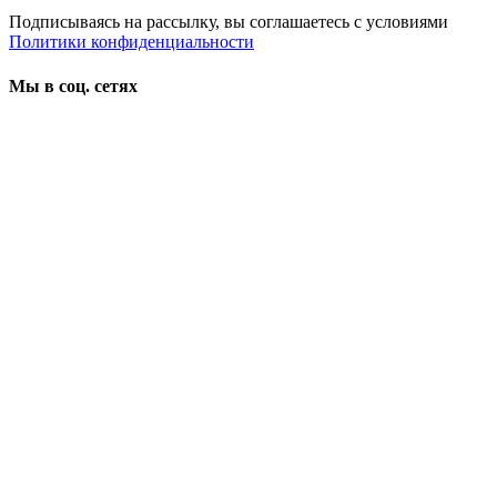
Подписываясь на рассылку, вы соглашаетесь с условиями
Политики конфиденциальности
Мы в соц. сетях