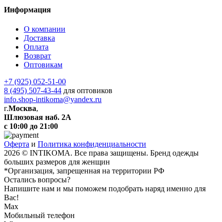
Информация
О компании
Доставка
Оплата
Возврат
Оптовикам
+7 (925) 052-51-00
8 (495) 507-43-44
для оптовиков
info.shop-intikoma@yandex.ru
г.
Москва
,
Шлюзовая наб. 2А
с 10:00 до 21:00
Оферта
и
Политика конфиденциальности
2026 © INTIKOMA. Все права защищены. Бренд одежды
больших размеров для женщин
*Организация, запрещенная на территории РФ
Остались вопросы?
Напишите нам и мы поможем подобрать наряд именно для
Вас!
Max
Мобильный телефон